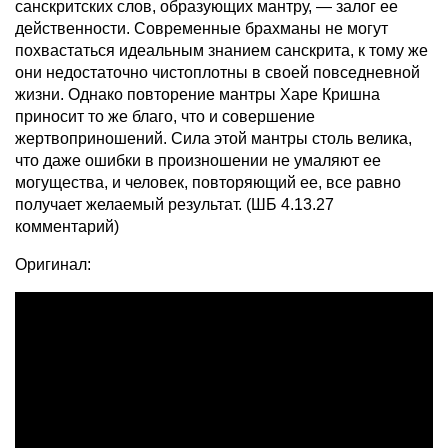
санскритских слов, образующих мантру, — залог ее
действенности. Современные брахманы не могут
похвастаться идеальным знанием санскрита, к тому же
они недостаточно чистоплотны в своей повседневной
жизни. Однако повторение мантры Харе Кришна
приносит то же благо, что и совершение
жертвоприношений. Сила этой мантры столь велика,
что даже ошибки в произношении не умаляют ее
могущества, и человек, повторяющий ее, все равно
получает желаемый результат. (ШБ 4.13.27
комментарий)
Оригинал: