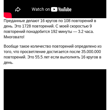
Преданные делают 16 кругов по 108 повторений в
день. Это 1728 повторений. С моей скоростью 9
повторений понадобится 192 минуты — 3.2 часа.
Многовато!
Вообще такое количество повторений определено из
того, что просветление достигается после 35.000.000
повторений. Это 55.5 лет если выполнять 16 кругов в
день.