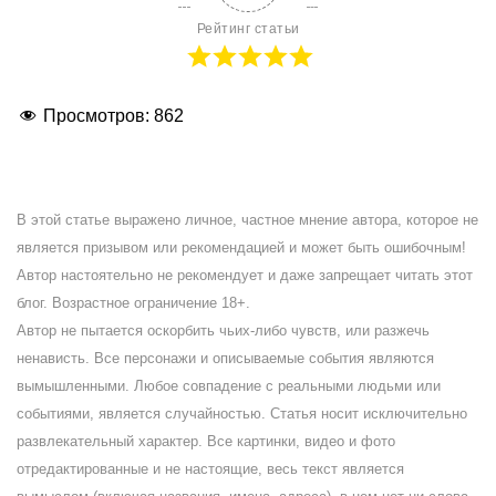
Рейтинг статьи
Просмотров:
862
В этой статье выражено личное, частное мнение автора, которое не
является призывом или рекомендацией и может быть ошибочным!
Автор настоятельно не рекомендует и даже запрещает читать этот
блог. Возрастное ограничение 18+.
Автор не пытается оскорбить чьих-либо чувств, или разжечь
ненависть. Все персонажи и описываемые события являются
вымышленными. Любое совпадение с реальными людьми или
событиями, является случайностью. Статья носит исключительно
развлекательный характер. Все картинки, видео и фото
отредактированные и не настоящие, весь текст является