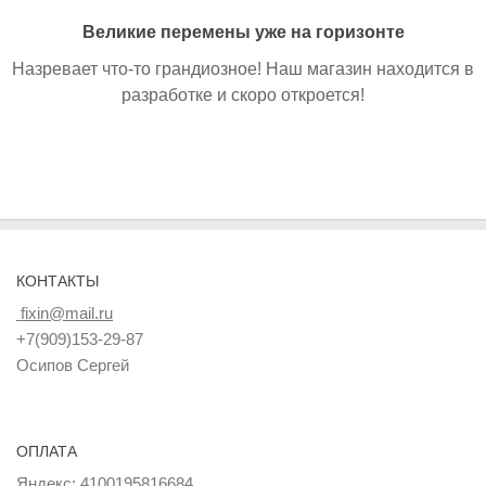
Великие перемены уже на горизонте
Назревает что-то грандиозное! Наш магазин находится в
разработке и скоро откроется!
КОНТАКТЫ
fixin@mail.ru
+7(909)153-29-87
Осипов Сергей
ОПЛАТА
Яндекс: 4100195816684