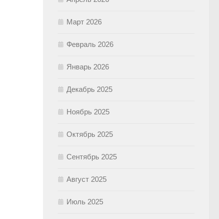
Март 2026
Февраль 2026
Январь 2026
Декабрь 2025
Ноябрь 2025
Октябрь 2025
Сентябрь 2025
Август 2025
Июль 2025