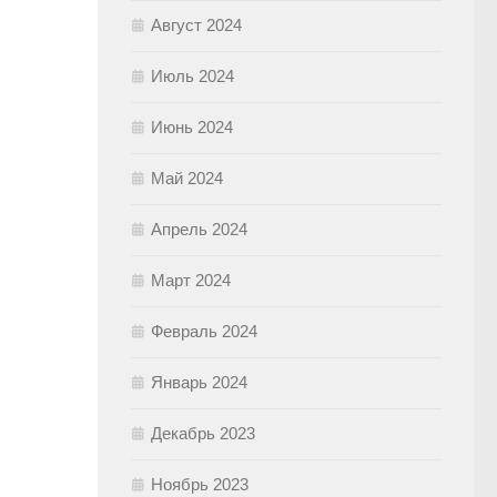
Август 2024
Июль 2024
Июнь 2024
Май 2024
Апрель 2024
Март 2024
Февраль 2024
Январь 2024
Декабрь 2023
Ноябрь 2023