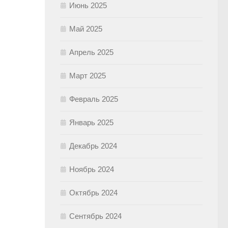
Июнь 2025
Май 2025
Апрель 2025
Март 2025
Февраль 2025
Январь 2025
Декабрь 2024
Ноябрь 2024
Октябрь 2024
Сентябрь 2024