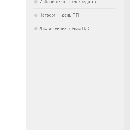
Избавился от трех кредиток
Четверг — день ПП
Листая нельзяграмм ПЖ