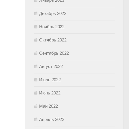
Январь 2023
Декабрь 2022
Ноябрь 2022
Октябрь 2022
Сентябрь 2022
Август 2022
Июль 2022
Июнь 2022
Май 2022
Апрель 2022