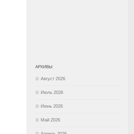
АРХИВЫ
Август 2026
Июль 2026
Июнь 2026
Май 2026
Апрель 2026