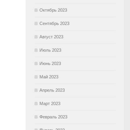
Октябрь 2023
Сентябрь 2023
Август 2023
Июль 2023
Июнь 2023
Май 2023
Апрель 2023
Март 2023
Февраль 2023