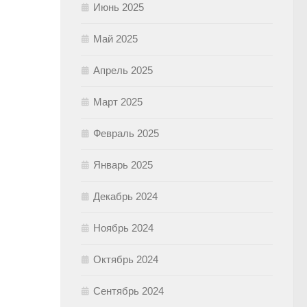
Июнь 2025
Май 2025
Апрель 2025
Март 2025
Февраль 2025
Январь 2025
Декабрь 2024
Ноябрь 2024
Октябрь 2024
Сентябрь 2024