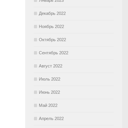
Январь 2023
Декабрь 2022
Ноябрь 2022
Октябрь 2022
Сентябрь 2022
Август 2022
Июль 2022
Июнь 2022
Май 2022
Апрель 2022