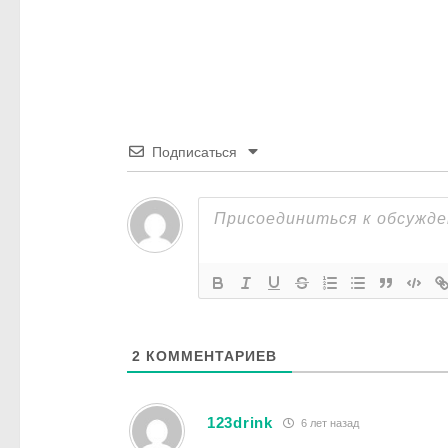
Подписаться
2
КОММЕНТАРИЕВ
123drink
6 лет назад