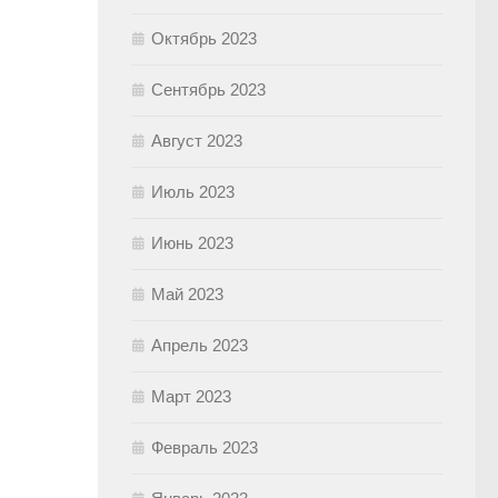
Октябрь 2023
Сентябрь 2023
Август 2023
Июль 2023
Июнь 2023
Май 2023
Апрель 2023
Март 2023
Февраль 2023