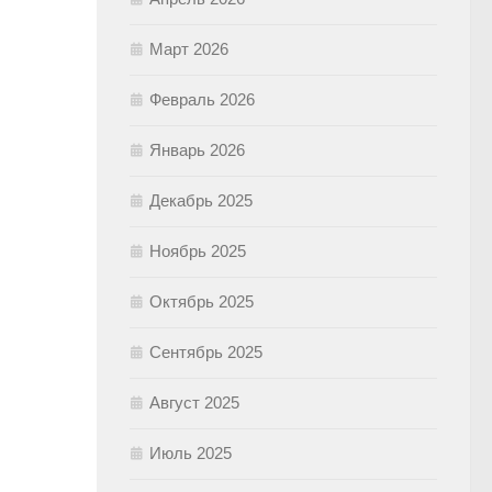
Март 2026
Февраль 2026
Январь 2026
Декабрь 2025
Ноябрь 2025
Октябрь 2025
Сентябрь 2025
Август 2025
Июль 2025