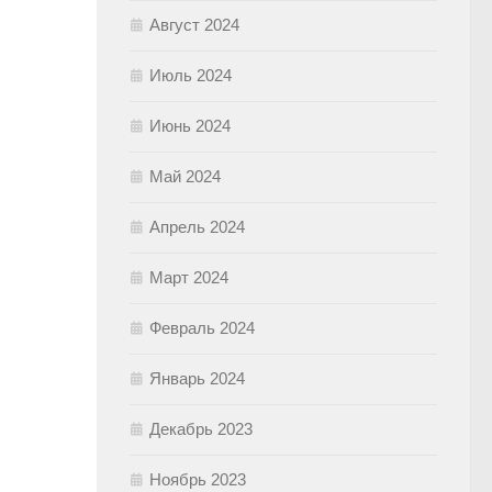
Август 2024
Июль 2024
Июнь 2024
Май 2024
Апрель 2024
Март 2024
Февраль 2024
Январь 2024
Декабрь 2023
Ноябрь 2023