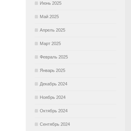
Июнь 2025
Май 2025
Апрель 2025
Март 2025
Февраль 2025
Январь 2025
Декабрь 2024
Ноябрь 2024
Октябрь 2024
Сентябрь 2024