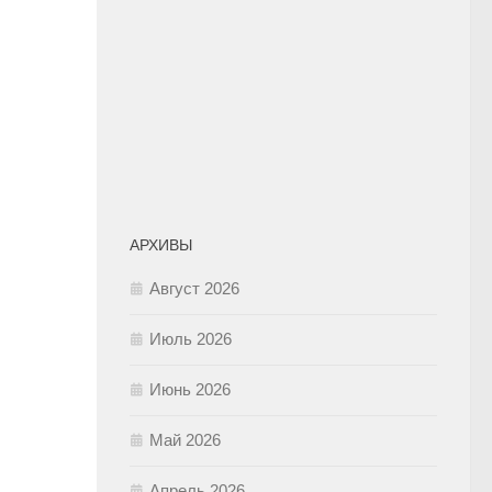
АРХИВЫ
Август 2026
Июль 2026
Июнь 2026
Май 2026
Апрель 2026