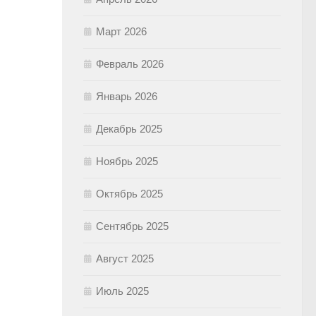
Март 2026
Февраль 2026
Январь 2026
Декабрь 2025
Ноябрь 2025
Октябрь 2025
Сентябрь 2025
Август 2025
Июль 2025