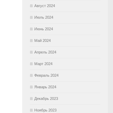
Август 2024
Июль 2024
Июнь 2024
Май 2024
Апрель 2024
Март 2024
Февраль 2024
Январь 2024
Декабрь 2023
Ноябрь 2023