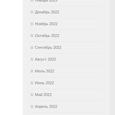
Январь 2023
Декабрь 2022
Ноябрь 2022
Октябрь 2022
Сентябрь 2022
Август 2022
Июль 2022
Июнь 2022
Май 2022
Апрель 2022