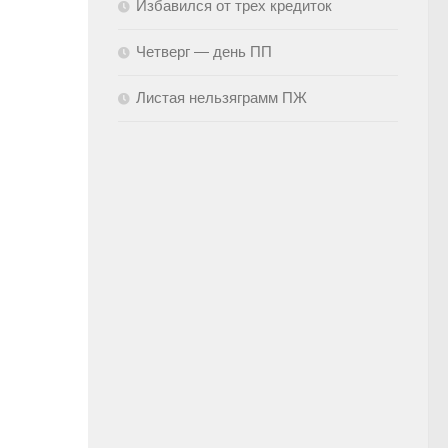
Избавился от трех кредиток
Четверг — день ПП
Листая нельзяграмм ПЖ