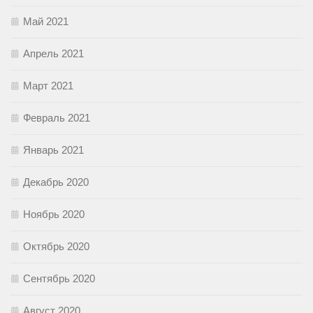
Май 2021
Апрель 2021
Март 2021
Февраль 2021
Январь 2021
Декабрь 2020
Ноябрь 2020
Октябрь 2020
Сентябрь 2020
Август 2020