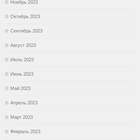
Ноябрь 2023
Октябрь 2023
Сентябрь 2023
Август 2023
Июль 2023
Июнь 2023
Май 2023
Апрель 2023
Март 2023
Февраль 2023