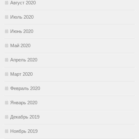
Август 2020
Июль 2020
Июнь 2020
Май 2020
Апрель 2020
Март 2020
Февраль 2020
Январь 2020
Декабрь 2019
Ноябрь 2019