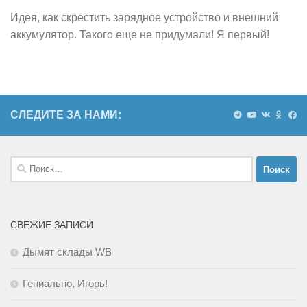
Идея, как скрестить зарядное устройство и внешний
аккумулятор. Такого еще не придумали! Я первый!
СЛЕДИТЕ ЗА НАМИ:
Найти:
СВЕЖИЕ ЗАПИСИ
Дымят склады WB
Гениально, Игорь!