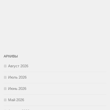
АРХИВЫ
Август 2026
Июль 2026
Июнь 2026
Май 2026