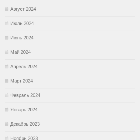
Август 2024
Июль 2024
Июнь 2024
Май 2024
Апрель 2024
Март 2024
Февраль 2024
Январь 2024
Декабрь 2023
Ноябрь 2023