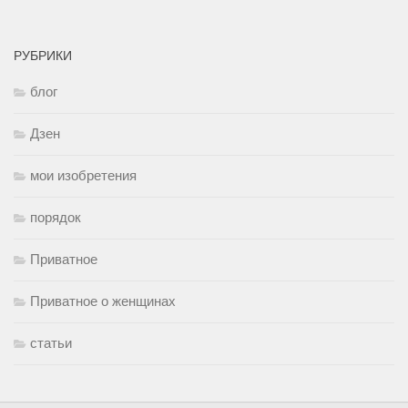
РУБРИКИ
блог
Дзен
мои изобретения
порядок
Приватное
Приватное о женщинах
статьи