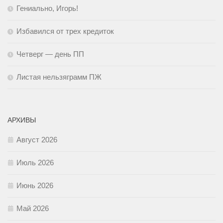
Гениально, Игорь!
Избавился от трех кредиток
Четверг — день ПП
Листая нельзяграмм ПЖ
АРХИВЫ
Август 2026
Июль 2026
Июнь 2026
Май 2026