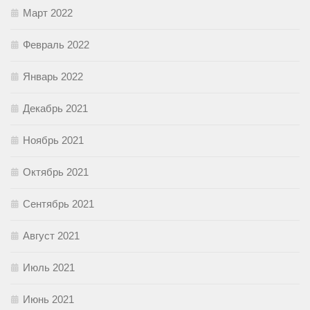
Март 2022
Февраль 2022
Январь 2022
Декабрь 2021
Ноябрь 2021
Октябрь 2021
Сентябрь 2021
Август 2021
Июль 2021
Июнь 2021