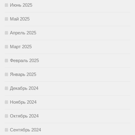
Июнь 2025
Май 2025
Апрель 2025
Март 2025
Февраль 2025
Январь 2025
Декабрь 2024
Ноябрь 2024
Октябрь 2024
Сентябрь 2024