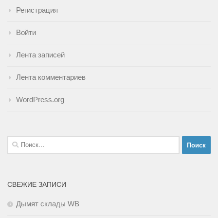
Регистрация
Войти
Лента записей
Лента комментариев
WordPress.org
Найти:
СВЕЖИЕ ЗАПИСИ
Дымят склады WB