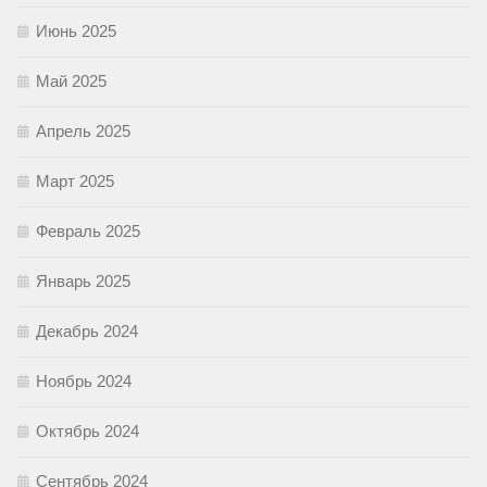
Июнь 2025
Май 2025
Апрель 2025
Март 2025
Февраль 2025
Январь 2025
Декабрь 2024
Ноябрь 2024
Октябрь 2024
Сентябрь 2024