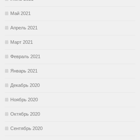
Май 2021
Апрель 2021
Март 2021
Февраль 2021
Январь 2021
Декабрь 2020
Ноябрь 2020
Октябрь 2020
Сентябрь 2020