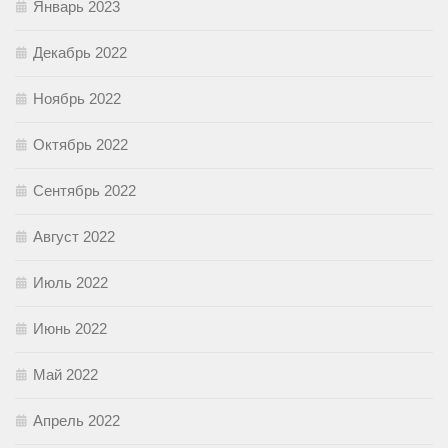
Январь 2023
Декабрь 2022
Ноябрь 2022
Октябрь 2022
Сентябрь 2022
Август 2022
Июль 2022
Июнь 2022
Май 2022
Апрель 2022