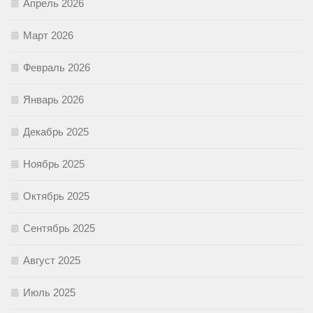
Апрель 2026
Март 2026
Февраль 2026
Январь 2026
Декабрь 2025
Ноябрь 2025
Октябрь 2025
Сентябрь 2025
Август 2025
Июль 2025