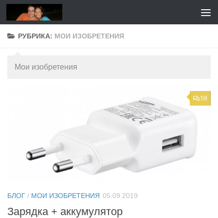
Перейти к содержимому
РУБРИКА:
МОИ ИЗОБРЕТЕНИЯ
Мои изобретения
59
БЛОГ
/
МОИ ИЗОБРЕТЕНИЯ
05.09.2019
Зарядка + аккумулятор