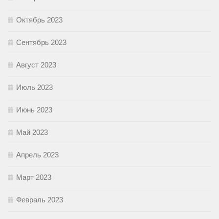
Октябрь 2023
Сентябрь 2023
Август 2023
Июль 2023
Июнь 2023
Май 2023
Апрель 2023
Март 2023
Февраль 2023