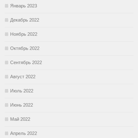
Январь 2023
Декабрь 2022
Ноябрь 2022
Октябрь 2022
Сентябрь 2022
Август 2022
Июль 2022
Июнь 2022
Май 2022
Апрель 2022