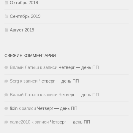
Октябрь 2019
Сентябрь 2019
Август 2019
СВЕЖИЕ КОММЕНТАРИИ
Вялый Латыш
к записи
Четверг — день ПП
Serg
к записи
Четверг — день ПП
Вялый Латыш
к записи
Четверг — день ПП
fixin
к записи
Четверг — день ПП
name2010
к записи
Четверг — день ПП