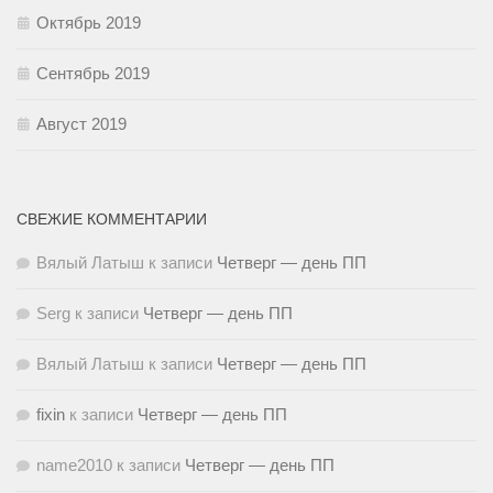
Октябрь 2019
Сентябрь 2019
Август 2019
СВЕЖИЕ КОММЕНТАРИИ
Вялый Латыш
к записи
Четверг — день ПП
Serg
к записи
Четверг — день ПП
Вялый Латыш
к записи
Четверг — день ПП
fixin
к записи
Четверг — день ПП
name2010
к записи
Четверг — день ПП