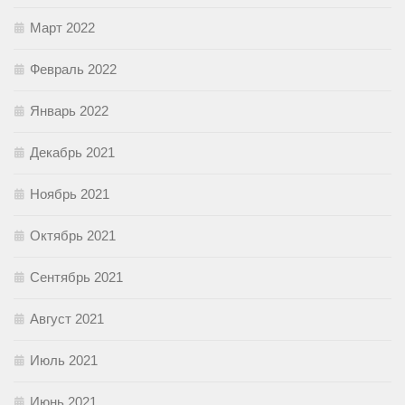
Март 2022
Февраль 2022
Январь 2022
Декабрь 2021
Ноябрь 2021
Октябрь 2021
Сентябрь 2021
Август 2021
Июль 2021
Июнь 2021