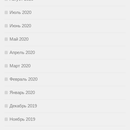
Июль 2020
Июнь 2020
Май 2020
Апрель 2020
Март 2020
Февраль 2020
Январь 2020
Декабрь 2019
Ноябрь 2019