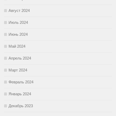
Август 2024
Июль 2024
Июнь 2024
Май 2024
Апрель 2024
Март 2024
Февраль 2024
Январь 2024
Декабрь 2023