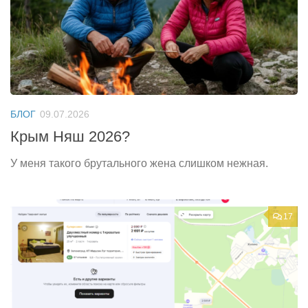
БЛОГ
09.07.2026
Крым Няш 2026?
У меня такого брутального жена слишком нежная.
17