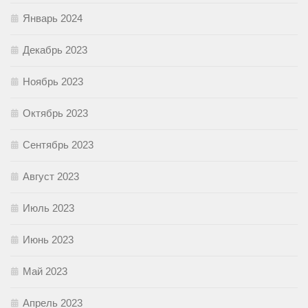
Январь 2024
Декабрь 2023
Ноябрь 2023
Октябрь 2023
Сентябрь 2023
Август 2023
Июль 2023
Июнь 2023
Май 2023
Апрель 2023