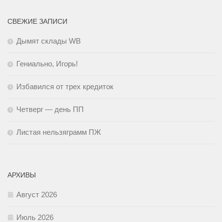
СВЕЖИЕ ЗАПИСИ
Дымят склады WB
Гениально, Игорь!
Избавился от трех кредиток
Четверг — день ПП
Листая нельзяграмм ПЖ
АРХИВЫ
Август 2026
Июль 2026