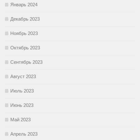
Январь 2024
Декабрь 2023
Ноябрь 2023
Октябрь 2023
Сентябрь 2023
Август 2023
Июль 2023
Июнь 2023
Май 2023
Апрель 2023