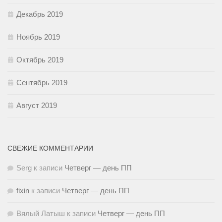
Декабрь 2019
Ноябрь 2019
Октябрь 2019
Сентябрь 2019
Август 2019
СВЕЖИЕ КОММЕНТАРИИ
Serg
к записи
Четверг — день ПП
fixin
к записи
Четверг — день ПП
Вялый Латыш
к записи
Четверг — день ПП