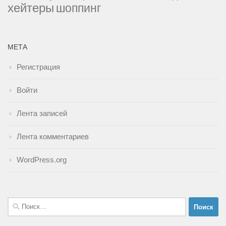
хейтеры
шоппинг
МЕТА
Регистрация
Войти
Лента записей
Лента комментариев
WordPress.org
Найти: