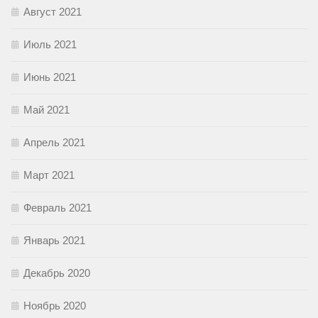
Август 2021
Июль 2021
Июнь 2021
Май 2021
Апрель 2021
Март 2021
Февраль 2021
Январь 2021
Декабрь 2020
Ноябрь 2020