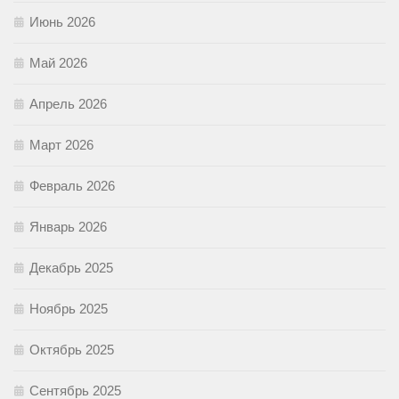
Июнь 2026
Май 2026
Апрель 2026
Март 2026
Февраль 2026
Январь 2026
Декабрь 2025
Ноябрь 2025
Октябрь 2025
Сентябрь 2025