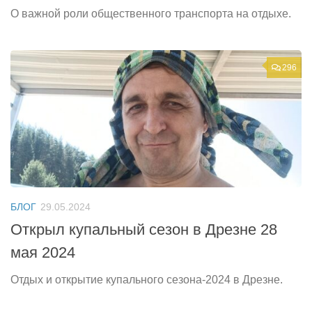
О важной роли общественного транспорта на отдыхе.
296
БЛОГ
29.05.2024
Открыл купальный сезон в Дрезне 28
мая 2024
Отдых и открытие купального сезона-2024 в Дрезне.