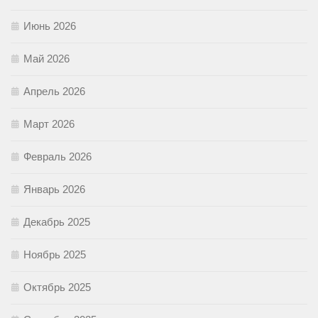
Июнь 2026
Май 2026
Апрель 2026
Март 2026
Февраль 2026
Январь 2026
Декабрь 2025
Ноябрь 2025
Октябрь 2025