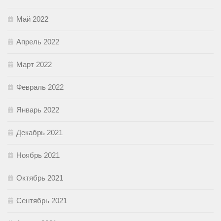
Май 2022
Апрель 2022
Март 2022
Февраль 2022
Январь 2022
Декабрь 2021
Ноябрь 2021
Октябрь 2021
Сентябрь 2021