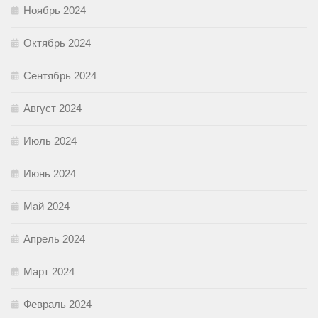
Ноябрь 2024
Октябрь 2024
Сентябрь 2024
Август 2024
Июль 2024
Июнь 2024
Май 2024
Апрель 2024
Март 2024
Февраль 2024