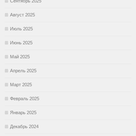
Сентябрь 2025
Август 2025
Июль 2025
Июнь 2025
Май 2025
Апрель 2025
Март 2025
Февраль 2025
Январь 2025
Декабрь 2024