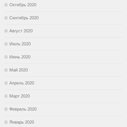
Октябрь 2020
Сентябрь 2020
Август 2020
Июль 2020
Июнь 2020
Май 2020
Апрель 2020
Март 2020
Февраль 2020
Январь 2020