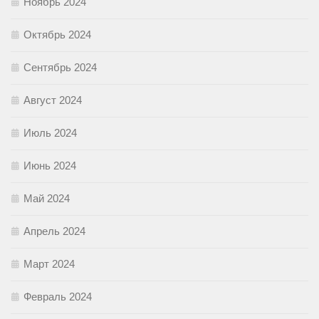
Ноябрь 2024
Октябрь 2024
Сентябрь 2024
Август 2024
Июль 2024
Июнь 2024
Май 2024
Апрель 2024
Март 2024
Февраль 2024