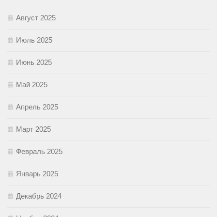
Август 2025
Июль 2025
Июнь 2025
Май 2025
Апрель 2025
Март 2025
Февраль 2025
Январь 2025
Декабрь 2024