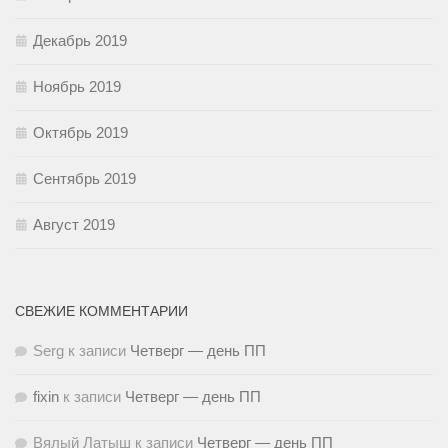
Декабрь 2019
Ноябрь 2019
Октябрь 2019
Сентябрь 2019
Август 2019
СВЕЖИЕ КОММЕНТАРИИ
Serg
к записи
Четверг — день ПП
fixin
к записи
Четверг — день ПП
Вялый Латыш
к записи
Четверг — день ПП