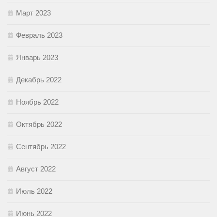
Март 2023
Февраль 2023
Январь 2023
Декабрь 2022
Ноябрь 2022
Октябрь 2022
Сентябрь 2022
Август 2022
Июль 2022
Июнь 2022