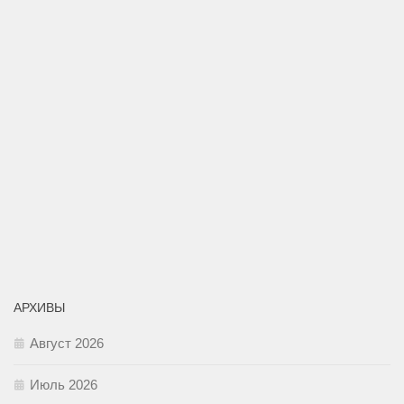
АРХИВЫ
Август 2026
Июль 2026