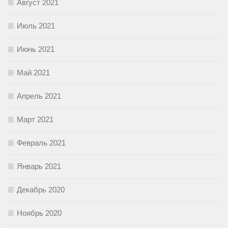
Август 2021
Июль 2021
Июнь 2021
Май 2021
Апрель 2021
Март 2021
Февраль 2021
Январь 2021
Декабрь 2020
Ноябрь 2020