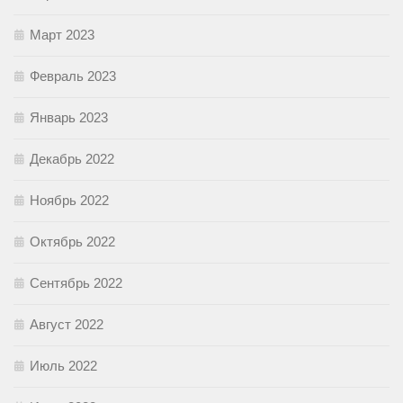
Март 2023
Февраль 2023
Январь 2023
Декабрь 2022
Ноябрь 2022
Октябрь 2022
Сентябрь 2022
Август 2022
Июль 2022