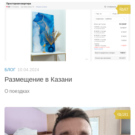
67
БЛОГ
10.04.2024
Размещение в Казани
О поездках
181