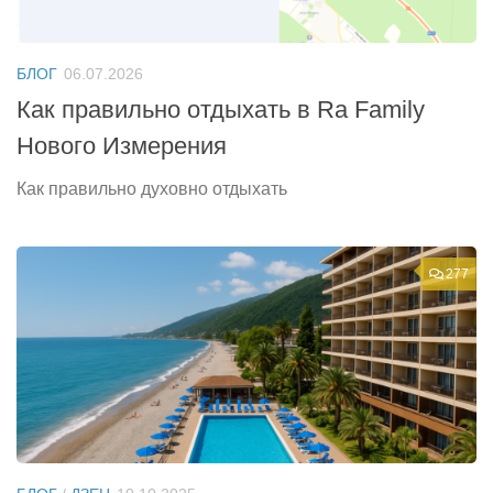
БЛОГ
06.07.2026
Как правильно отдыхать в Ra Family
Нового Измерения
Как правильно духовно отдыхать
277