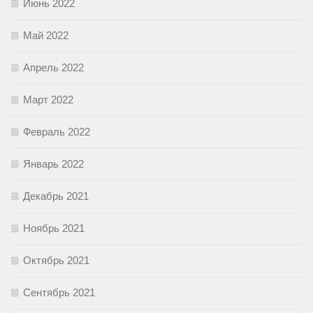
Июнь 2022
Май 2022
Апрель 2022
Март 2022
Февраль 2022
Январь 2022
Декабрь 2021
Ноябрь 2021
Октябрь 2021
Сентябрь 2021