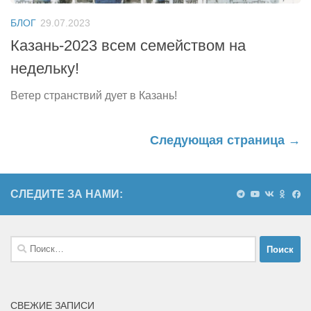
БЛОГ
29.07.2023
Казань-2023 всем семейством на
недельку!
Ветер странствий дует в Казань!
Следующая страница →
СЛЕДИТЕ ЗА НАМИ:
Найти:
СВЕЖИЕ ЗАПИСИ