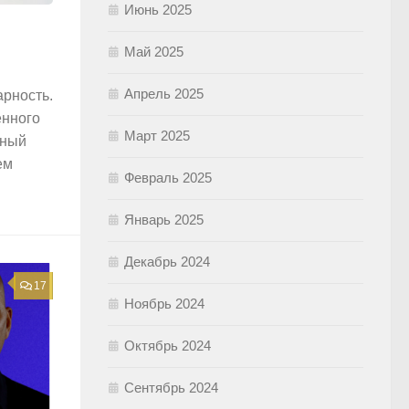
Июнь 2025
Май 2025
Апрель 2025
арность.
енного
Март 2025
дный
ем
Февраль 2025
Январь 2025
Декабрь 2024
17
Ноябрь 2024
Октябрь 2024
Сентябрь 2024