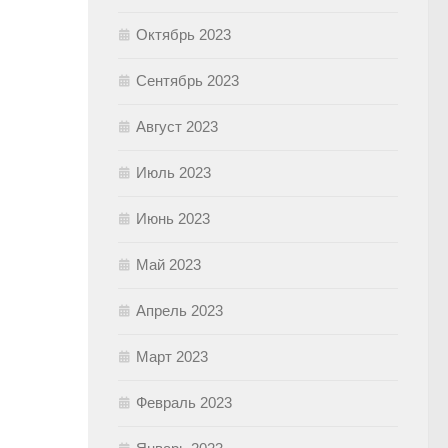
Октябрь 2023
Сентябрь 2023
Август 2023
Июль 2023
Июнь 2023
Май 2023
Апрель 2023
Март 2023
Февраль 2023