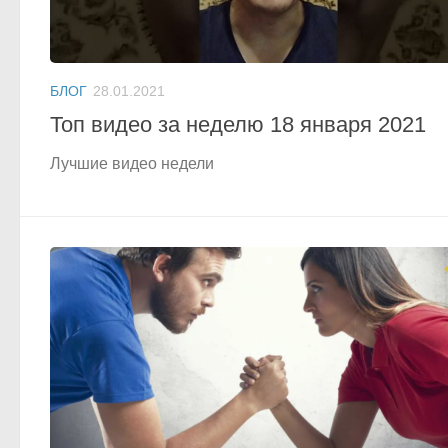
БЛОГ
28.01.2021
Топ видео за неделю 18 января 2021
Лучшие видео недели