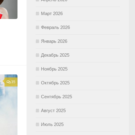
Март 2026
Февраль 2026
Январь 2026
Декабрь 2025
Ноябрь 2025
35
Октябрь 2025
Сентябрь 2025
Август 2025
Июль 2025