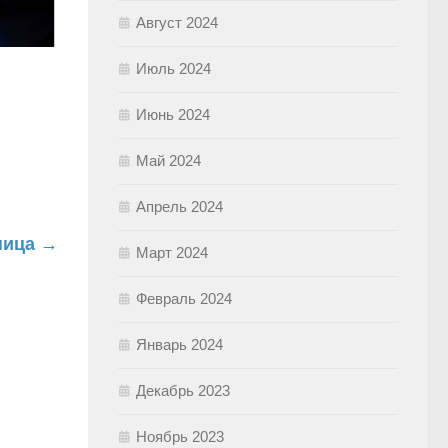
Август 2024
Июль 2024
Июнь 2024
Май 2024
Апрель 2024
ница →
Март 2024
Февраль 2024
Январь 2024
Декабрь 2023
Ноябрь 2023