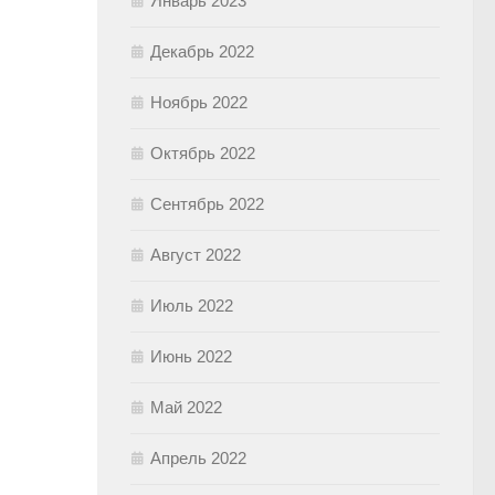
Январь 2023
Декабрь 2022
Ноябрь 2022
Октябрь 2022
Сентябрь 2022
Август 2022
Июль 2022
Июнь 2022
Май 2022
Апрель 2022