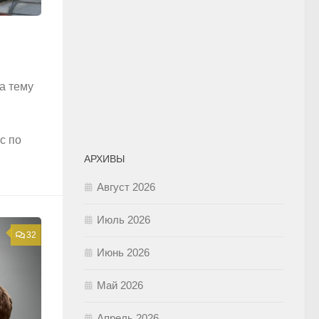
а тему
с по
АРХИВЫ
Август 2026
Июль 2026
32
Июнь 2026
Май 2026
Апрель 2026