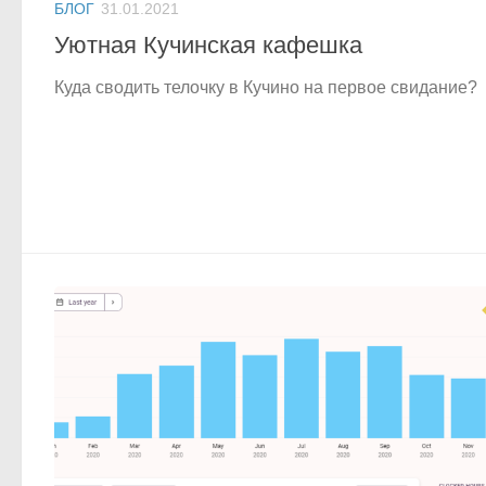
БЛОГ
31.01.2021
Уютная Кучинская кафешка
Куда сводить телочку в Кучино на первое свидание?