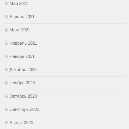
Май 2021
Апрель 2021
Март 2021
Февраль 2021
Январь 2021
Декабрь 2020
Ноябрь 2020
Октябрь 2020
Сентябрь 2020
Август 2020