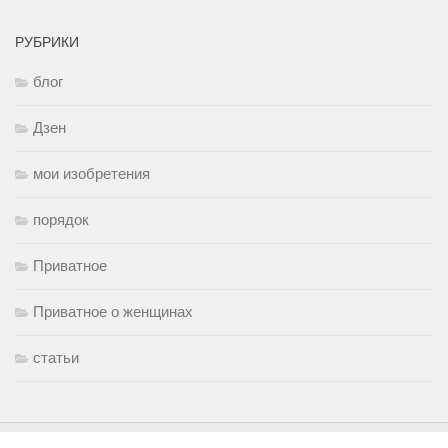
РУБРИКИ
блог
Дзен
мои изобретения
порядок
Приватное
Приватное о женщинах
статьи