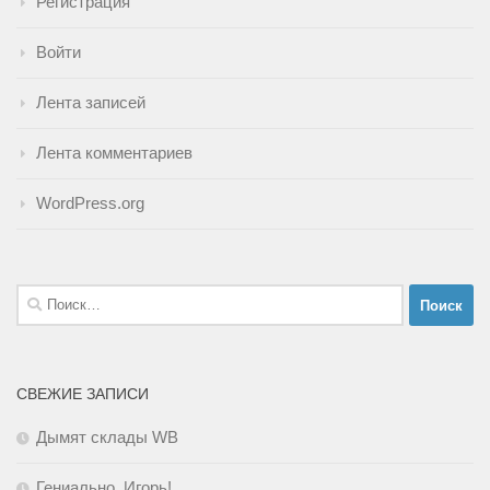
Регистрация
Войти
Лента записей
Лента комментариев
WordPress.org
Найти:
СВЕЖИЕ ЗАПИСИ
Дымят склады WB
Гениально, Игорь!