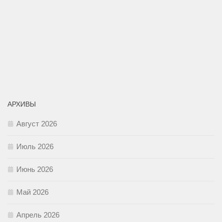
АРХИВЫ
Август 2026
Июль 2026
Июнь 2026
Май 2026
Апрель 2026