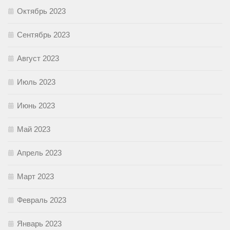
Октябрь 2023
Сентябрь 2023
Август 2023
Июль 2023
Июнь 2023
Май 2023
Апрель 2023
Март 2023
Февраль 2023
Январь 2023