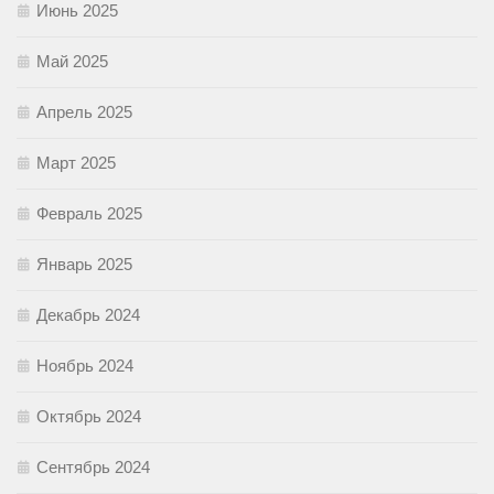
Июнь 2025
Май 2025
Апрель 2025
Март 2025
Февраль 2025
Январь 2025
Декабрь 2024
Ноябрь 2024
Октябрь 2024
Сентябрь 2024