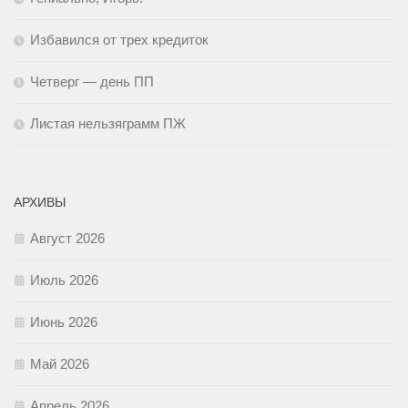
Избавился от трех кредиток
Четверг — день ПП
Листая нельзяграмм ПЖ
АРХИВЫ
Август 2026
Июль 2026
Июнь 2026
Май 2026
Апрель 2026