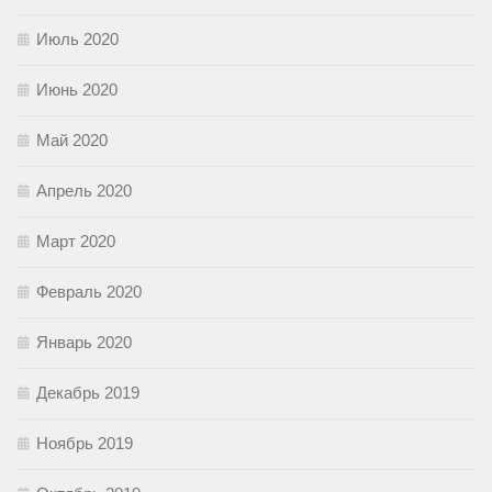
Июль 2020
Июнь 2020
Май 2020
Апрель 2020
Март 2020
Февраль 2020
Январь 2020
Декабрь 2019
Ноябрь 2019