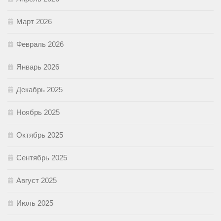
Март 2026
Февраль 2026
Январь 2026
Декабрь 2025
Ноябрь 2025
Октябрь 2025
Сентябрь 2025
Август 2025
Июль 2025