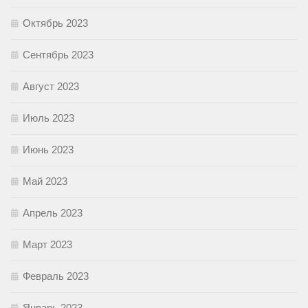
Октябрь 2023
Сентябрь 2023
Август 2023
Июль 2023
Июнь 2023
Май 2023
Апрель 2023
Март 2023
Февраль 2023
Январь 2023