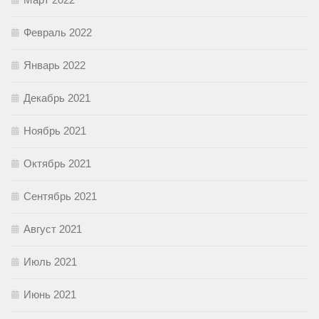
Февраль 2022
Январь 2022
Декабрь 2021
Ноябрь 2021
Октябрь 2021
Сентябрь 2021
Август 2021
Июль 2021
Июнь 2021