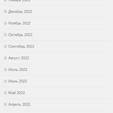
Декабрь 2022
Ноябрь 2022
Октябрь 2022
Сентябрь 2022
Август 2022
Июль 2022
Июнь 2022
Май 2022
Апрель 2022