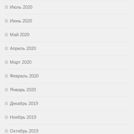
Июль 2020
Июнь 2020
Май 2020
Апрель 2020
Март 2020
Февраль 2020
Январь 2020
Декабрь 2019
Ноябрь 2019
Октябрь 2019