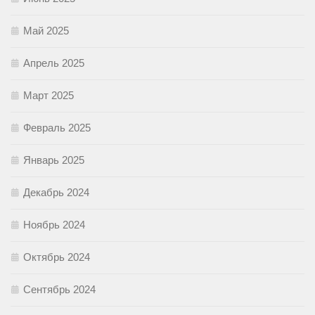
Май 2025
Апрель 2025
Март 2025
Февраль 2025
Январь 2025
Декабрь 2024
Ноябрь 2024
Октябрь 2024
Сентябрь 2024