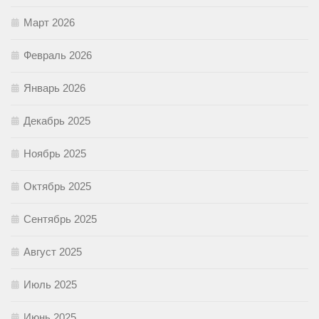
Март 2026
Февраль 2026
Январь 2026
Декабрь 2025
Ноябрь 2025
Октябрь 2025
Сентябрь 2025
Август 2025
Июль 2025
Июнь 2025