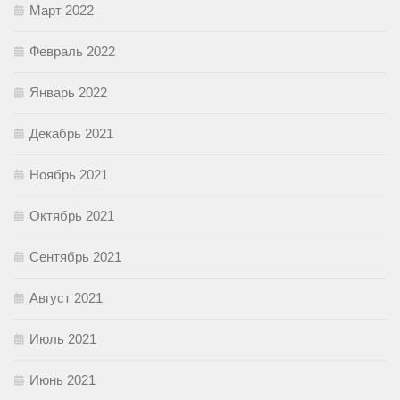
Март 2022
Февраль 2022
Январь 2022
Декабрь 2021
Ноябрь 2021
Октябрь 2021
Сентябрь 2021
Август 2021
Июль 2021
Июнь 2021