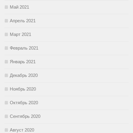
Май 2021
Апрель 2021
Март 2021
Февраль 2021
Январь 2021
Декабрь 2020
Ноябрь 2020
Октябрь 2020
Сентябрь 2020
Август 2020