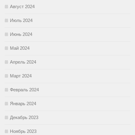
Август 2024
Июль 2024
Июнь 2024
Май 2024
Апрель 2024
Март 2024
Февраль 2024
Январь 2024
Декабрь 2023
Ноябрь 2023