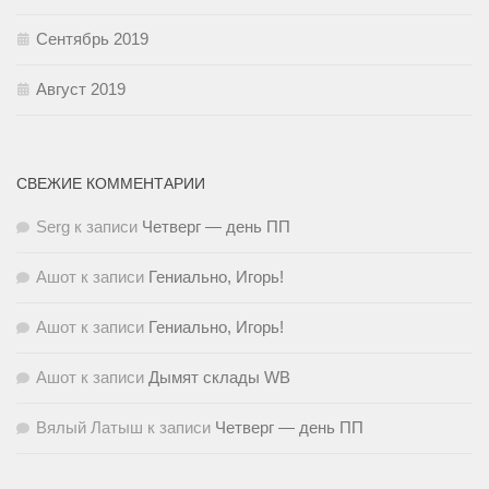
Сентябрь 2019
Август 2019
СВЕЖИЕ КОММЕНТАРИИ
Serg
к записи
Четверг — день ПП
Ашот
к записи
Гениально, Игорь!
Ашот
к записи
Гениально, Игорь!
Ашот
к записи
Дымят склады WB
Вялый Латыш
к записи
Четверг — день ПП