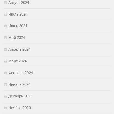
Август 2024
Июль 2024
Июнь 2024
Май 2024
Апрель 2024
Март 2024
Февраль 2024
Январь 2024
Декабрь 2023
Ноябрь 2023