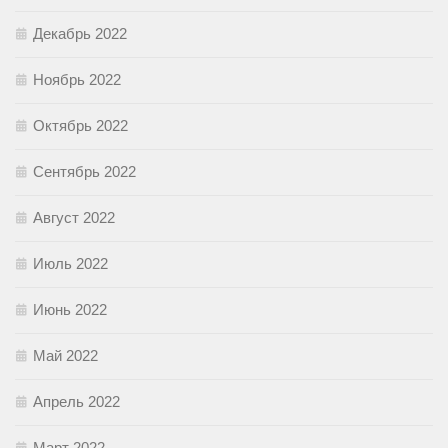
Декабрь 2022
Ноябрь 2022
Октябрь 2022
Сентябрь 2022
Август 2022
Июль 2022
Июнь 2022
Май 2022
Апрель 2022
Март 2022