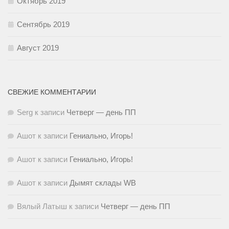
Октябрь 2019
Сентябрь 2019
Август 2019
СВЕЖИЕ КОММЕНТАРИИ
Serg
к записи
Четверг — день ПП
Ашот
к записи
Гениально, Игорь!
Ашот
к записи
Гениально, Игорь!
Ашот
к записи
Дымят склады WB
Вялый Латыш
к записи
Четверг — день ПП