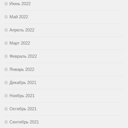
Июнь 2022
Май 2022
Апрель 2022
Март 2022
Февраль 2022
Январь 2022
Декабрь 2021
Ноябрь 2021
Октябрь 2021
Сентябрь 2021