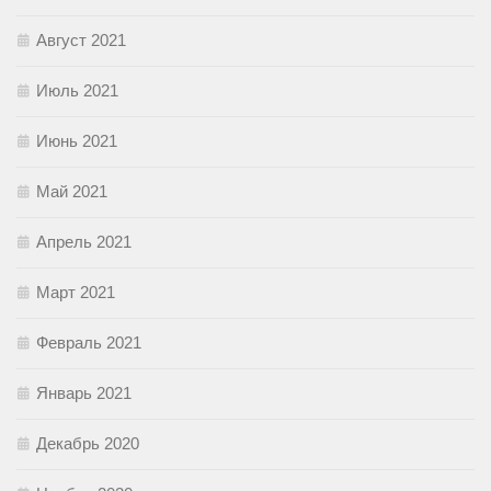
Август 2021
Июль 2021
Июнь 2021
Май 2021
Апрель 2021
Март 2021
Февраль 2021
Январь 2021
Декабрь 2020