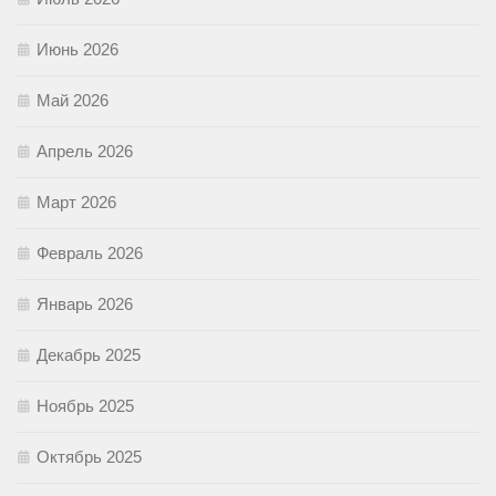
Июнь 2026
Май 2026
Апрель 2026
Март 2026
Февраль 2026
Январь 2026
Декабрь 2025
Ноябрь 2025
Октябрь 2025