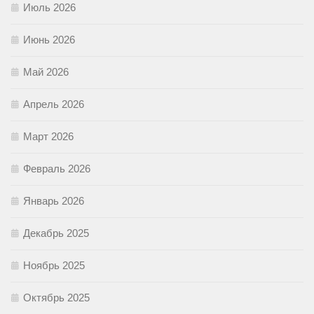
Июль 2026
Июнь 2026
Май 2026
Апрель 2026
Март 2026
Февраль 2026
Январь 2026
Декабрь 2025
Ноябрь 2025
Октябрь 2025