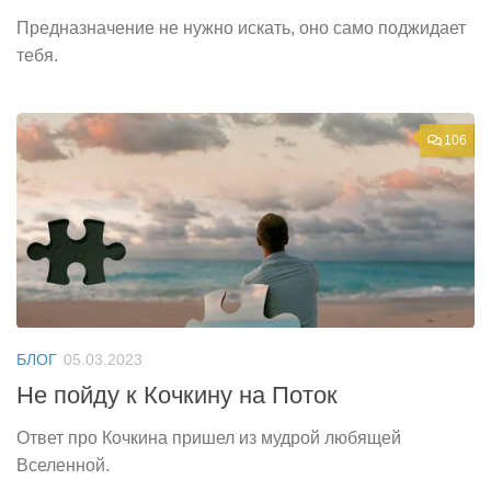
Предназначение не нужно искать, оно само поджидает
тебя.
106
БЛОГ
05.03.2023
Не пойду к Кочкину на Поток
Ответ про Кочкина пришел из мудрой любящей
Вселенной.