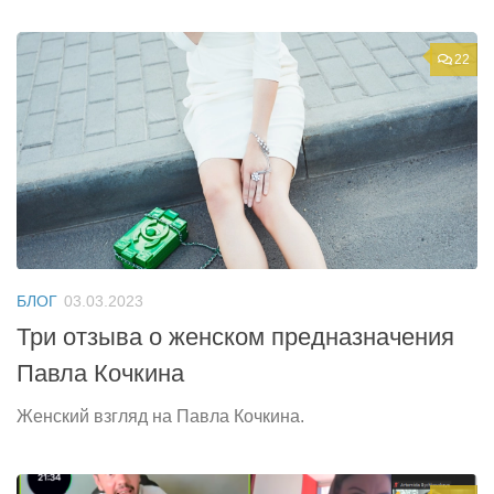
22
БЛОГ
03.03.2023
Три отзыва о женском предназначения
Павла Кочкина
Женский взгляд на Павла Кочкина.