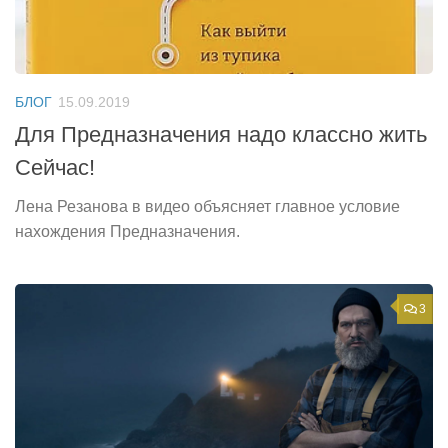
БЛОГ
15.09.2019
Для Предназначения надо классно жить
Сейчас!
Лена Резанова в видео объясняет главное условие
нахождения Предназначения.
3