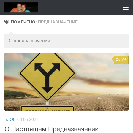
Перейти к содержимому
ПОМЕЧЕНО:
ПРЕДНАЗНАЧЕНИЕ
О предназначении
106
БЛОГ
08.05.2023
О Настоящем Предназначении