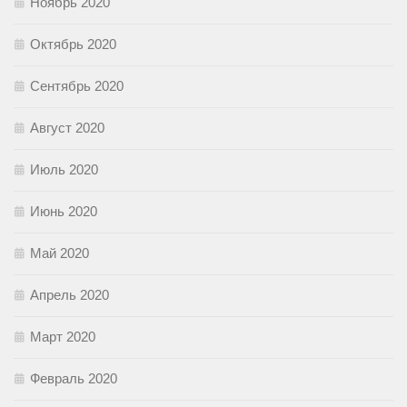
Ноябрь 2020
Октябрь 2020
Сентябрь 2020
Август 2020
Июль 2020
Июнь 2020
Май 2020
Апрель 2020
Март 2020
Февраль 2020