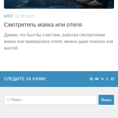
БЛОГ
02.09.2019
Смотритель маяка или отеля
Думаю, что был бы счастлив, работая смотрителем
маяка или приморского отеля, можно даже сезонно или
вахтой.
СЛЕДИТЕ ЗА НАМИ:
Найти: