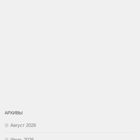
АРХИВЫ
Август 2026
Июль 2026