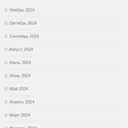
Ноябрь 2024
Октябрь 2024
Сентябрь 2024
Август 2024
Июль 2024
Июнь 2024
Май 2024
Апрель 2024
Март 2024