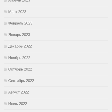
Апрель 2023
Март 2023
Февраль 2023
Январь 2023
Декабрь 2022
Ноябрь 2022
Октябрь 2022
Сентябрь 2022
Август 2022
Июль 2022