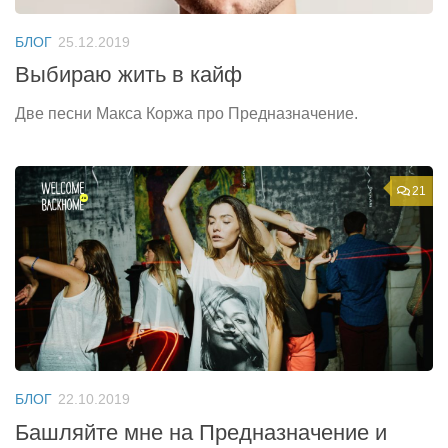
БЛОГ
25.12.2019
Выбираю жить в кайф
Две песни Макса Коржа про Предназначение.
21
БЛОГ
22.10.2019
Башляйте мне на Предназначение и