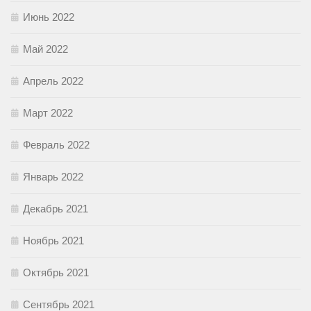
Июнь 2022
Май 2022
Апрель 2022
Март 2022
Февраль 2022
Январь 2022
Декабрь 2021
Ноябрь 2021
Октябрь 2021
Сентябрь 2021