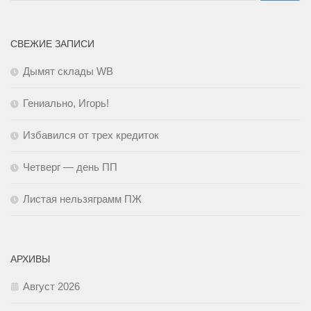
СВЕЖИЕ ЗАПИСИ
Дымят склады WB
Гениально, Игорь!
Избавился от трех кредиток
Четверг — день ПП
Листая нельзяграмм ПЖ
АРХИВЫ
Август 2026