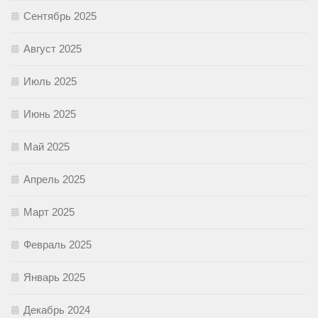
Сентябрь 2025
Август 2025
Июль 2025
Июнь 2025
Май 2025
Апрель 2025
Март 2025
Февраль 2025
Январь 2025
Декабрь 2024