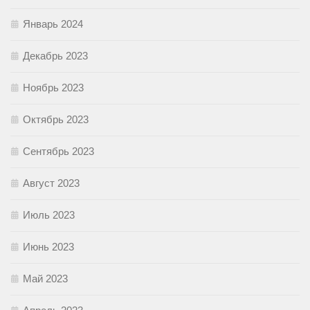
Январь 2024
Декабрь 2023
Ноябрь 2023
Октябрь 2023
Сентябрь 2023
Август 2023
Июль 2023
Июнь 2023
Май 2023