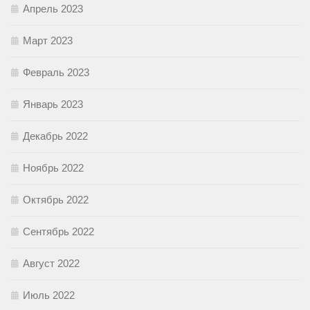
Апрель 2023
Март 2023
Февраль 2023
Январь 2023
Декабрь 2022
Ноябрь 2022
Октябрь 2022
Сентябрь 2022
Август 2022
Июль 2022