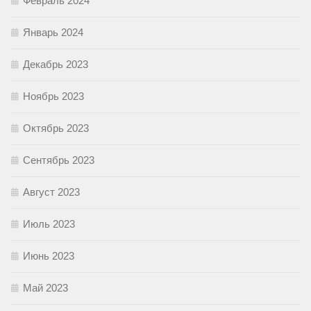
Февраль 2024
Январь 2024
Декабрь 2023
Ноябрь 2023
Октябрь 2023
Сентябрь 2023
Август 2023
Июль 2023
Июнь 2023
Май 2023