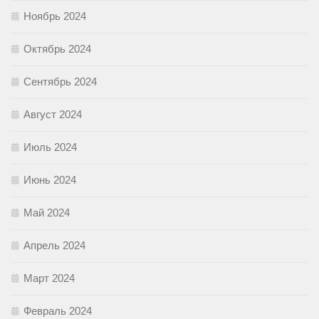
Ноябрь 2024
Октябрь 2024
Сентябрь 2024
Август 2024
Июль 2024
Июнь 2024
Май 2024
Апрель 2024
Март 2024
Февраль 2024