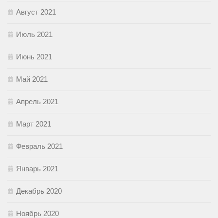
Август 2021
Июль 2021
Июнь 2021
Май 2021
Апрель 2021
Март 2021
Февраль 2021
Январь 2021
Декабрь 2020
Ноябрь 2020