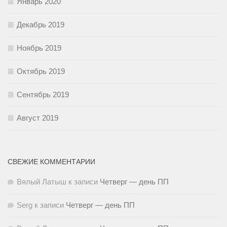
Январь 2020
Декабрь 2019
Ноябрь 2019
Октябрь 2019
Сентябрь 2019
Август 2019
СВЕЖИЕ КОММЕНТАРИИ
Вялый Латыш
к записи
Четверг — день ПП
Serg
к записи
Четверг — день ПП