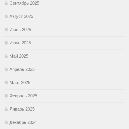
Сентябрь 2025
Август 2025
Июль 2025
Июнь 2025
Май 2025
Апрель 2025
Март 2025
Февраль 2025
Январь 2025
Декабрь 2024