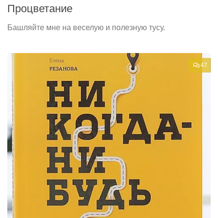
Процветание
Башляйте мне на веселую и полезную тусу.
47