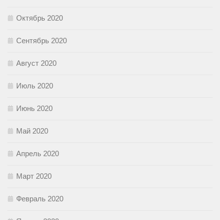
Октябрь 2020
Сентябрь 2020
Август 2020
Июль 2020
Июнь 2020
Май 2020
Апрель 2020
Март 2020
Февраль 2020