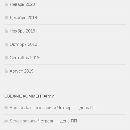
Январь 2020
Декабрь 2019
Ноябрь 2019
Октябрь 2019
Сентябрь 2019
Август 2019
СВЕЖИЕ КОММЕНТАРИИ
Вялый Латыш
к записи
Четверг — день ПП
Serg
к записи
Четверг — день ПП