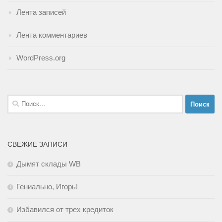
Лента записей
Лента комментариев
WordPress.org
Найти:
СВЕЖИЕ ЗАПИСИ
Дымят склады WB
Гениально, Игорь!
Избавился от трех кредиток