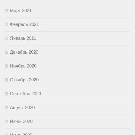
Март 2021
Февраль 2021
Январь 2021
Декабрь 2020
Ноябрь 2020
Октябрь 2020
Сентябрь 2020
Август 2020
Июль 2020