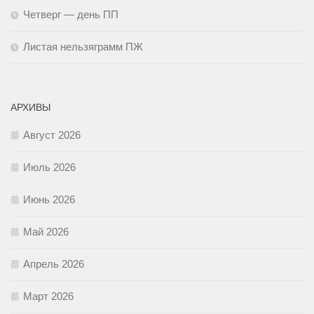
Четверг — день ПП
Листая нельзяграмм ПЖ
АРХИВЫ
Август 2026
Июль 2026
Июнь 2026
Май 2026
Апрель 2026
Март 2026