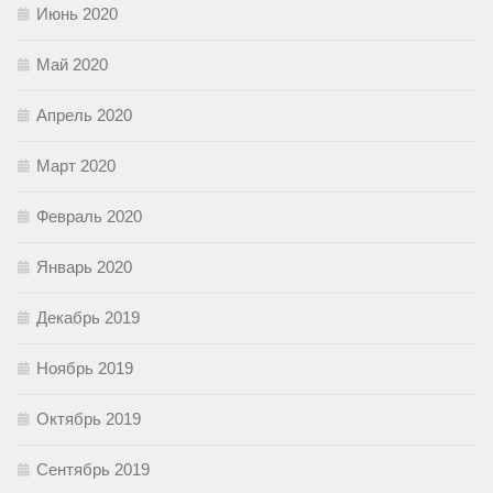
Июнь 2020
Май 2020
Апрель 2020
Март 2020
Февраль 2020
Январь 2020
Декабрь 2019
Ноябрь 2019
Октябрь 2019
Сентябрь 2019