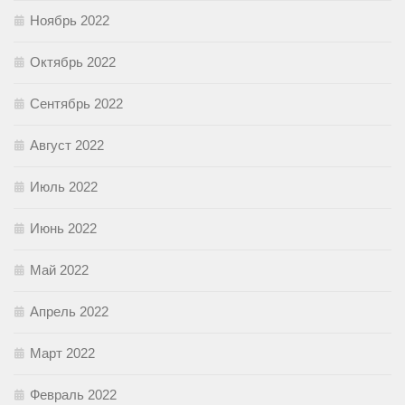
Ноябрь 2022
Октябрь 2022
Сентябрь 2022
Август 2022
Июль 2022
Июнь 2022
Май 2022
Апрель 2022
Март 2022
Февраль 2022