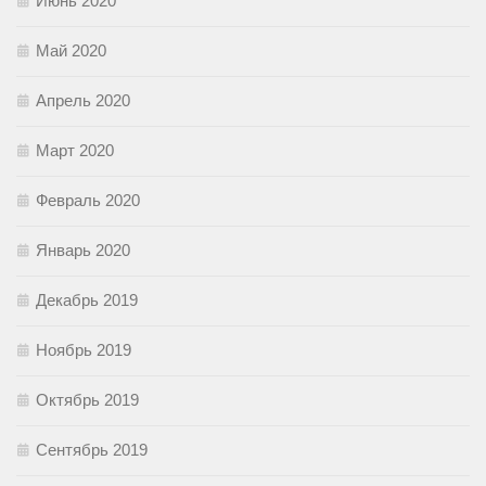
Июнь 2020
Май 2020
Апрель 2020
Март 2020
Февраль 2020
Январь 2020
Декабрь 2019
Ноябрь 2019
Октябрь 2019
Сентябрь 2019