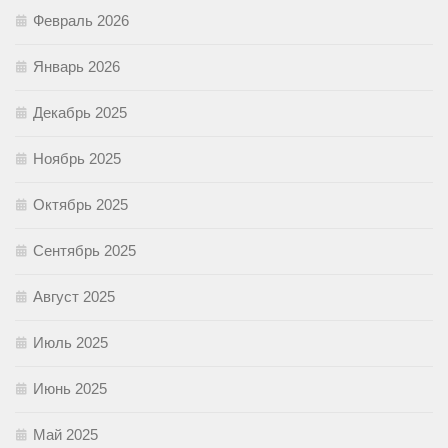
Февраль 2026
Январь 2026
Декабрь 2025
Ноябрь 2025
Октябрь 2025
Сентябрь 2025
Август 2025
Июль 2025
Июнь 2025
Май 2025