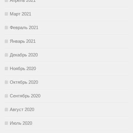
Апрель 2021
Март 2021
Февраль 2021
Январь 2021
Декабрь 2020
Ноябрь 2020
Октябрь 2020
Сентябрь 2020
Август 2020
Июль 2020