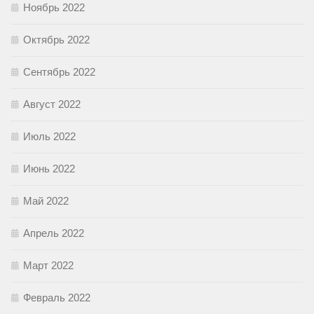
Ноябрь 2022
Октябрь 2022
Сентябрь 2022
Август 2022
Июль 2022
Июнь 2022
Май 2022
Апрель 2022
Март 2022
Февраль 2022