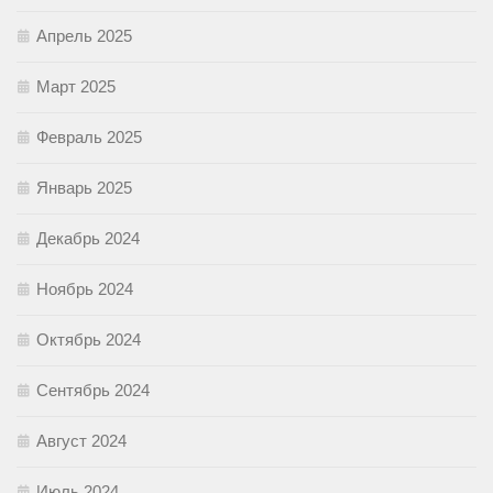
Апрель 2025
Март 2025
Февраль 2025
Январь 2025
Декабрь 2024
Ноябрь 2024
Октябрь 2024
Сентябрь 2024
Август 2024
Июль 2024