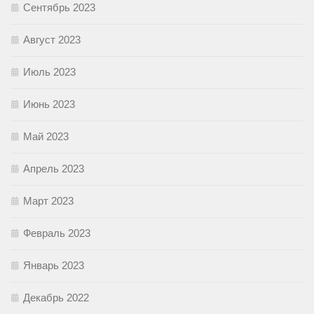
Сентябрь 2023
Август 2023
Июль 2023
Июнь 2023
Май 2023
Апрель 2023
Март 2023
Февраль 2023
Январь 2023
Декабрь 2022