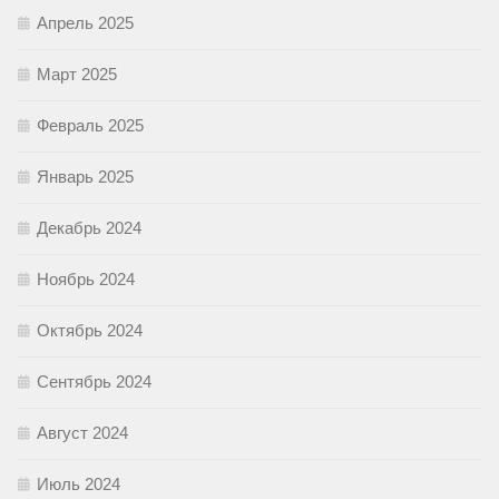
Апрель 2025
Март 2025
Февраль 2025
Январь 2025
Декабрь 2024
Ноябрь 2024
Октябрь 2024
Сентябрь 2024
Август 2024
Июль 2024