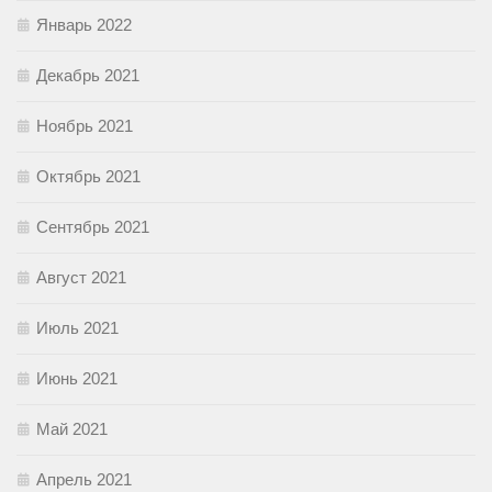
Январь 2022
Декабрь 2021
Ноябрь 2021
Октябрь 2021
Сентябрь 2021
Август 2021
Июль 2021
Июнь 2021
Май 2021
Апрель 2021