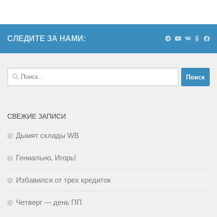
СЛЕДИТЕ ЗА НАМИ:
Найти:
СВЕЖИЕ ЗАПИСИ
Дымят склады WB
Гениально, Игорь!
Избавился от трех кредиток
Четверг — день ПП