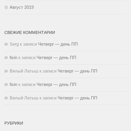
Август 2019
СВЕЖИЕ КОММЕНТАРИИ
Serg
к записи
Четверг — день ПП
fixin
к записи
Четверг — день ПП
Вялый Латыш
к записи
Четверг — день ПП
fixin
к записи
Четверг — день ПП
Вялый Латыш
к записи
Четверг — день ПП
РУБРИКИ