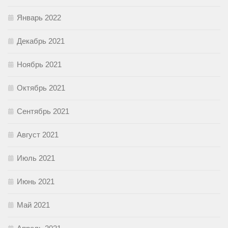
Январь 2022
Декабрь 2021
Ноябрь 2021
Октябрь 2021
Сентябрь 2021
Август 2021
Июль 2021
Июнь 2021
Май 2021