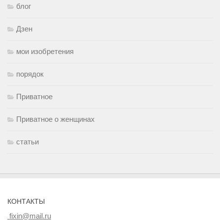
блог
Дзен
мои изобретения
порядок
Приватное
Приватное о женщинах
статьи
КОНТАКТЫ
fixin@mail.ru