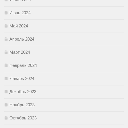
Июнь 2024
Май 2024
Апрель 2024
Март 2024
Февраль 2024
Январь 2024
Декабрь 2023
Ноябрь 2023
Октябрь 2023