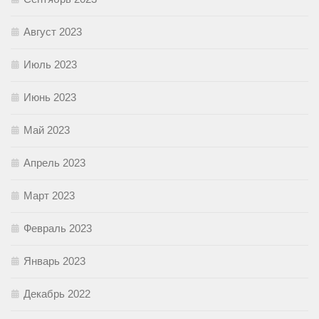
Август 2023
Июль 2023
Июнь 2023
Май 2023
Апрель 2023
Март 2023
Февраль 2023
Январь 2023
Декабрь 2022