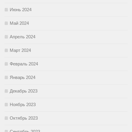
Июнь 2024
Май 2024
Апрель 2024
Март 2024
Февраль 2024
Январь 2024
Декабрь 2023
Ноябрь 2023
Октябрь 2023
Сентябрь 2023