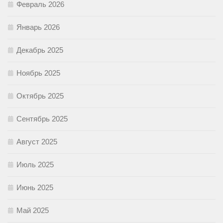
Февраль 2026
Январь 2026
Декабрь 2025
Ноябрь 2025
Октябрь 2025
Сентябрь 2025
Август 2025
Июль 2025
Июнь 2025
Май 2025