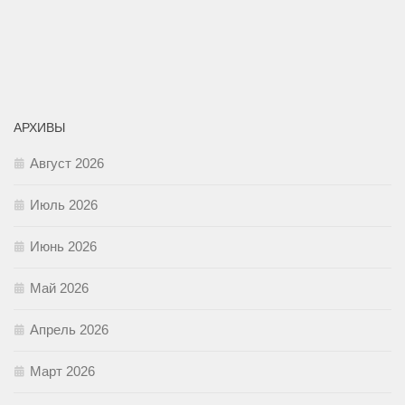
АРХИВЫ
Август 2026
Июль 2026
Июнь 2026
Май 2026
Апрель 2026
Март 2026