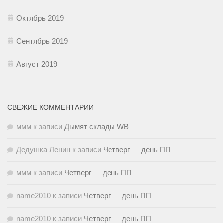
Октябрь 2019
Сентябрь 2019
Август 2019
СВЕЖИЕ КОММЕНТАРИИ
ммм
к записи
Дымят склады WB
Дедушка Ленин
к записи
Четверг — день ПП
ммм
к записи
Четверг — день ПП
name2010
к записи
Четверг — день ПП
name2010
к записи
Четверг — день ПП