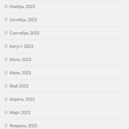
Ноябрь 2023
Октябрь 2023
Сентябрь 2023
Август 2023
Июль 2023
Июнь 2023
Май 2023
Апрель 2023
Март 2023
Февраль 2023