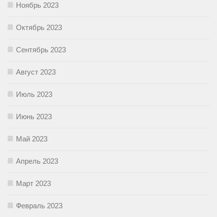
Ноябрь 2023
Октябрь 2023
Сентябрь 2023
Август 2023
Июль 2023
Июнь 2023
Май 2023
Апрель 2023
Март 2023
Февраль 2023