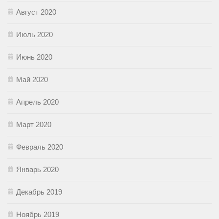
Август 2020
Июль 2020
Июнь 2020
Май 2020
Апрель 2020
Март 2020
Февраль 2020
Январь 2020
Декабрь 2019
Ноябрь 2019