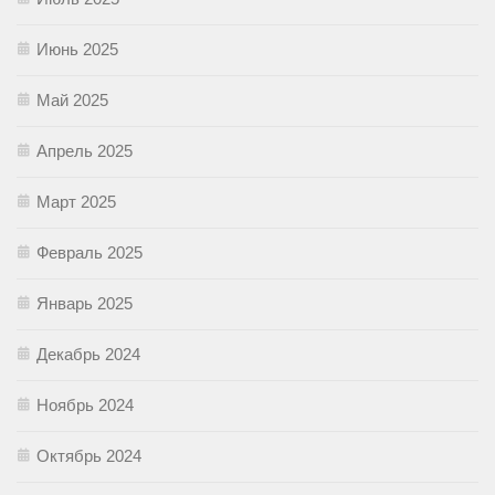
Июнь 2025
Май 2025
Апрель 2025
Март 2025
Февраль 2025
Январь 2025
Декабрь 2024
Ноябрь 2024
Октябрь 2024