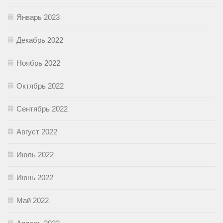
Январь 2023
Декабрь 2022
Ноябрь 2022
Октябрь 2022
Сентябрь 2022
Август 2022
Июль 2022
Июнь 2022
Май 2022