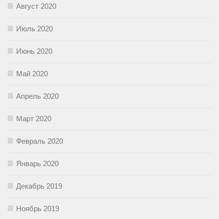
Август 2020
Июль 2020
Июнь 2020
Май 2020
Апрель 2020
Март 2020
Февраль 2020
Январь 2020
Декабрь 2019
Ноябрь 2019