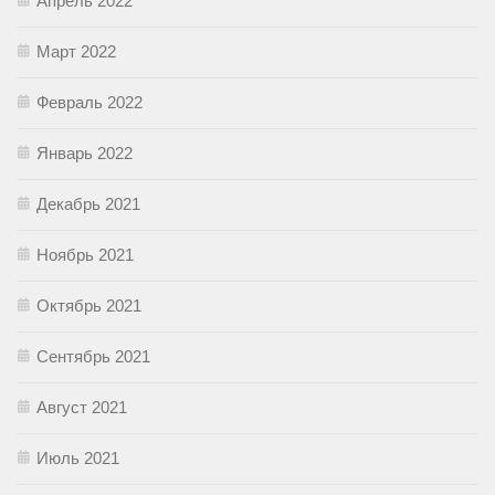
Апрель 2022
Март 2022
Февраль 2022
Январь 2022
Декабрь 2021
Ноябрь 2021
Октябрь 2021
Сентябрь 2021
Август 2021
Июль 2021