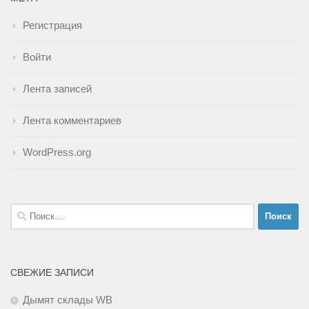
Регистрация
Войти
Лента записей
Лента комментариев
WordPress.org
Найти:
СВЕЖИЕ ЗАПИСИ
Дымят склады WB