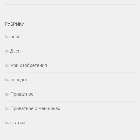
РУБРИКИ
блог
Дзен
мои изобретения
порядок
Приватное
Приватное о женщинах
статьи