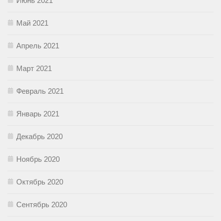
Июнь 2021
Май 2021
Апрель 2021
Март 2021
Февраль 2021
Январь 2021
Декабрь 2020
Ноябрь 2020
Октябрь 2020
Сентябрь 2020