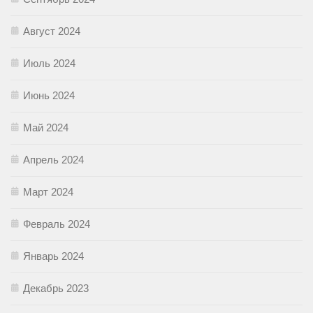
Август 2024
Июль 2024
Июнь 2024
Май 2024
Апрель 2024
Март 2024
Февраль 2024
Январь 2024
Декабрь 2023