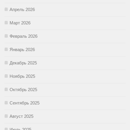
Апрель 2026
Март 2026
Февраль 2026
Январь 2026
Декабрь 2025
Ноябрь 2025
Октябрь 2025
Сентябрь 2025
Август 2025
Июль 2025