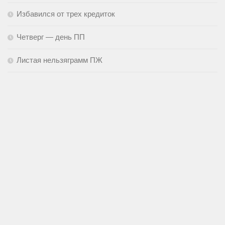
Избавился от трех кредиток
Четверг — день ПП
Листая нельзяграмм ПЖ