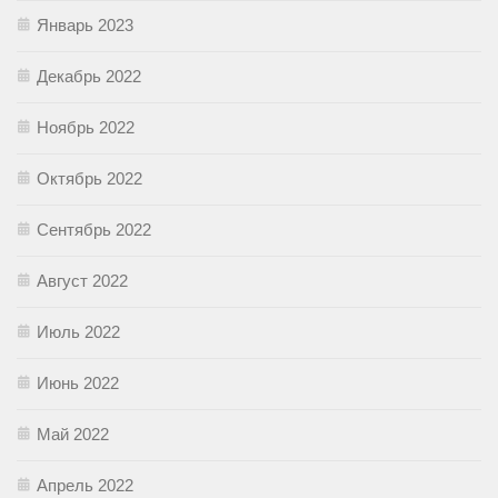
Январь 2023
Декабрь 2022
Ноябрь 2022
Октябрь 2022
Сентябрь 2022
Август 2022
Июль 2022
Июнь 2022
Май 2022
Апрель 2022