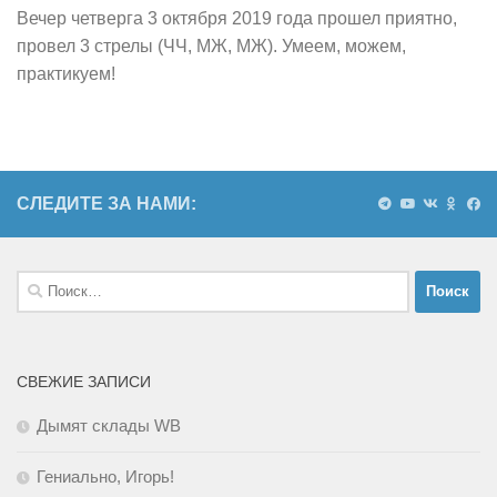
Вечер четверга 3 октября 2019 года прошел приятно,
провел 3 стрелы (ЧЧ, МЖ, МЖ). Умеем, можем,
практикуем!
СЛЕДИТЕ ЗА НАМИ:
Найти:
СВЕЖИЕ ЗАПИСИ
Дымят склады WB
Гениально, Игорь!