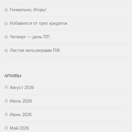
Гениально, Игорь!
Избавился от трех кредиток
Четверг — день ПП
Листая нельзяграмм ПЖ
АРХИВЫ
Август 2026
Июль 2026
Июнь 2026
Май 2026