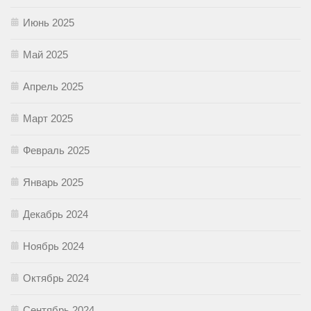
Июнь 2025
Май 2025
Апрель 2025
Март 2025
Февраль 2025
Январь 2025
Декабрь 2024
Ноябрь 2024
Октябрь 2024
Сентябрь 2024