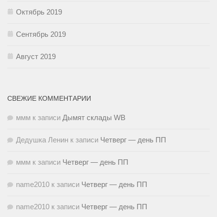
Октябрь 2019
Сентябрь 2019
Август 2019
СВЕЖИЕ КОММЕНТАРИИ
ммм
к записи
Дымят склады WB
Дедушка Ленин
к записи
Четверг — день ПП
ммм
к записи
Четверг — день ПП
name2010
к записи
Четверг — день ПП
name2010
к записи
Четверг — день ПП