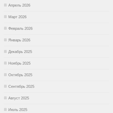
Апрель 2026
Март 2026
Февраль 2026
Январь 2026
Декабрь 2025
Ноябрь 2025
Октябрь 2025
Сентябрь 2025
Август 2025
Июль 2025