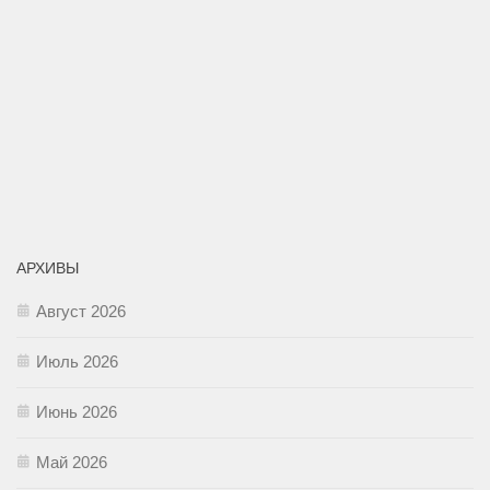
АРХИВЫ
Август 2026
Июль 2026
Июнь 2026
Май 2026