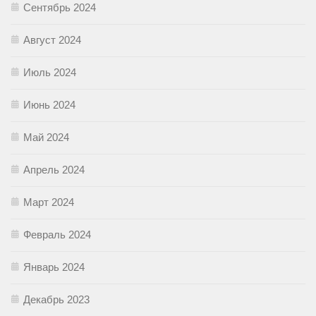
Сентябрь 2024
Август 2024
Июль 2024
Июнь 2024
Май 2024
Апрель 2024
Март 2024
Февраль 2024
Январь 2024
Декабрь 2023