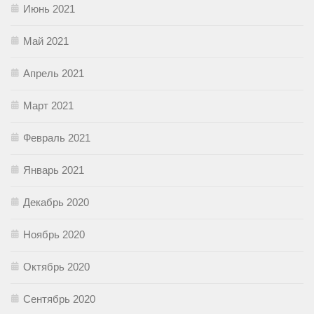
Июнь 2021
Май 2021
Апрель 2021
Март 2021
Февраль 2021
Январь 2021
Декабрь 2020
Ноябрь 2020
Октябрь 2020
Сентябрь 2020