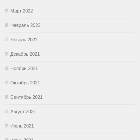
Март 2022
Февраль 2022
Январь 2022
Декабрь 2021
Ноябрь 2021
Октябрь 2021
Сентябрь 2021
Август 2021
Июль 2021