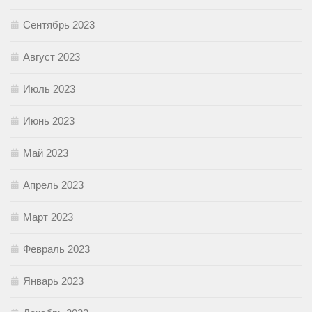
Сентябрь 2023
Август 2023
Июль 2023
Июнь 2023
Май 2023
Апрель 2023
Март 2023
Февраль 2023
Январь 2023