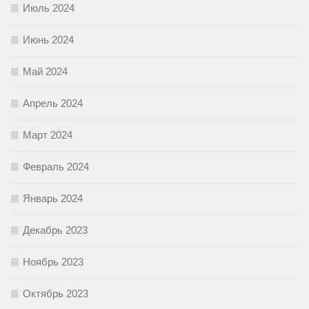
Июль 2024
Июнь 2024
Май 2024
Апрель 2024
Март 2024
Февраль 2024
Январь 2024
Декабрь 2023
Ноябрь 2023
Октябрь 2023