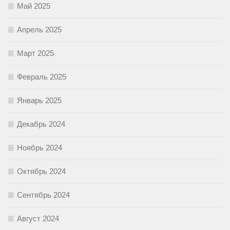
Май 2025
Апрель 2025
Март 2025
Февраль 2025
Январь 2025
Декабрь 2024
Ноябрь 2024
Октябрь 2024
Сентябрь 2024
Август 2024