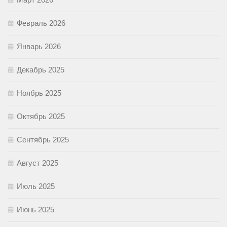
Февраль 2026
Январь 2026
Декабрь 2025
Ноябрь 2025
Октябрь 2025
Сентябрь 2025
Август 2025
Июль 2025
Июнь 2025