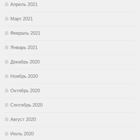
Апрель 2021
Март 2021
Февраль 2021
Январь 2021
Декабрь 2020
Ноябрь 2020
Октябрь 2020
Сентябрь 2020
Август 2020
Июль 2020