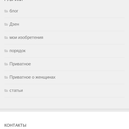
блог
Дзен
мои изобретения
порядок
Приватное
Приватное о женщинах
статьи
КОНТАКТЫ