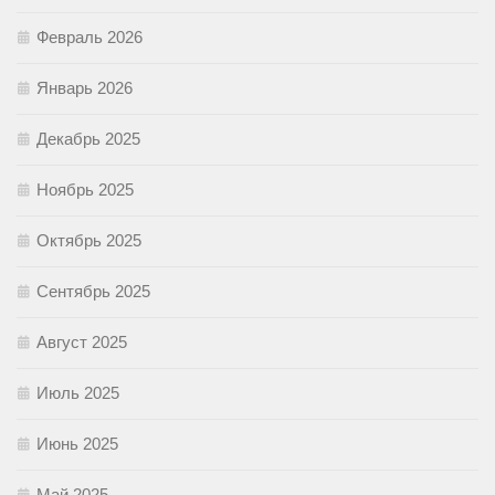
Февраль 2026
Январь 2026
Декабрь 2025
Ноябрь 2025
Октябрь 2025
Сентябрь 2025
Август 2025
Июль 2025
Июнь 2025
Май 2025