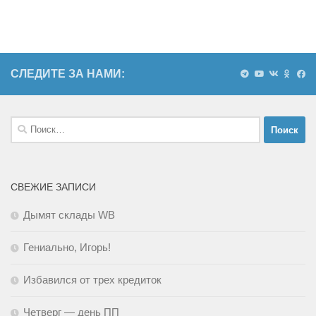
СЛЕДИТЕ ЗА НАМИ:
Найти:
СВЕЖИЕ ЗАПИСИ
Дымят склады WB
Гениально, Игорь!
Избавился от трех кредиток
Четверг — день ПП