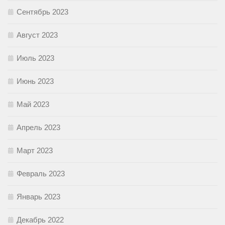
Сентябрь 2023
Август 2023
Июль 2023
Июнь 2023
Май 2023
Апрель 2023
Март 2023
Февраль 2023
Январь 2023
Декабрь 2022