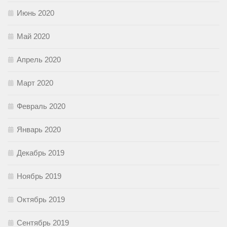
Июнь 2020
Май 2020
Апрель 2020
Март 2020
Февраль 2020
Январь 2020
Декабрь 2019
Ноябрь 2019
Октябрь 2019
Сентябрь 2019