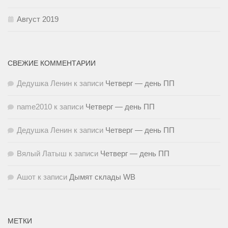
Август 2019
СВЕЖИЕ КОММЕНТАРИИ
Дедушка Ленин
к записи
Четверг — день ПП
name2010
к записи
Четверг — день ПП
Дедушка Ленин
к записи
Четверг — день ПП
Вялый Латыш
к записи
Четверг — день ПП
Ашот
к записи
Дымят склады WB
МЕТКИ