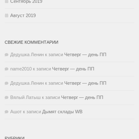
Сентябрь 2019
Август 2019
СВЕЖИЕ КОММЕНТАРИИ
Дедушка Ленин
к записи
Четверг — день ПП
name2010
к записи
Четверг — день ПП
Дедушка Ленин
к записи
Четверг — день ПП
Вялый Латыш
к записи
Четверг — день ПП
Ашот
к записи
Дымят склады WB
РУБРИКИ