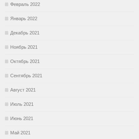
Февраль 2022
Январь 2022
Декабрь 2021
Ноябрь 2021
Октябрь 2021
Сентябрь 2021
Август 2021
Июль 2021
Июнь 2021
Май 2021