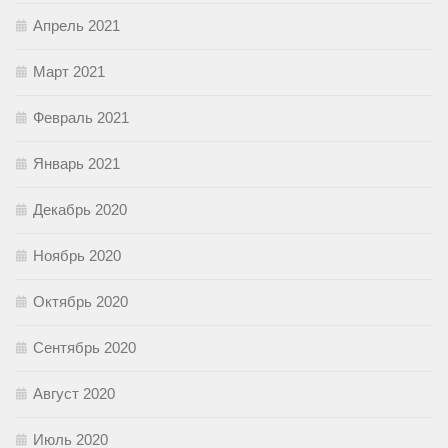
Апрель 2021
Март 2021
Февраль 2021
Январь 2021
Декабрь 2020
Ноябрь 2020
Октябрь 2020
Сентябрь 2020
Август 2020
Июль 2020