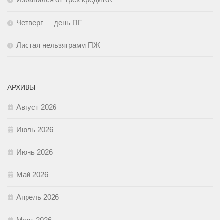
Четверг — день ПП
Листая нельзяграмм ПЖ
АРХИВЫ
Август 2026
Июль 2026
Июнь 2026
Май 2026
Апрель 2026
Март 2026