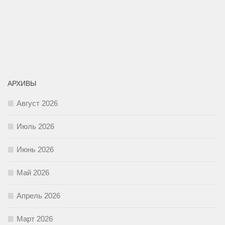
АРХИВЫ
Август 2026
Июль 2026
Июнь 2026
Май 2026
Апрель 2026
Март 2026