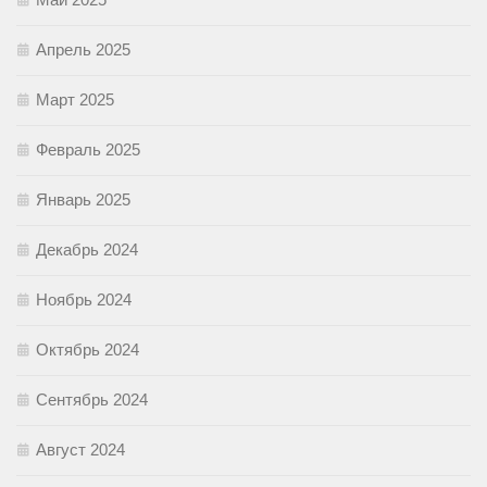
Апрель 2025
Март 2025
Февраль 2025
Январь 2025
Декабрь 2024
Ноябрь 2024
Октябрь 2024
Сентябрь 2024
Август 2024