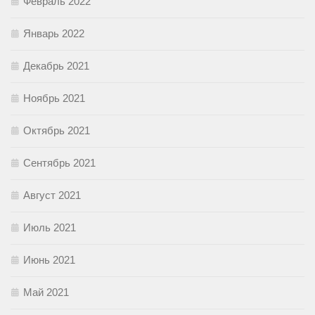
Февраль 2022
Январь 2022
Декабрь 2021
Ноябрь 2021
Октябрь 2021
Сентябрь 2021
Август 2021
Июль 2021
Июнь 2021
Май 2021