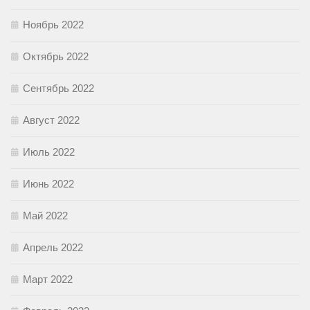
Ноябрь 2022
Октябрь 2022
Сентябрь 2022
Август 2022
Июль 2022
Июнь 2022
Май 2022
Апрель 2022
Март 2022