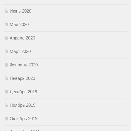
Июнь 2020
Май 2020
Апрель 2020
Март 2020
Февраль 2020
Январь 2020
Декабрь 2019
Ноябрь 2019
Октябрь 2019