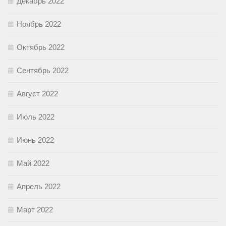
Декабрь 2022
Ноябрь 2022
Октябрь 2022
Сентябрь 2022
Август 2022
Июль 2022
Июнь 2022
Май 2022
Апрель 2022
Март 2022