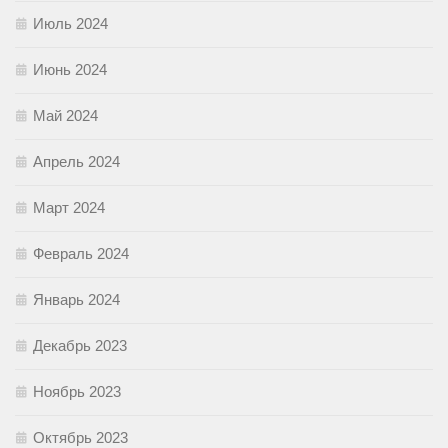
Июль 2024
Июнь 2024
Май 2024
Апрель 2024
Март 2024
Февраль 2024
Январь 2024
Декабрь 2023
Ноябрь 2023
Октябрь 2023