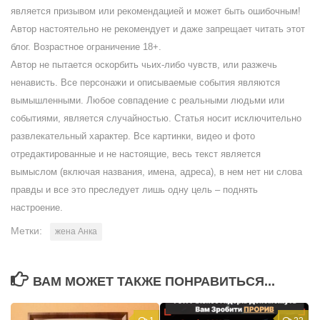
является призывом или рекомендацией и может быть ошибочным!
Автор настоятельно не рекомендует и даже запрещает читать этот
блог. Возрастное ограничение 18+.
Автор не пытается оскорбить чьих-либо чувств, или разжечь
ненависть. Все персонажи и описываемые события являются
вымышленными. Любое совпадение с реальными людьми или
событиями, является случайностью. Статья носит исключительно
развлекательный характер. Все картинки, видео и фото
отредактированные и не настоящие, весь текст является
вымыслом (включая названия, имена, адреса), в нем нет ни слова
правды и все это преследует лишь одну цель – поднять
настроение.
Метки:
жена Анка
ВАМ МОЖЕТ ТАКЖЕ ПОНРАВИТЬСЯ...