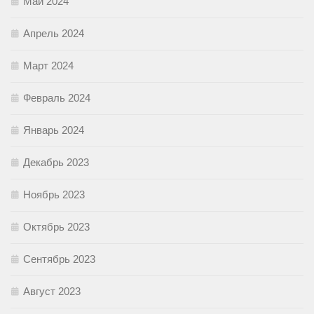
Май 2024
Апрель 2024
Март 2024
Февраль 2024
Январь 2024
Декабрь 2023
Ноябрь 2023
Октябрь 2023
Сентябрь 2023
Август 2023