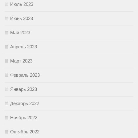
Июль 2023
Июнь 2023
Май 2023
Апрель 2023
Март 2023
Февраль 2023
Январь 2023
Декабрь 2022
Ноябрь 2022
Октябрь 2022