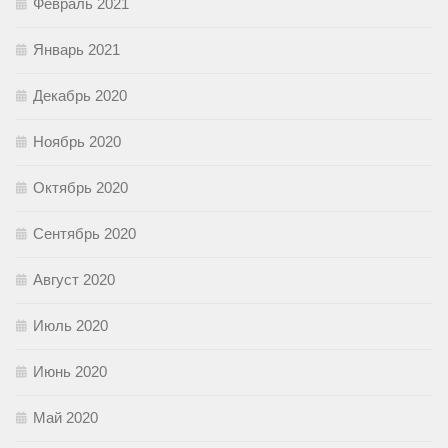
Февраль 2021
Январь 2021
Декабрь 2020
Ноябрь 2020
Октябрь 2020
Сентябрь 2020
Август 2020
Июль 2020
Июнь 2020
Май 2020