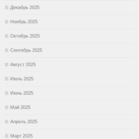
Декабрь 2025
Ноябрь 2025
Октябрь 2025
Сентябрь 2025
Август 2025
Июль 2025
Июнь 2025
Май 2025
Апрель 2025
Март 2025