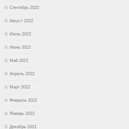
Сентябрь 2022
Август 2022
Июль 2022
Июнь 2022
Май 2022
Апрель 2022
Март 2022
Февраль 2022
Январь 2022
Декабрь 2021