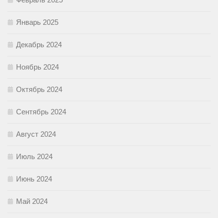
Январь 2025
Декабрь 2024
Ноябрь 2024
Октябрь 2024
Сентябрь 2024
Август 2024
Июль 2024
Июнь 2024
Май 2024