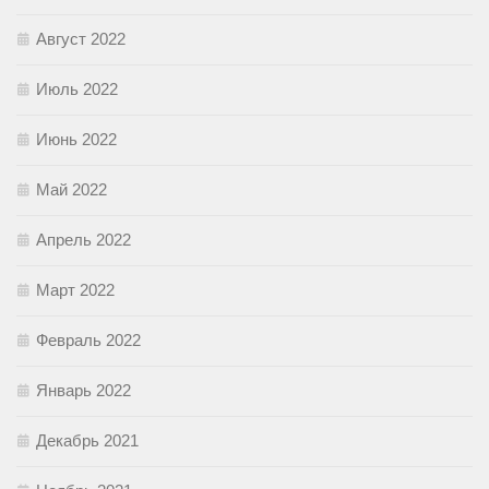
Август 2022
Июль 2022
Июнь 2022
Май 2022
Апрель 2022
Март 2022
Февраль 2022
Январь 2022
Декабрь 2021