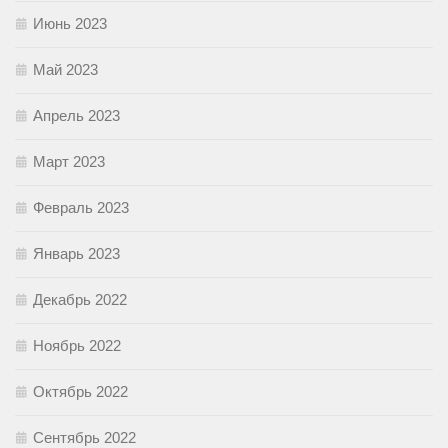
Июнь 2023
Май 2023
Апрель 2023
Март 2023
Февраль 2023
Январь 2023
Декабрь 2022
Ноябрь 2022
Октябрь 2022
Сентябрь 2022