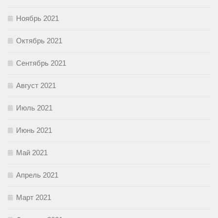
Ноябрь 2021
Октябрь 2021
Сентябрь 2021
Август 2021
Июль 2021
Июнь 2021
Май 2021
Апрель 2021
Март 2021