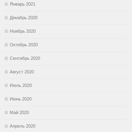
Январь 2021
Декабрь 2020
Ноябрь 2020
Октябрь 2020
Сентябрь 2020
Август 2020
Июль 2020
Июнь 2020
Май 2020
Апрель 2020