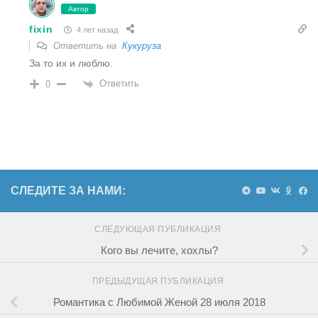
Автор
fixin
4 лет назад
Ответить на
Кукуруза
За то их и люблю.
Ответить
0
СЛЕДИТЕ ЗА НАМИ:
СЛЕДУЮЩАЯ ПУБЛИКАЦИЯ
Кого вы лечите, хохлы?
ПРЕДЫДУЩАЯ ПУБЛИКАЦИЯ
Романтика с Любимой Женой 28 июля 2018