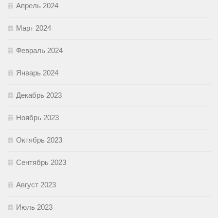
Апрель 2024
Март 2024
Февраль 2024
Январь 2024
Декабрь 2023
Ноябрь 2023
Октябрь 2023
Сентябрь 2023
Август 2023
Июль 2023