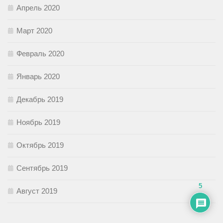
Апрель 2020
Март 2020
Февраль 2020
Январь 2020
Декабрь 2019
Ноябрь 2019
Октябрь 2019
Сентябрь 2019
5
Август 2019