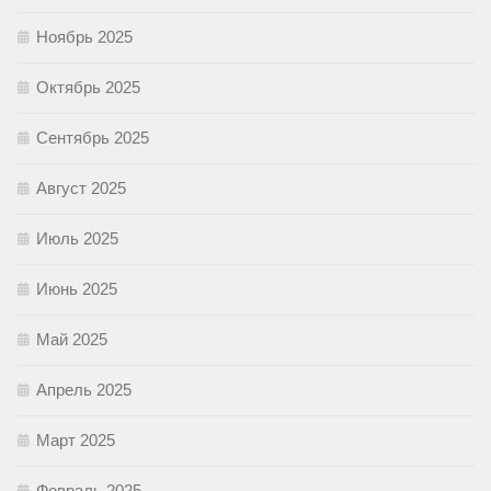
Ноябрь 2025
Октябрь 2025
Сентябрь 2025
Август 2025
Июль 2025
Июнь 2025
Май 2025
Апрель 2025
Март 2025
Февраль 2025