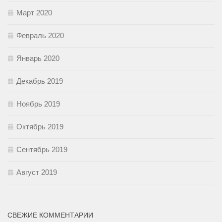
Март 2020
Февраль 2020
Январь 2020
Декабрь 2019
Ноябрь 2019
Октябрь 2019
Сентябрь 2019
Август 2019
СВЕЖИЕ КОММЕНТАРИИ