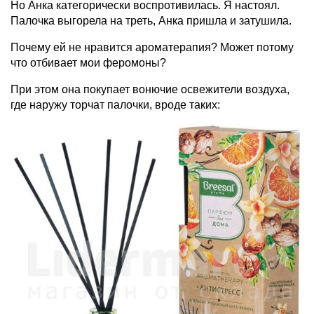
Но Анка категорически воспротивилась. Я настоял.
Палочка выгорела на треть, Анка пришла и затушила.
Почему ей не нравится ароматерапия? Может потому
что отбивает мои феромоны?
При этом она покупает вонючие освежители воздуха,
где наружу торчат палочки, вроде таких: