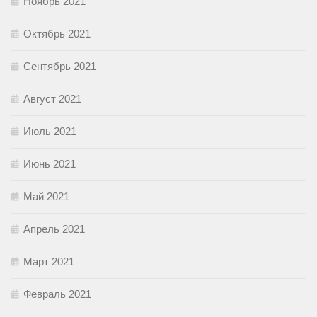
Ноябрь 2021
Октябрь 2021
Сентябрь 2021
Август 2021
Июль 2021
Июнь 2021
Май 2021
Апрель 2021
Март 2021
Февраль 2021