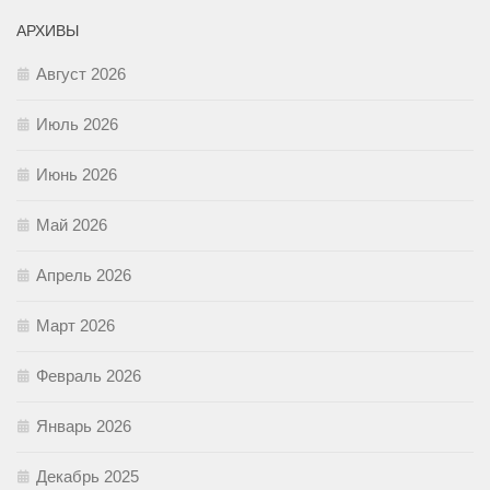
АРХИВЫ
Август 2026
Июль 2026
Июнь 2026
Май 2026
Апрель 2026
Март 2026
Февраль 2026
Январь 2026
Декабрь 2025