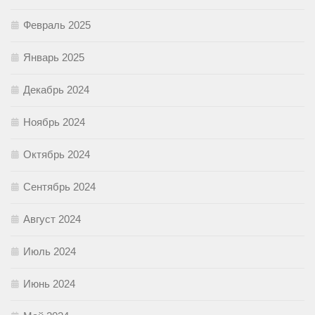
Февраль 2025
Январь 2025
Декабрь 2024
Ноябрь 2024
Октябрь 2024
Сентябрь 2024
Август 2024
Июль 2024
Июнь 2024