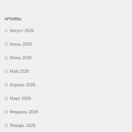
АРХИВЫ
Август 2026
Июль 2026
Июнь 2026
Май 2026
Апрель 2026
Март 2026
Февраль 2026
Январь 2026