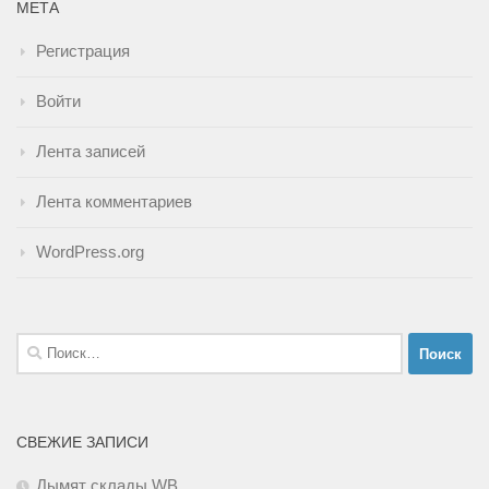
МЕТА
Регистрация
Войти
Лента записей
Лента комментариев
WordPress.org
Найти:
СВЕЖИЕ ЗАПИСИ
Дымят склады WB