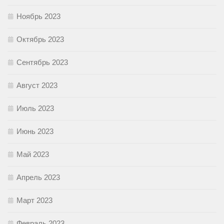
Ноябрь 2023
Октябрь 2023
Сентябрь 2023
Август 2023
Июль 2023
Июнь 2023
Май 2023
Апрель 2023
Март 2023
Февраль 2023