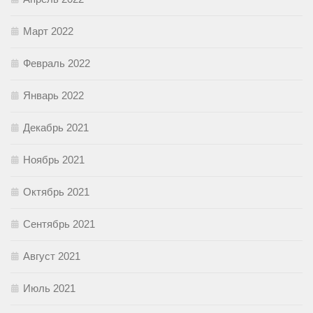
Март 2022
Февраль 2022
Январь 2022
Декабрь 2021
Ноябрь 2021
Октябрь 2021
Сентябрь 2021
Август 2021
Июль 2021