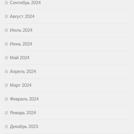
Сентябрь 2024
Август 2024
Июль 2024
Июнь 2024
Май 2024
Апрель 2024
Март 2024
Февраль 2024
Январь 2024
Декабрь 2023