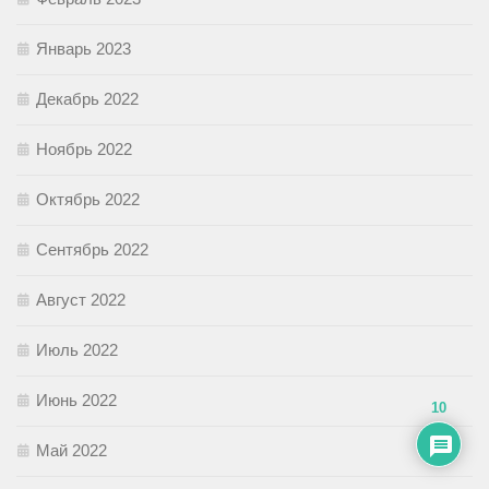
Январь 2023
Декабрь 2022
Ноябрь 2022
Октябрь 2022
Сентябрь 2022
Август 2022
Июль 2022
Июнь 2022
10
Май 2022