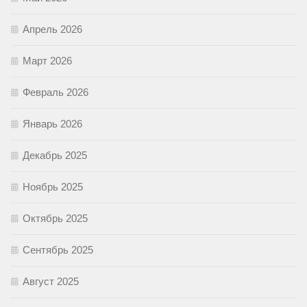
Апрель 2026
Март 2026
Февраль 2026
Январь 2026
Декабрь 2025
Ноябрь 2025
Октябрь 2025
Сентябрь 2025
Август 2025