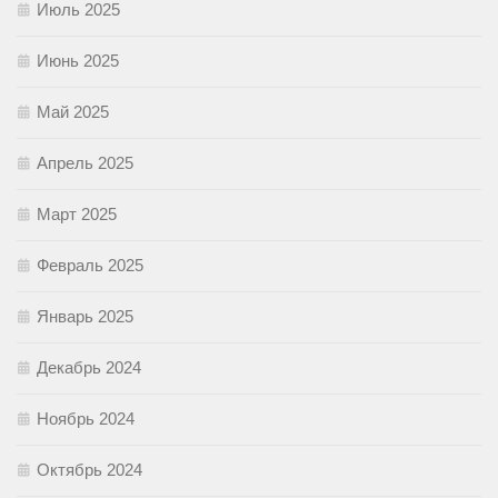
Июль 2025
Июнь 2025
Май 2025
Апрель 2025
Март 2025
Февраль 2025
Январь 2025
Декабрь 2024
Ноябрь 2024
Октябрь 2024