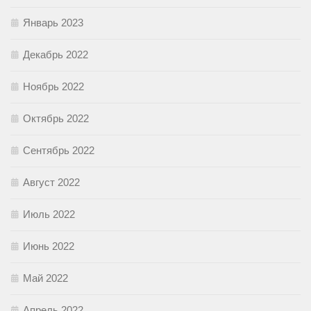
Январь 2023
Декабрь 2022
Ноябрь 2022
Октябрь 2022
Сентябрь 2022
Август 2022
Июль 2022
Июнь 2022
Май 2022
Апрель 2022