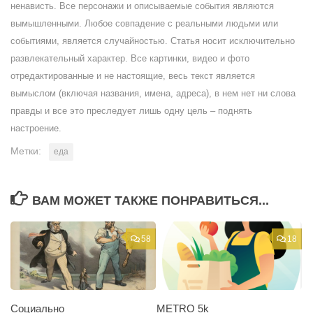
ненависть. Все персонажи и описываемые события являются
вымышленными. Любое совпадение с реальными людьми или
событиями, является случайностью. Статья носит исключительно
развлекательный характер. Все картинки, видео и фото
отредактированные и не настоящие, весь текст является
вымыслом (включая названия, имена, адреса), в нем нет ни слова
правды и все это преследует лишь одну цель – поднять
настроение.
Метки:
еда
ВАМ МОЖЕТ ТАКЖЕ ПОНРАВИТЬСЯ...
58
18
Социально
METRO 5k