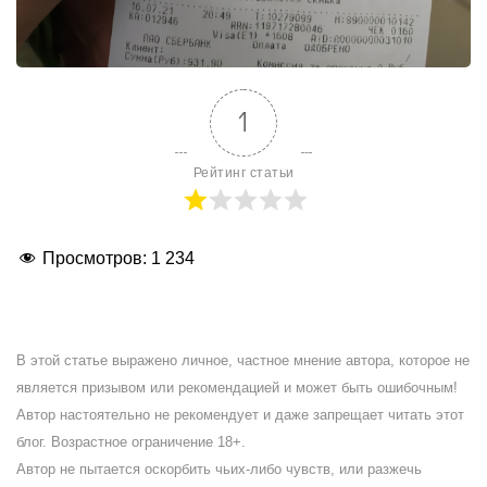
1
Рейтинг статьи
Просмотров:
1 234
В этой статье выражено личное, частное мнение автора, которое не
является призывом или рекомендацией и может быть ошибочным!
Автор настоятельно не рекомендует и даже запрещает читать этот
блог. Возрастное ограничение 18+.
Автор не пытается оскорбить чьих-либо чувств, или разжечь