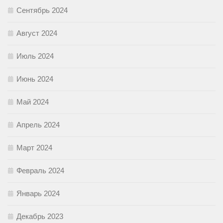
Сентябрь 2024
Август 2024
Июль 2024
Июнь 2024
Май 2024
Апрель 2024
Март 2024
Февраль 2024
Январь 2024
Декабрь 2023