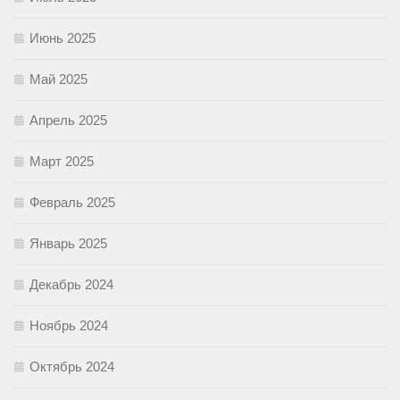
Июнь 2025
Май 2025
Апрель 2025
Март 2025
Февраль 2025
Январь 2025
Декабрь 2024
Ноябрь 2024
Октябрь 2024