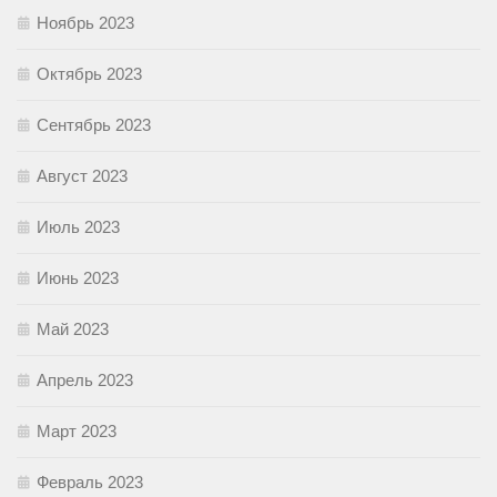
Ноябрь 2023
Октябрь 2023
Сентябрь 2023
Август 2023
Июль 2023
Июнь 2023
Май 2023
Апрель 2023
Март 2023
Февраль 2023