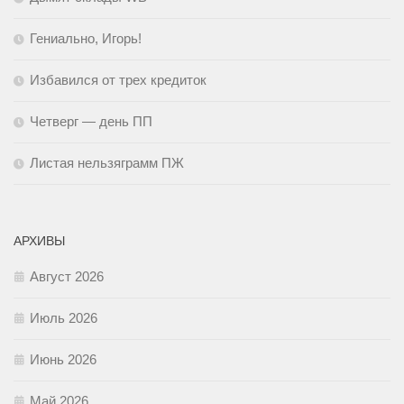
Гениально, Игорь!
Избавился от трех кредиток
Четверг — день ПП
Листая нельзяграмм ПЖ
АРХИВЫ
Август 2026
Июль 2026
Июнь 2026
Май 2026