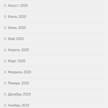
Август 2020
Июль 2020
Июнь 2020
Май 2020
Апрель 2020
Март 2020
Февраль 2020
Январь 2020
Декабрь 2019
Ноябрь 2019