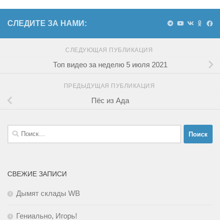
СЛЕДИТЕ ЗА НАМИ:
СЛЕДУЮЩАЯ ПУБЛИКАЦИЯ
Топ видео за неделю 5 июля 2021
ПРЕДЫДУЩАЯ ПУБЛИКАЦИЯ
Пёс из Ада
Найти:
СВЕЖИЕ ЗАПИСИ
Дымят склады WB
Гениально, Игорь!