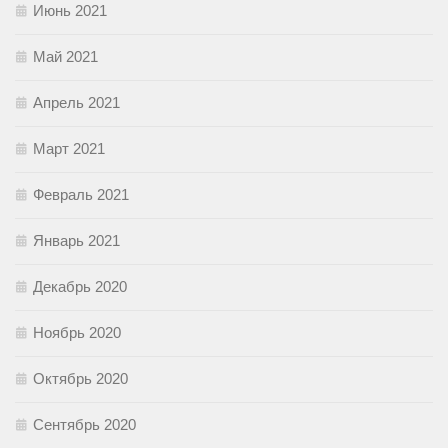
Июнь 2021
Май 2021
Апрель 2021
Март 2021
Февраль 2021
Январь 2021
Декабрь 2020
Ноябрь 2020
Октябрь 2020
Сентябрь 2020