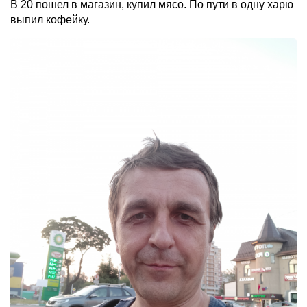
В 20 пошел в магазин, купил мясо. По пути в одну харю
выпил кофейку.