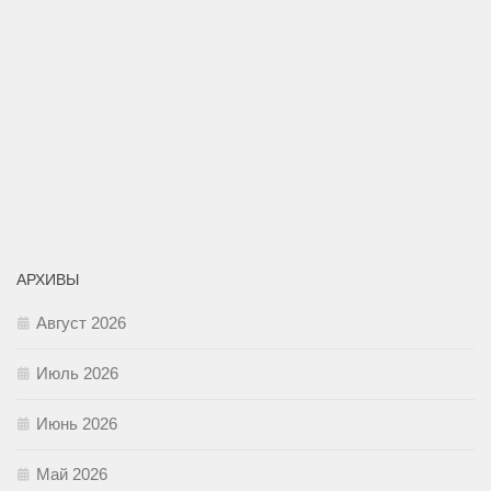
АРХИВЫ
Август 2026
Июль 2026
Июнь 2026
Май 2026