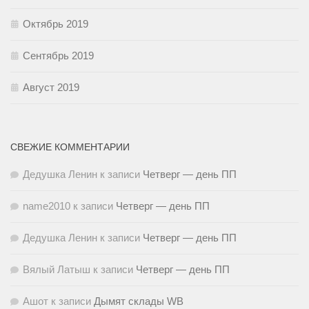
Октябрь 2019
Сентябрь 2019
Август 2019
СВЕЖИЕ КОММЕНТАРИИ
Дедушка Ленин
к записи
Четверг — день ПП
name2010
к записи
Четверг — день ПП
Дедушка Ленин
к записи
Четверг — день ПП
Вялый Латыш
к записи
Четверг — день ПП
Ашот
к записи
Дымят склады WB