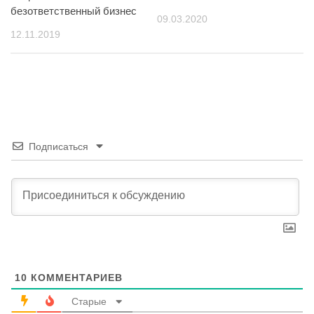
безответственный бизнес
09.03.2020
12.11.2019
Подписаться
10
КОММЕНТАРИЕВ
Старые