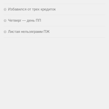
Избавился от трех кредиток
Четверг — день ПП
Листая нельзяграмм ПЖ