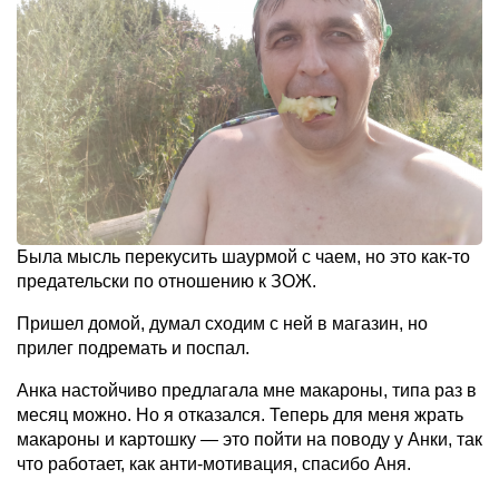
Была мысль перекусить шаурмой с чаем, но это как-то
предательски по отношению к ЗОЖ.
Пришел домой, думал сходим с ней в магазин, но
прилег подремать и поспал.
Анка настойчиво предлагала мне макароны, типа раз в
месяц можно. Но я отказался. Теперь для меня жрать
макароны и картошку — это пойти на поводу у Анки, так
что работает, как анти-мотивация, спасибо Аня.