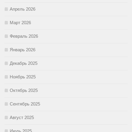
Апрель 2026
Март 2026
Февраль 2026
Январь 2026
Декабрь 2025
Ноябрь 2025
Октябрь 2025
Сентябрь 2025
Август 2025
Июль 2025