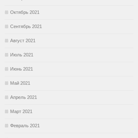
Октябрь 2021
Сентябрь 2021
Август 2021
Июль 2021
Июнь 2021
Май 2021
Апрель 2021
Март 2021
Февраль 2021