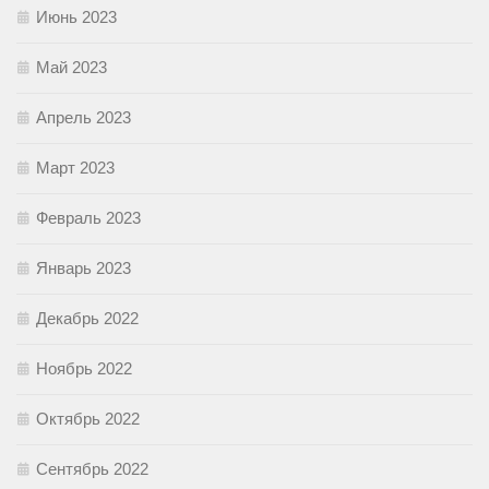
Июнь 2023
Май 2023
Апрель 2023
Март 2023
Февраль 2023
Январь 2023
Декабрь 2022
Ноябрь 2022
Октябрь 2022
Сентябрь 2022