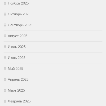
Ноябрь 2025
Октябрь 2025
Сентябрь 2025
Август 2025
Июль 2025
Июнь 2025
Май 2025
Апрель 2025
Март 2025
Февраль 2025