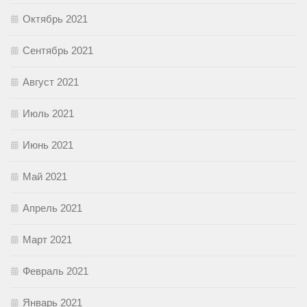
Октябрь 2021
Сентябрь 2021
Август 2021
Июль 2021
Июнь 2021
Май 2021
Апрель 2021
Март 2021
Февраль 2021
Январь 2021