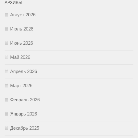
АРХИВЫ
Август 2026
Июль 2026
Июнь 2026
Май 2026
Апрель 2026
Март 2026
Февраль 2026
Январь 2026
Декабрь 2025