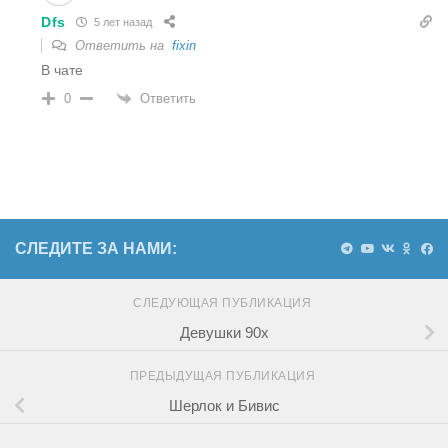
Dfs
5 лет назад
Ответить на
fixin
В чате
Ответить
0
СЛЕДИТЕ ЗА НАМИ:
СЛЕДУЮЩАЯ ПУБЛИКАЦИЯ
Девушки 90х
ПРЕДЫДУЩАЯ ПУБЛИКАЦИЯ
Шерлок и Бивис