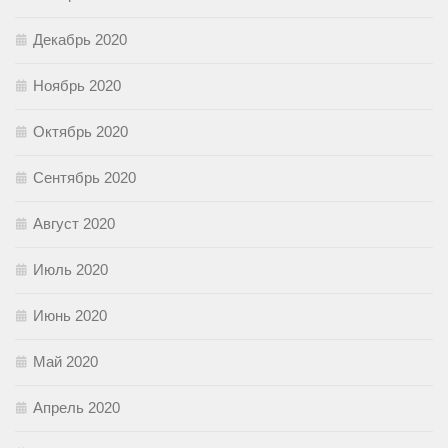
Декабрь 2020
Ноябрь 2020
Октябрь 2020
Сентябрь 2020
Август 2020
Июль 2020
Июнь 2020
Май 2020
Апрель 2020