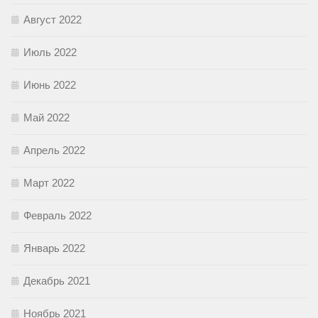
Август 2022
Июль 2022
Июнь 2022
Май 2022
Апрель 2022
Март 2022
Февраль 2022
Январь 2022
Декабрь 2021
Ноябрь 2021