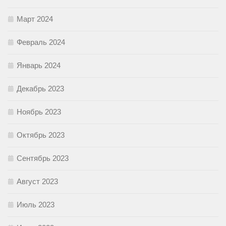
Март 2024
Февраль 2024
Январь 2024
Декабрь 2023
Ноябрь 2023
Октябрь 2023
Сентябрь 2023
Август 2023
Июль 2023