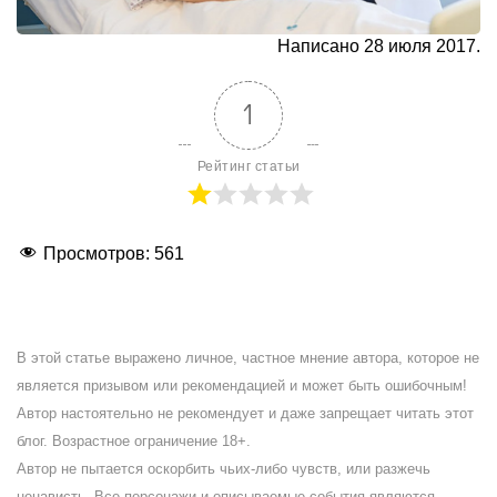
Написано 28 июля 2017.
1
Рейтинг статьи
Просмотров:
561
В этой статье выражено личное, частное мнение автора, которое не
является призывом или рекомендацией и может быть ошибочным!
Автор настоятельно не рекомендует и даже запрещает читать этот
блог. Возрастное ограничение 18+.
Автор не пытается оскорбить чьих-либо чувств, или разжечь
ненависть. Все персонажи и описываемые события являются