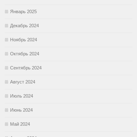
Январь 2025
Декабрь 2024
Ноябрь 2024
Октябрь 2024
Сентябрь 2024
Август 2024
Июль 2024
Июнь 2024
Май 2024