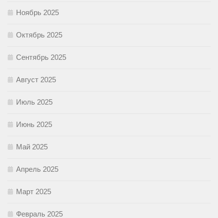
Ноябрь 2025
Октябрь 2025
Сентябрь 2025
Август 2025
Июль 2025
Июнь 2025
Май 2025
Апрель 2025
Март 2025
Февраль 2025