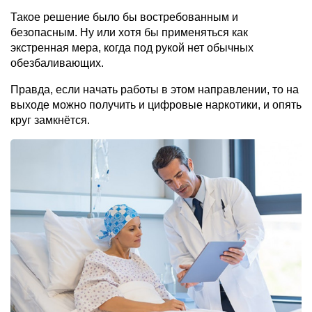
Такое решение было бы востребованным и
безопасным. Ну или хотя бы применяться как
экстренная мера, когда под рукой нет обычных
обезбаливающих.
Правда, если начать работы в этом направлении, то на
выходе можно получить и цифровые наркотики, и опять
круг замкнётся.