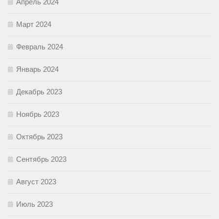
Апрель 2024
Март 2024
Февраль 2024
Январь 2024
Декабрь 2023
Ноябрь 2023
Октябрь 2023
Сентябрь 2023
Август 2023
Июль 2023