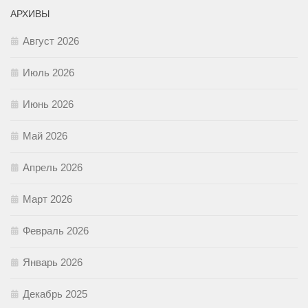
АРХИВЫ
Август 2026
Июль 2026
Июнь 2026
Май 2026
Апрель 2026
Март 2026
Февраль 2026
Январь 2026
Декабрь 2025