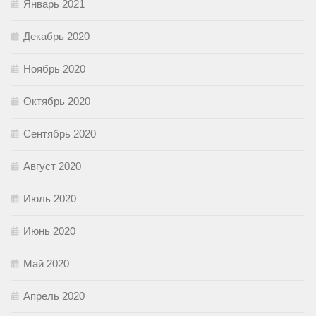
Январь 2021
Декабрь 2020
Ноябрь 2020
Октябрь 2020
Сентябрь 2020
Август 2020
Июль 2020
Июнь 2020
Май 2020
Апрель 2020