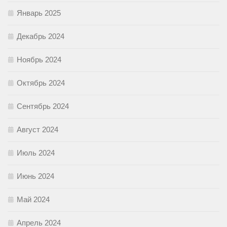
Январь 2025
Декабрь 2024
Ноябрь 2024
Октябрь 2024
Сентябрь 2024
Август 2024
Июль 2024
Июнь 2024
Май 2024
Апрель 2024