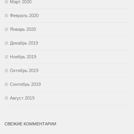
Март 2020
Февраль 2020
Январь 2020
Декабрь 2019
Ноябрь 2019
Октябрь 2019
Сентябрь 2019
Август 2019
СВЕЖИЕ КОММЕНТАРИИ