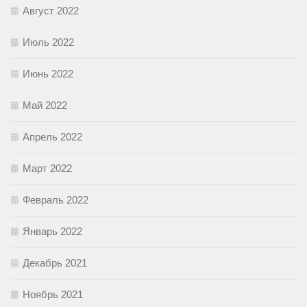
Август 2022
Июль 2022
Июнь 2022
Май 2022
Апрель 2022
Март 2022
Февраль 2022
Январь 2022
Декабрь 2021
Ноябрь 2021