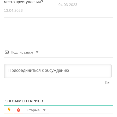
место преступления?
04.03.2023
13.04.2026
Подписаться
9
КОММЕНТАРИЕВ
Старые