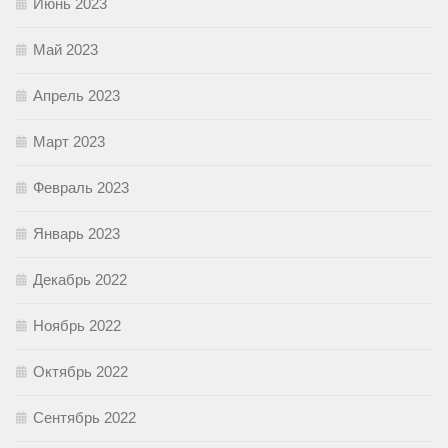
Июнь 2023
Май 2023
Апрель 2023
Март 2023
Февраль 2023
Январь 2023
Декабрь 2022
Ноябрь 2022
Октябрь 2022
Сентябрь 2022