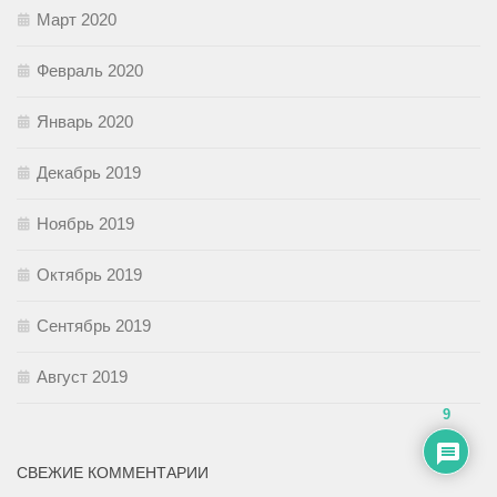
Март 2020
Февраль 2020
Январь 2020
Декабрь 2019
Ноябрь 2019
Октябрь 2019
Сентябрь 2019
Август 2019
9
СВЕЖИЕ КОММЕНТАРИИ