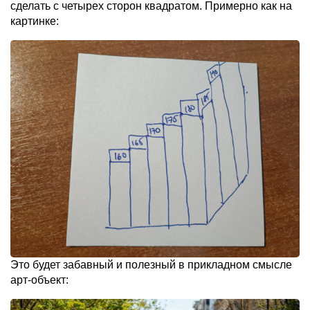
сделать с четырех сторон квадратом. Примерно как на
картинке:
Это будет забавный и полезный в прикладном смысле
арт-объект: