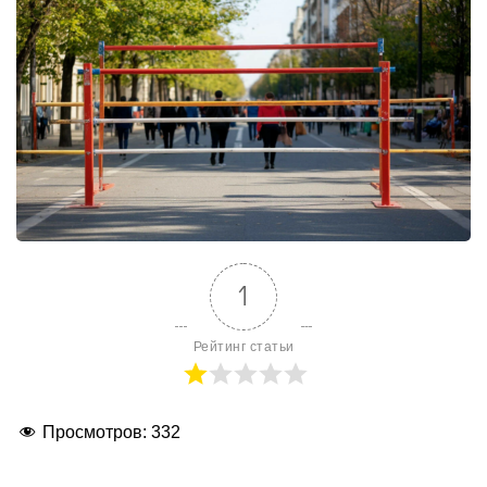
1
Рейтинг статьи
Просмотров:
332