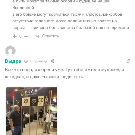
а быть может за такими особями будущее нашей
Вселенной
в его брюхе могут кормиться тысячи глистов, микробов
отсутствие головного мозга положительно влияет на
нервы — причина большинства болезней нашего времени
Ответить
0
Выдра
1 год назад
Все что надо, изобрели уже. Тут тебе и «тело мудрое», и
«скидка», и даже сырники, поди, есть.