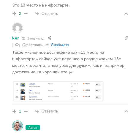
Это 13 место на инфостарте.
Ответить
2
ker
1 год назад
Ответить на
Владимир
Такое жизненное достижение как «13 место на
инфостарте» сейчас уже перешло в раздел «зачем 13е
место, чтобы что, в чем урок для души». Как и, например,
достижение «я хороший отец».
Ответить
1
Автор