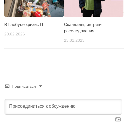
В Глобусе кризис IT
Скандалы, интриги,
расследования
20.02.2026
23.01.2023
Подписаться