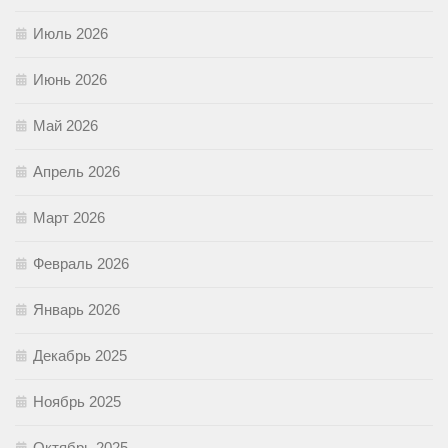
Июль 2026
Июнь 2026
Май 2026
Апрель 2026
Март 2026
Февраль 2026
Январь 2026
Декабрь 2025
Ноябрь 2025
Октябрь 2025