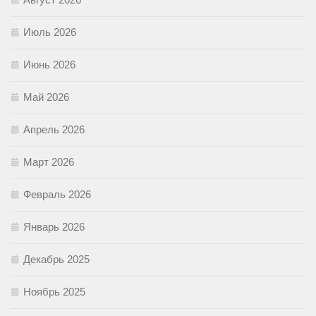
Июль 2026
Июнь 2026
Май 2026
Апрель 2026
Март 2026
Февраль 2026
Январь 2026
Декабрь 2025
Ноябрь 2025