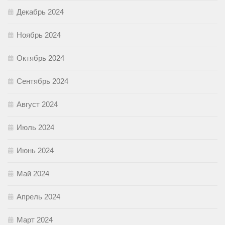
Декабрь 2024
Ноябрь 2024
Октябрь 2024
Сентябрь 2024
Август 2024
Июль 2024
Июнь 2024
Май 2024
Апрель 2024
Март 2024