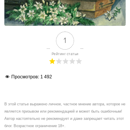
1
Рейтинг статьи
Просмотров:
1 492
В этой статье выражено личное, частное мнение автора, которое не
является призывом или рекомендацией и может быть ошибочным!
Автор настоятельно не рекомендует и даже запрещает читать этот
блог. Возрастное ограничение 18+.