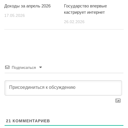
Доходы за апрель 2026
Государство впервые
кастрирует интернет
17.05.2026
26.02.2026
Подписаться
21
КОММЕНТАРИЕВ