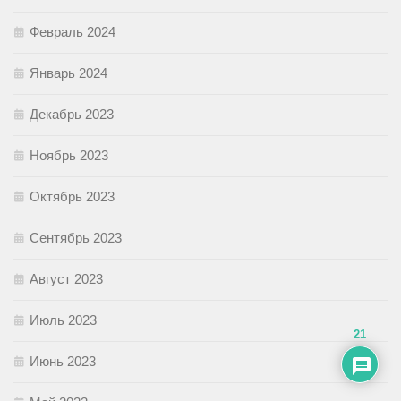
Февраль 2024
Январь 2024
Декабрь 2023
Ноябрь 2023
Октябрь 2023
Сентябрь 2023
Август 2023
Июль 2023
21
Июнь 2023