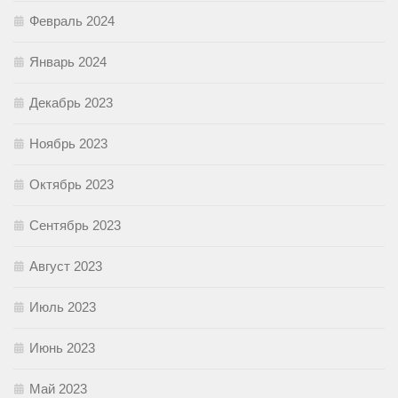
Февраль 2024
Январь 2024
Декабрь 2023
Ноябрь 2023
Октябрь 2023
Сентябрь 2023
Август 2023
Июль 2023
Июнь 2023
Май 2023