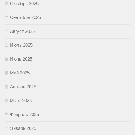
Октябрь 2025
Сентябрь 2025
Август 2025
Июль 2025
Июнь 2025
Май 2025
Апрель 2025
Март 2025
Февраль 2025
Январь 2025