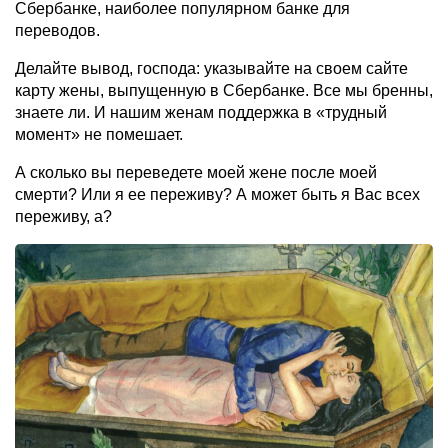
Сбербанке, наиболее популярном банке для
переводов.
Делайте вывод, господа: указывайте на своем сайте
карту жены, выпущенную в Сбербанке. Все мы бренны,
знаете ли. И нашим женам поддержка в «трудный
момент» не помешает.
А сколько вы переведете моей жене после моей
смерти? Или я ее переживу? А может быть я Вас всех
переживу, а?