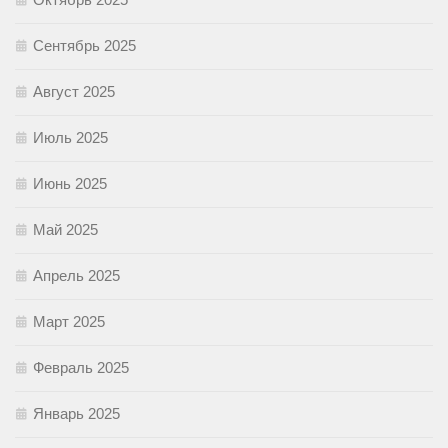
Сентябрь 2025
Август 2025
Июль 2025
Июнь 2025
Май 2025
Апрель 2025
Март 2025
Февраль 2025
Январь 2025