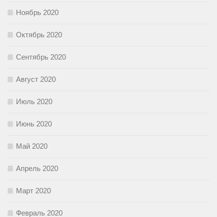
Ноябрь 2020
Октябрь 2020
Сентябрь 2020
Август 2020
Июль 2020
Июнь 2020
Май 2020
Апрель 2020
Март 2020
Февраль 2020