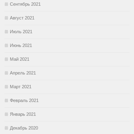
Сентябрь 2021
Август 2021
Июль 2021
Июнь 2021
Май 2021
Апрель 2021
Март 2021
Февраль 2021
Январь 2021
Декабрь 2020