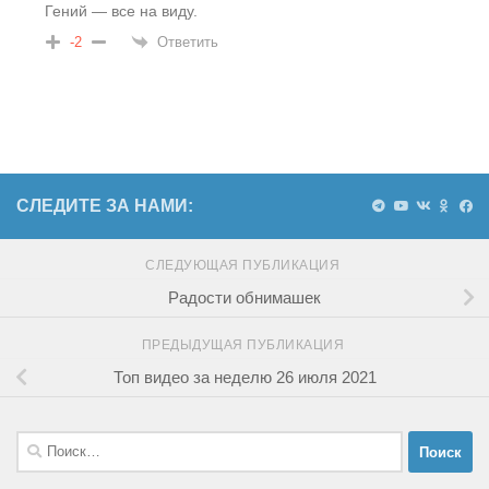
Гений — все на виду.
Ответить
-2
СЛЕДИТЕ ЗА НАМИ:
СЛЕДУЮЩАЯ ПУБЛИКАЦИЯ
Радости обнимашек
ПРЕДЫДУЩАЯ ПУБЛИКАЦИЯ
Топ видео за неделю 26 июля 2021
Найти: