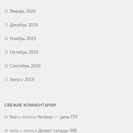
Январь 2020
Декабрь 2019
Ноябрь 2019
Октябрь 2019
Сентябрь 2019
Август 2019
СВЕЖИЕ КОММЕНТАРИИ
fixin
к записи
Четверг — день ПП
ммм
к записи
Дымят склады WB