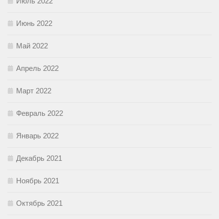
Июль 2022
Июнь 2022
Май 2022
Апрель 2022
Март 2022
Февраль 2022
Январь 2022
Декабрь 2021
Ноябрь 2021
Октябрь 2021