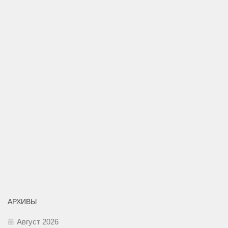
АРХИВЫ
Август 2026