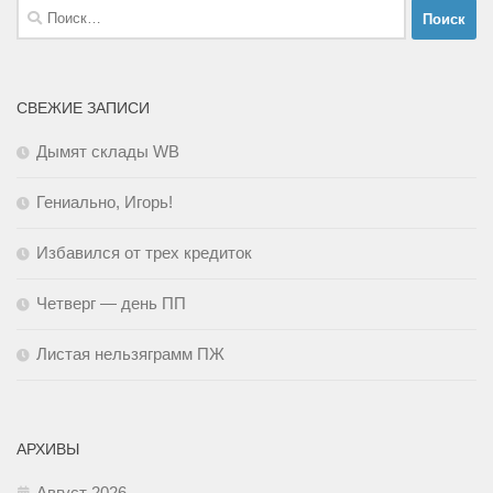
Найти:
СВЕЖИЕ ЗАПИСИ
Дымят склады WB
Гениально, Игорь!
Избавился от трех кредиток
Четверг — день ПП
Листая нельзяграмм ПЖ
АРХИВЫ
Август 2026