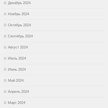
Декабрь 2024
Ноябрь 2024
Октябрь 2024
Сентябрь 2024
Август 2024
Июль 2024
Июнь 2024
Май 2024
Апрель 2024
Март 2024