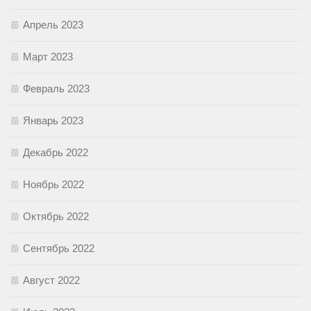
Апрель 2023
Март 2023
Февраль 2023
Январь 2023
Декабрь 2022
Ноябрь 2022
Октябрь 2022
Сентябрь 2022
Август 2022