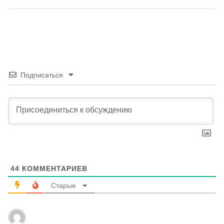
Подписаться
44
КОММЕНТАРИЕВ
Старые