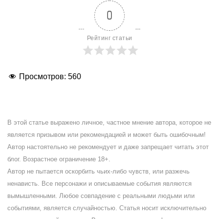
0
Рейтинг статьи
Просмотров:
560
В этой статье выражено личное, частное мнение автора, которое не
является призывом или рекомендацией и может быть ошибочным!
Автор настоятельно не рекомендует и даже запрещает читать этот
блог. Возрастное ограничение 18+.
Автор не пытается оскорбить чьих-либо чувств, или разжечь
ненависть. Все персонажи и описываемые события являются
вымышленными. Любое совпадение с реальными людьми или
событиями, является случайностью. Статья носит исключительно