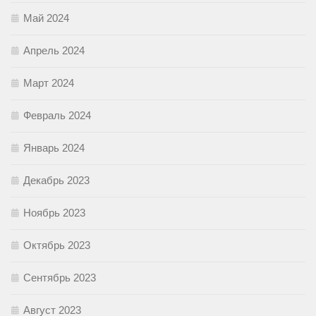
Май 2024
Апрель 2024
Март 2024
Февраль 2024
Январь 2024
Декабрь 2023
Ноябрь 2023
Октябрь 2023
Сентябрь 2023
Август 2023