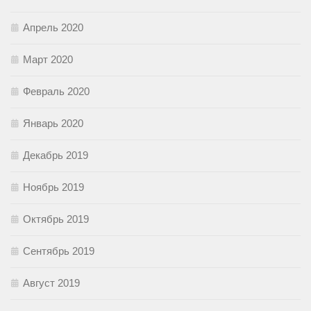
Апрель 2020
Март 2020
Февраль 2020
Январь 2020
Декабрь 2019
Ноябрь 2019
Октябрь 2019
Сентябрь 2019
Август 2019