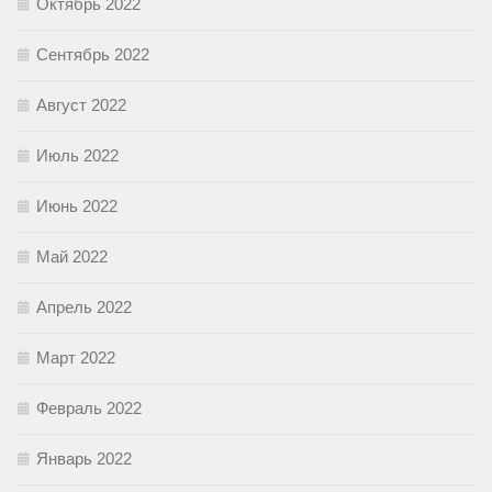
Октябрь 2022
Сентябрь 2022
Август 2022
Июль 2022
Июнь 2022
Май 2022
Апрель 2022
Март 2022
Февраль 2022
Январь 2022