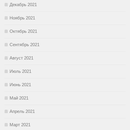
Декабрь 2021
Ноябрь 2021
Октябрь 2021
Сентябрь 2021
Август 2021
Июль 2021
Июнь 2021
Май 2021
Апрель 2021
Март 2021