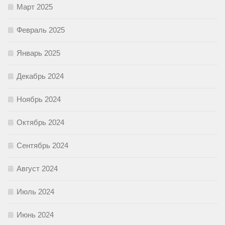
Март 2025
Февраль 2025
Январь 2025
Декабрь 2024
Ноябрь 2024
Октябрь 2024
Сентябрь 2024
Август 2024
Июль 2024
Июнь 2024