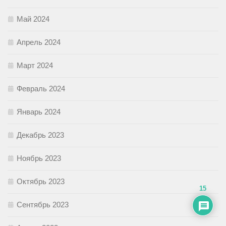
Май 2024
Апрель 2024
Март 2024
Февраль 2024
Январь 2024
Декабрь 2023
Ноябрь 2023
Октябрь 2023
15
Сентябрь 2023