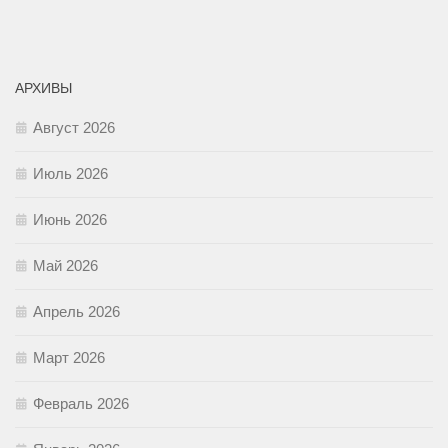
АРХИВЫ
Август 2026
Июль 2026
Июнь 2026
Май 2026
Апрель 2026
Март 2026
Февраль 2026