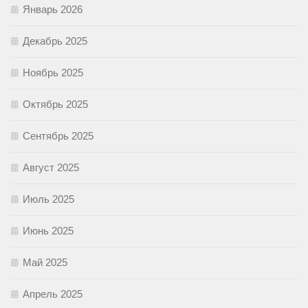
Январь 2026
Декабрь 2025
Ноябрь 2025
Октябрь 2025
Сентябрь 2025
Август 2025
Июль 2025
Июнь 2025
Май 2025
Апрель 2025