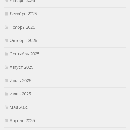
Январь 2026
Декабрь 2025
Ноябрь 2025
Октябрь 2025
Сентябрь 2025
Август 2025
Июль 2025
Июнь 2025
Май 2025
Апрель 2025