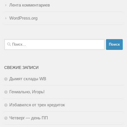
Лента комментариев
WordPress.org
Найти:
СВЕЖИЕ ЗАПИСИ
Дымят склады WB
Гениально, Игорь!
Избавился от трех кредиток
Четверг — день ПП