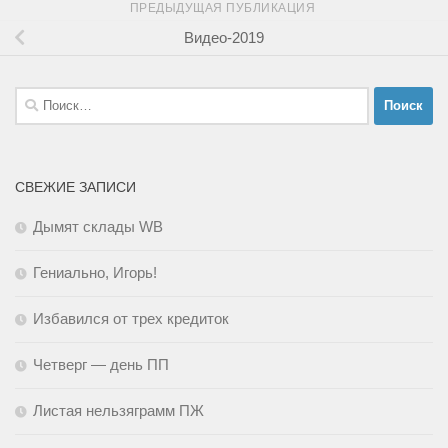
ПРЕДЫДУЩАЯ ПУБЛИКАЦИЯ
Видео-2019
Найти:
СВЕЖИЕ ЗАПИСИ
Дымят склады WB
Гениально, Игорь!
Избавился от трех кредиток
Четверг — день ПП
Листая нельзяграмм ПЖ