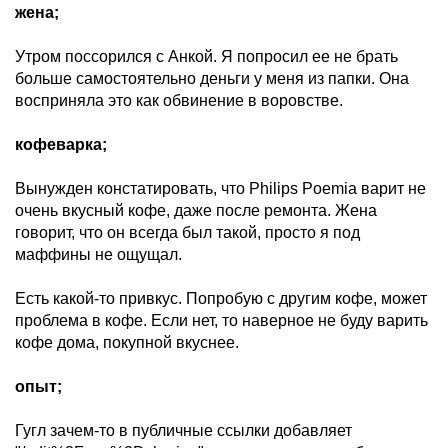
жена;
Утром поссорился с Анкой. Я попросил ее не брать
больше самостоятельно деньги у меня из папки. Она
восприняла это как обвинение в воровстве.
кофеварка;
Вынужден констатировать, что Philips Poemia варит не
очень вкусный кофе, даже после ремонта. Жена
говорит, что он всегда был такой, просто я под
маффины не ощущал.
Есть какой-то привкус. Попробую с другим кофе, может
проблема в кофе. Если нет, то наверное не буду варить
кофе дома, покупной вкуснее.
опыт;
Гугл зачем-то в публичные ссылки добавляет