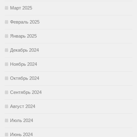
Март 2025
Февраль 2025
Январь 2025
Декабрь 2024
Ноябрь 2024
Октябрь 2024
Сентябрь 2024
Август 2024
Июль 2024
Июнь 2024