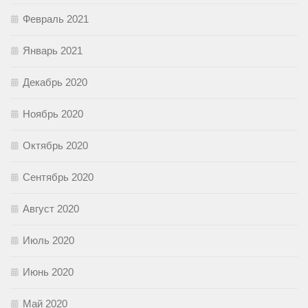
Февраль 2021
Январь 2021
Декабрь 2020
Ноябрь 2020
Октябрь 2020
Сентябрь 2020
Август 2020
Июль 2020
Июнь 2020
Май 2020