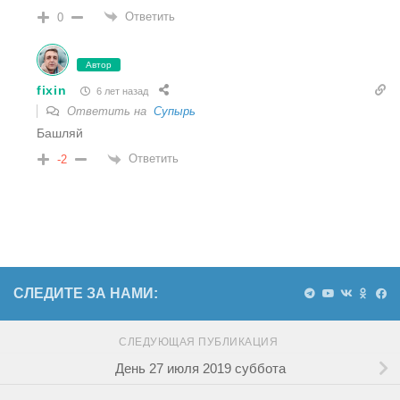
Ответить
0
Автор
fixin
6 лет назад
Ответить на
Супырь
Башляй
Ответить
-2
СЛЕДИТЕ ЗА НАМИ:
СЛЕДУЮЩАЯ ПУБЛИКАЦИЯ
День 27 июля 2019 суббота