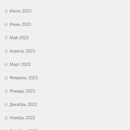
Июль 2023
Июнь 2023
Май 2023
Апрель 2023
Март 2023
Февраль 2023
Январь 2023
Декабрь 2022
Ноябрь 2022