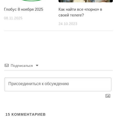
Глобус 8 ноября 2025
Как найти все «порно» в
своей телеге?
08.11.2025
24.10.2023
Подписаться
15
КОММЕНТАРИЕВ