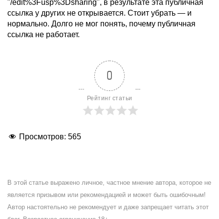
"/edit%3Fusp%3Dsharing", в результате эта публичная
ссылка у других не открывается. Стоит убрать — и
нормально. Долго не мог понять, почему публичная
ссылка не работает.
0
Рейтинг статьи
Просмотров:
565
В этой статье выражено личное, частное мнение автора, которое не
является призывом или рекомендацией и может быть ошибочным!
Автор настоятельно не рекомендует и даже запрещает читать этот