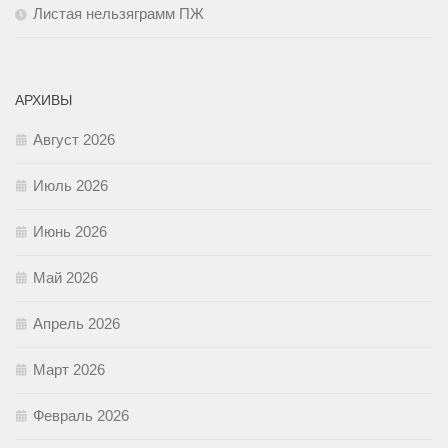
Листая нельзяграмм ПЖ
АРХИВЫ
Август 2026
Июль 2026
Июнь 2026
Май 2026
Апрель 2026
Март 2026
Февраль 2026