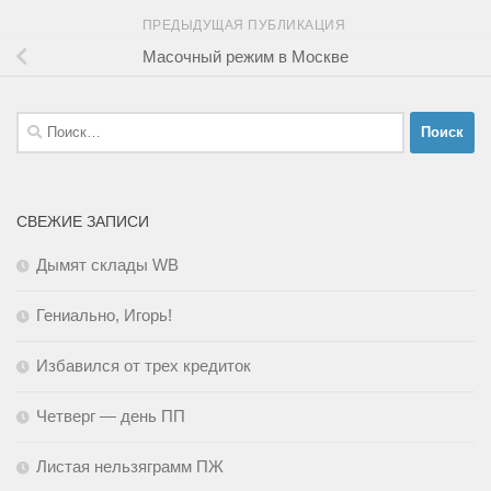
ПРЕДЫДУЩАЯ ПУБЛИКАЦИЯ
Масочный режим в Москве
Найти:
СВЕЖИЕ ЗАПИСИ
Дымят склады WB
Гениально, Игорь!
Избавился от трех кредиток
Четверг — день ПП
Листая нельзяграмм ПЖ