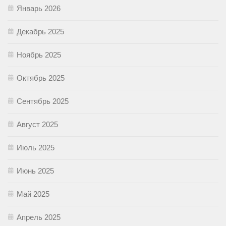
Январь 2026
Декабрь 2025
Ноябрь 2025
Октябрь 2025
Сентябрь 2025
Август 2025
Июль 2025
Июнь 2025
Май 2025
Апрель 2025