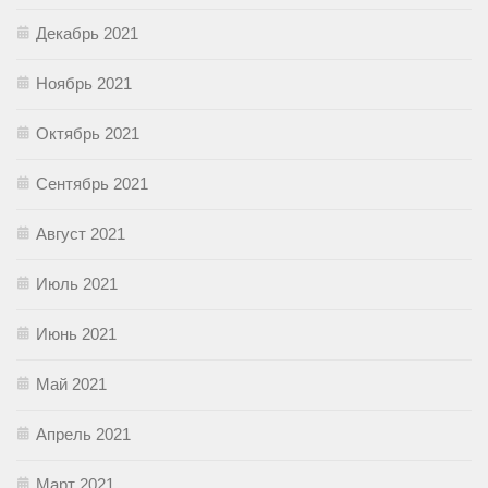
Декабрь 2021
Ноябрь 2021
Октябрь 2021
Сентябрь 2021
Август 2021
Июль 2021
Июнь 2021
Май 2021
Апрель 2021
Март 2021