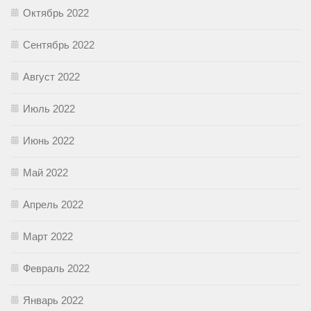
Октябрь 2022
Сентябрь 2022
Август 2022
Июль 2022
Июнь 2022
Май 2022
Апрель 2022
Март 2022
Февраль 2022
Январь 2022