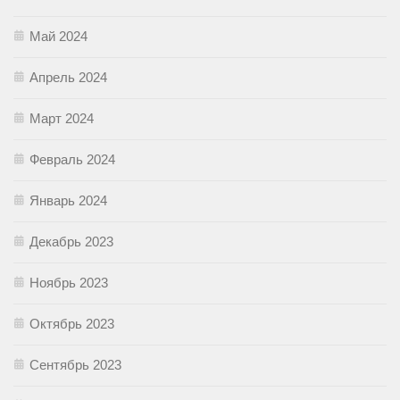
Май 2024
Апрель 2024
Март 2024
Февраль 2024
Январь 2024
Декабрь 2023
Ноябрь 2023
Октябрь 2023
Сентябрь 2023