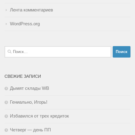
Лента комментариев
WordPress.org
Найти:
СВЕЖИЕ ЗАПИСИ
Дымят склады WB
Гениально, Игорь!
Избавился от трех кредиток
Четверг — день ПП