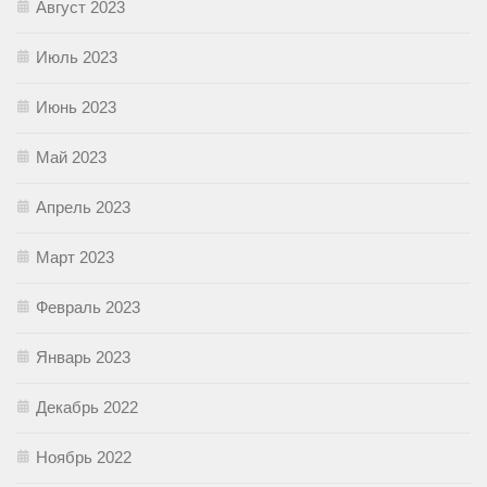
Август 2023
Июль 2023
Июнь 2023
Май 2023
Апрель 2023
Март 2023
Февраль 2023
Январь 2023
Декабрь 2022
Ноябрь 2022