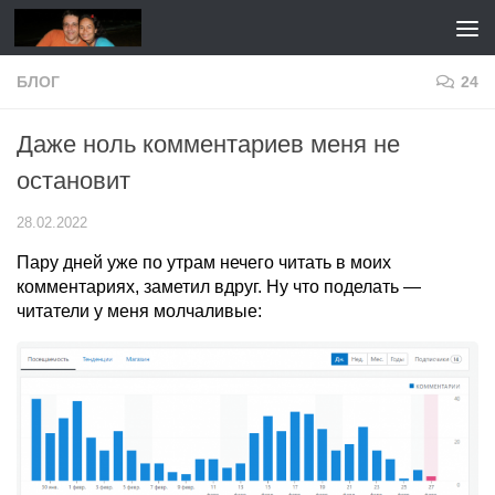
Перейти к содержимому
БЛОГ
24
Даже ноль комментариев меня не
остановит
28.02.2022
Пару дней уже по утрам нечего читать в моих
комментариях, заметил вдруг. Ну что поделать —
читатели у меня молчаливые: