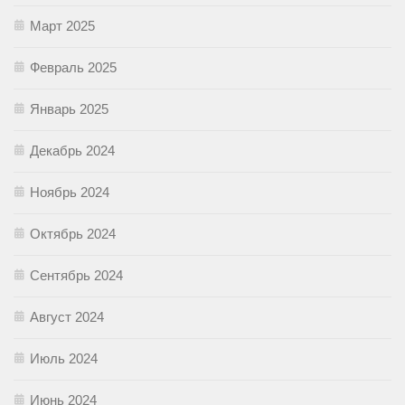
Март 2025
Февраль 2025
Январь 2025
Декабрь 2024
Ноябрь 2024
Октябрь 2024
Сентябрь 2024
Август 2024
Июль 2024
Июнь 2024