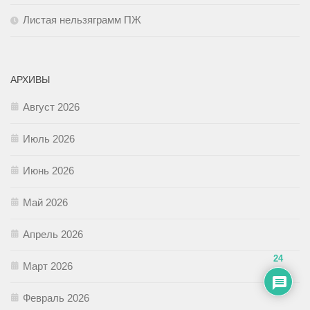
Листая нельзяграмм ПЖ
АРХИВЫ
Август 2026
Июль 2026
Июнь 2026
Май 2026
Апрель 2026
24
Март 2026
Февраль 2026