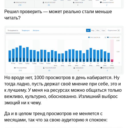
Решил проверить — может реально стали меньше
читать?
Но вроде нет, 1000 просмотров в день набирается. Ну
тогда ладно, пусть держат своё мнение при себе, это и
к лучшему. У меня на ресурсах можно общаться только
вежливо, культурно, обоснованно. Излишний выброс
эмоций ни к чему.
Да и в целом тренд просмотров не меняется с
месяцами, так что за свою аудиторию я спокоен: