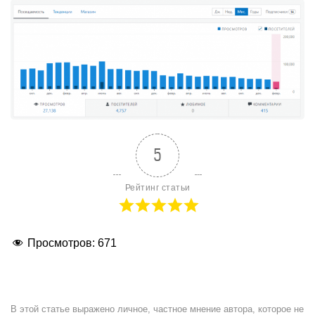
5
Рейтинг статьи
Просмотров:
671
В этой статье выражено личное, частное мнение автора, которое не