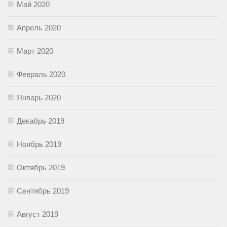
Май 2020
Апрель 2020
Март 2020
Февраль 2020
Январь 2020
Декабрь 2019
Ноябрь 2019
Октябрь 2019
Сентябрь 2019
Август 2019