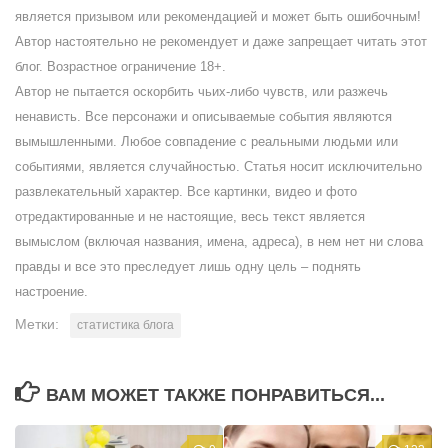
является призывом или рекомендацией и может быть ошибочным!
Автор настоятельно не рекомендует и даже запрещает читать этот
блог. Возрастное ограничение 18+.
Автор не пытается оскорбить чьих-либо чувств, или разжечь
ненависть. Все персонажи и описываемые события являются
вымышленными. Любое совпадение с реальными людьми или
событиями, является случайностью. Статья носит исключительно
развлекательный характер. Все картинки, видео и фото
отредактированные и не настоящие, весь текст является
вымыслом (включая названия, имена, адреса), в нем нет ни слова
правды и все это преследует лишь одну цель – поднять
настроение.
Метки:
статистика блога
ВАМ МОЖЕТ ТАКЖЕ ПОНРАВИТЬСЯ...