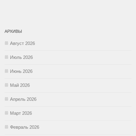
АРХИВЫ
Август 2026
Июль 2026
Июнь 2026
Май 2026
Апрель 2026
Март 2026
Февраль 2026