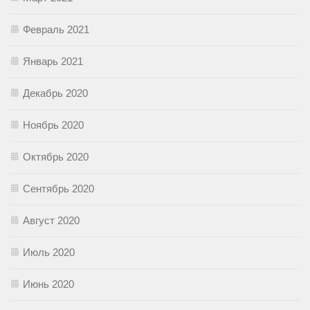
Февраль 2021
Январь 2021
Декабрь 2020
Ноябрь 2020
Октябрь 2020
Сентябрь 2020
Август 2020
Июль 2020
Июнь 2020