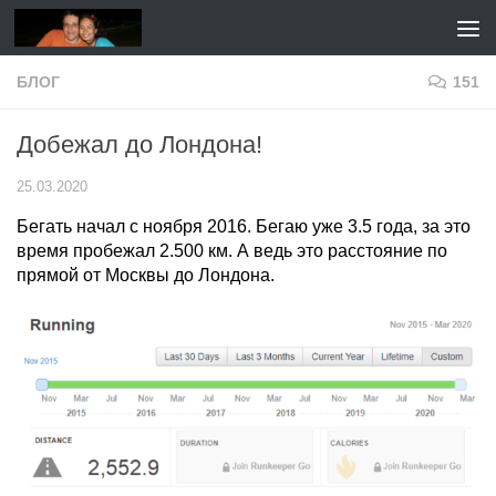
Перейти к содержимому
БЛОГ
151
Добежал до Лондона!
25.03.2020
Бегать начал с ноября 2016. Бегаю уже 3.5 года, за это
время пробежал 2.500 км. А ведь это расстояние по
прямой от Москвы до Лондона.