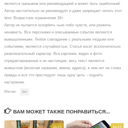
является призывом или рекомендацией и может быть ошибочным!
Автор настоятельно не рекомендует и даже запрещает читать этот
блог. Возрастное ограничение 18+.
Автор не пытается оскорбить чьих-либо чувств, или разжечь
ненависть. Все персонажи и описываемые события являются
вымышленными. Любое совпадение с реальными людьми или
событиями, является случайностью. Статья носит исключительно
развлекательный характер. Все картинки, видео и фото
отредактированные и не настоящие, весь текст является
вымыслом (включая названия, имена, адреса), в нем нет ни слова
правды и все это преследует лишь одну цель – поднять
настроение.
Метки:
бег
ВАМ МОЖЕТ ТАКЖЕ ПОНРАВИТЬСЯ...
17
22