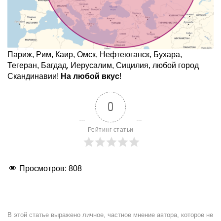
Париж, Рим, Каир, Омск, Нефтеюганск, Бухара,
Тегеран, Багдад, Иерусалим, Сицилия, любой город
Скандинавии!
На любой вкус
!
0
Рейтинг статьи
Просмотров:
808
В этой статье выражено личное, частное мнение автора, которое не