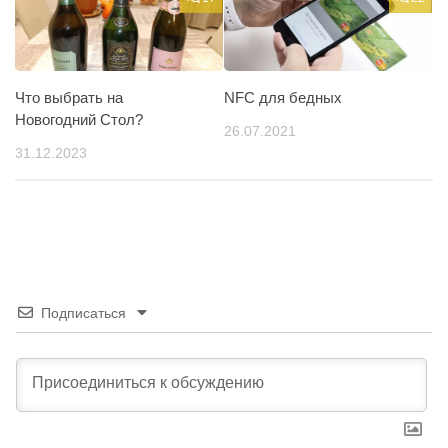
Что выбрать на
NFC для бедных
Новогодний Стол?
26.07.2021
31.12.2023
Подписаться