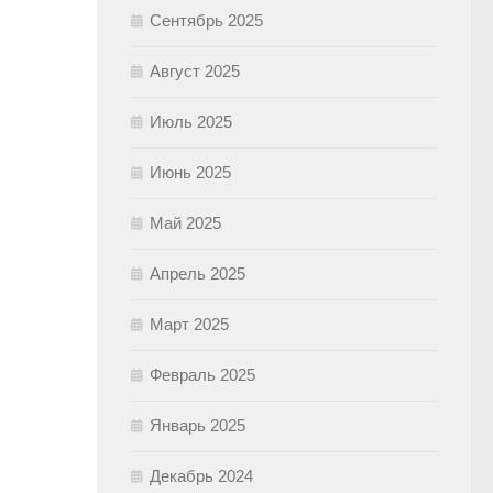
Сентябрь 2025
Август 2025
Июль 2025
Июнь 2025
Май 2025
Апрель 2025
Март 2025
Февраль 2025
Январь 2025
Декабрь 2024