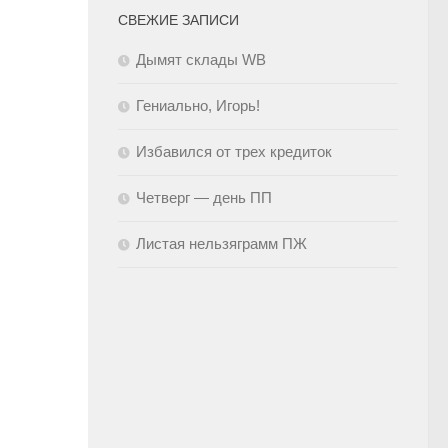
СВЕЖИЕ ЗАПИСИ
Дымят склады WB
Гениально, Игорь!
Избавился от трех кредиток
Четверг — день ПП
Листая нельзяграмм ПЖ