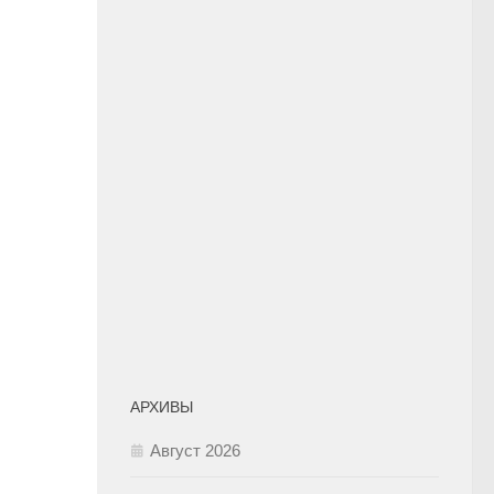
АРХИВЫ
Август 2026