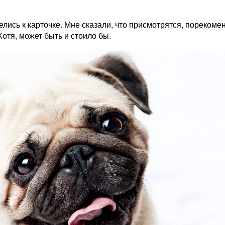
лись к карточке. Мне сказали, что присмотрятся, порекоме
Хотя, может быть и стоило бы.