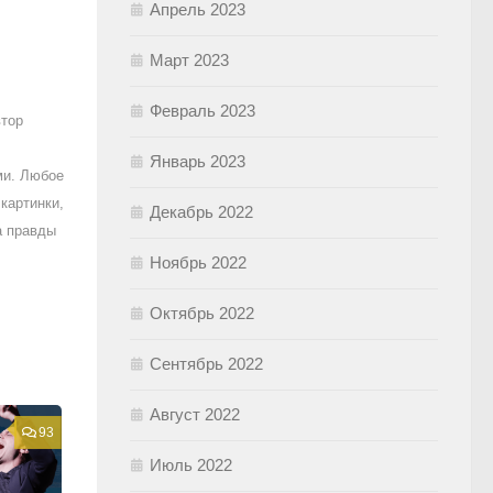
Апрель 2023
Март 2023
Февраль 2023
втор
Январь 2023
ми. Любое
картинки,
Декабрь 2022
а правды
Ноябрь 2022
Октябрь 2022
Сентябрь 2022
Август 2022
93
Июль 2022