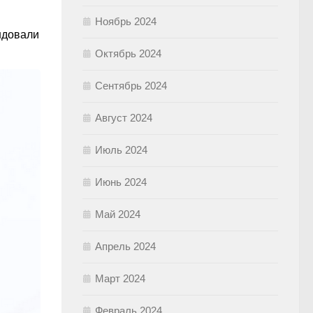
Ноябрь 2024
ндовали
Октябрь 2024
Сентябрь 2024
Август 2024
Июль 2024
Июнь 2024
Май 2024
Апрель 2024
Март 2024
Февраль 2024