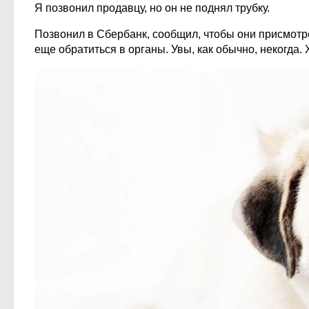
Я позвонил продавцу, но он не поднял трубку.
Позвонил в Сбербанк, сообщил, чтобы они присмотре
еще обратиться в органы. Увы, как обычно, некогда. 