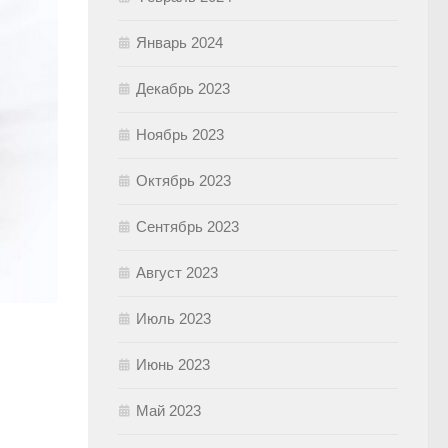
Январь 2024
Декабрь 2023
Ноябрь 2023
Октябрь 2023
Сентябрь 2023
Август 2023
Июль 2023
Июнь 2023
Май 2023