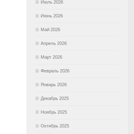
Июль 2026
Июнь 2026
Май 2026
Апрель 2026
Март 2026
Февраль 2026
Январь 2026
Декабрь 2025
Ноябрь 2025
Октябрь 2025