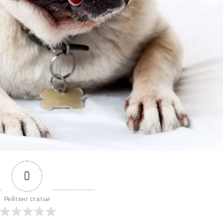
0
Рейтинг статьи