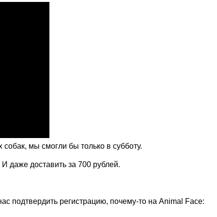
 собак, мы смогли бы только в субботу.
И даже доставить за 700 рублей.
нас подтвердить регистрацию, почему-то на Animal Face: