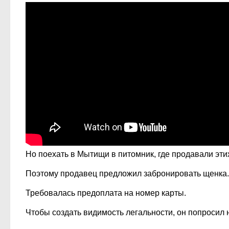
Но поехать в Мытищи в питомник, где продавали этих
Поэтому продавец предложил забронировать щенка. 
Требовалась предоплата на номер карты.
Чтобы создать видимость легальности, он попросил 