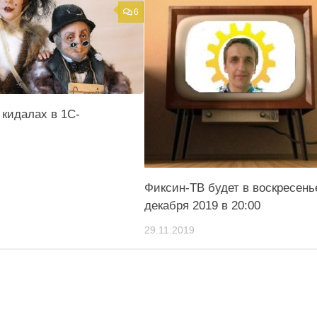
6
 кидалах в 1С-
Фиксин-ТВ будет в воскресень
декабря 2019 в 20:00
29.11.2019