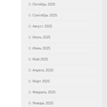
Октябрь 2025
Сентябрь 2025
Август 2025
Июль 2025
Июнь 2025
Май 2025
Апрель 2025
Март 2025
Февраль 2025
Январь 2025