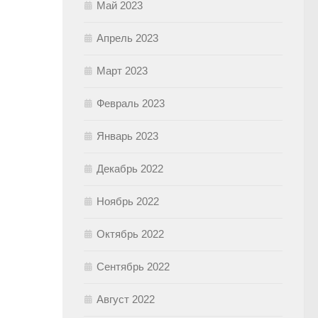
Май 2023
Апрель 2023
Март 2023
Февраль 2023
Январь 2023
Декабрь 2022
Ноябрь 2022
Октябрь 2022
Сентябрь 2022
Август 2022