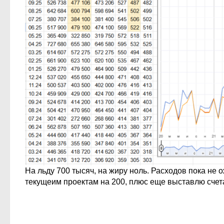
На льду 700 тысяч, на жиру ноль. Расходов пока не 
текущеим проектам на 200, плюс еще выставлю счета 