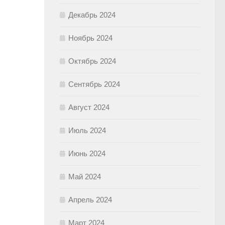
Декабрь 2024
Ноябрь 2024
Октябрь 2024
Сентябрь 2024
Август 2024
Июль 2024
Июнь 2024
Май 2024
Апрель 2024
Март 2024