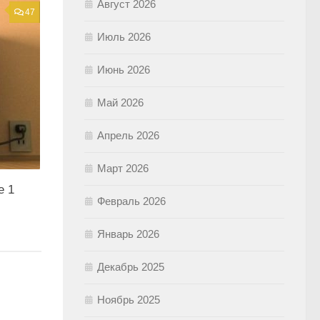
Август 2026
47
Июль 2026
Июнь 2026
Май 2026
Апрель 2026
Март 2026
е 1
Февраль 2026
Январь 2026
Декабрь 2025
Ноябрь 2025