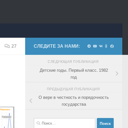
27
СЛЕДИТЕ ЗА НАМИ:
СЛЕДУЮЩАЯ ПУБЛИКАЦИЯ
Детские годы. Первый класс. 1982
год
ПРЕДЫДУЩАЯ ПУБЛИКАЦИЯ
О вере в честность и порядочность
государства
Найти: