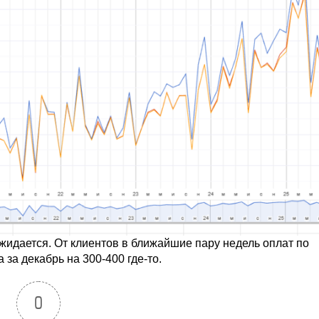
ожидается. От клиентов в ближайшие пару недель оплат по
за декабрь на 300-400 где-то.
0