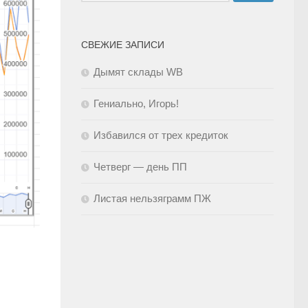
СВЕЖИЕ ЗАПИСИ
Дымят склады WB
Гениально, Игорь!
Избавился от трех кредиток
Четверг — день ПП
Листая нельзяграмм ПЖ