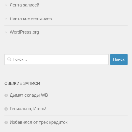
Лента записей
Лента комментариев
WordPress.org
Найти:
СВЕЖИЕ ЗАПИСИ
Дымят склады WB
Гениально, Игорь!
Избавился от трех кредиток