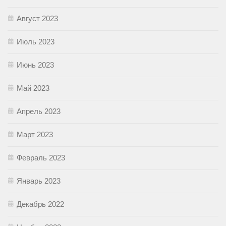
Август 2023
Июль 2023
Июнь 2023
Май 2023
Апрель 2023
Март 2023
Февраль 2023
Январь 2023
Декабрь 2022