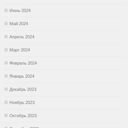
Июнь 2024
Май 2024
Апрель 2024
Март 2024
Февраль 2024
Январь 2024
Декабрь 2023
Ноябрь 2023
Октябрь 2023