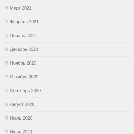
Март 2021
Февраль 2021
Январь 2021
Декабрь 2020
Ноябрь 2020
Октябрь 2020
Сентябрь 2020
Август 2020
Июль 2020
Июнь 2020