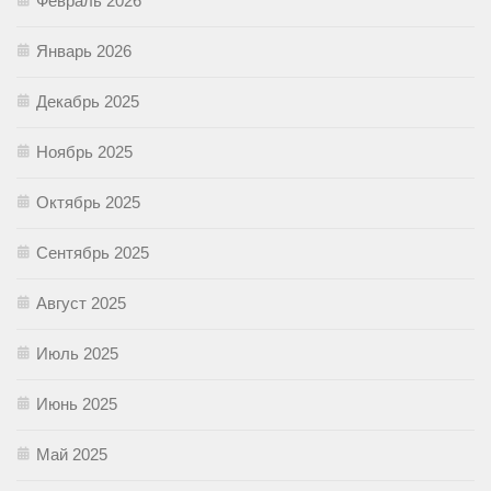
Февраль 2026
Январь 2026
Декабрь 2025
Ноябрь 2025
Октябрь 2025
Сентябрь 2025
Август 2025
Июль 2025
Июнь 2025
Май 2025