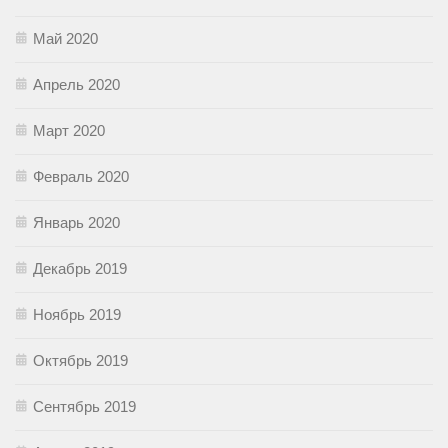
Май 2020
Апрель 2020
Март 2020
Февраль 2020
Январь 2020
Декабрь 2019
Ноябрь 2019
Октябрь 2019
Сентябрь 2019