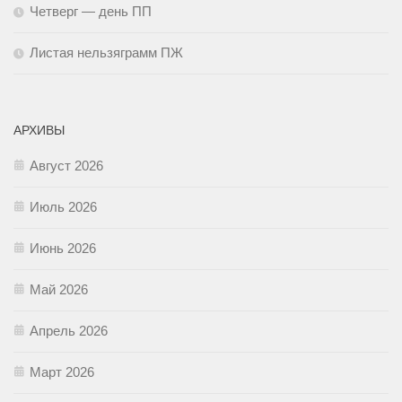
Четверг — день ПП
Листая нельзяграмм ПЖ
АРХИВЫ
Август 2026
Июль 2026
Июнь 2026
Май 2026
Апрель 2026
Март 2026