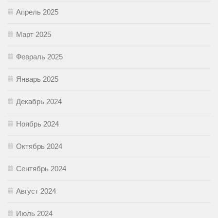
Апрель 2025
Март 2025
Февраль 2025
Январь 2025
Декабрь 2024
Ноябрь 2024
Октябрь 2024
Сентябрь 2024
Август 2024
Июль 2024