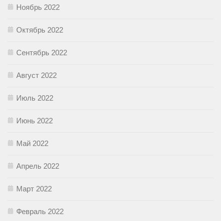
Ноябрь 2022
Октябрь 2022
Сентябрь 2022
Август 2022
Июль 2022
Июнь 2022
Май 2022
Апрель 2022
Март 2022
Февраль 2022