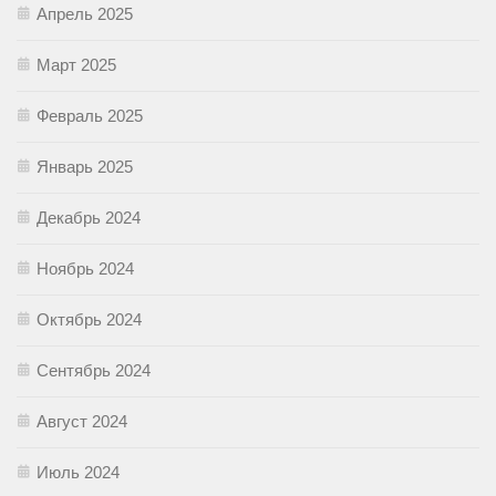
Апрель 2025
Март 2025
Февраль 2025
Январь 2025
Декабрь 2024
Ноябрь 2024
Октябрь 2024
Сентябрь 2024
Август 2024
Июль 2024