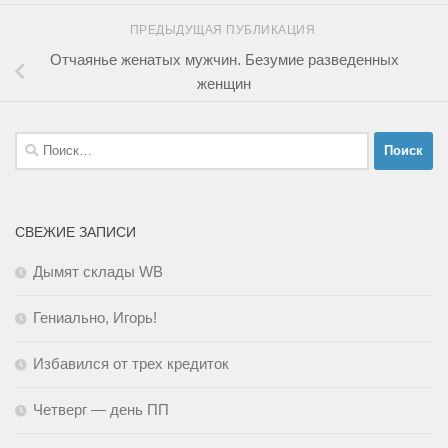
ПРЕДЫДУЩАЯ ПУБЛИКАЦИЯ
Отчаянье женатых мужчин. Безумие разведенных
женщин
Найти:
СВЕЖИЕ ЗАПИСИ
Дымят склады WB
Гениально, Игорь!
Избавился от трех кредиток
Четверг — день ПП