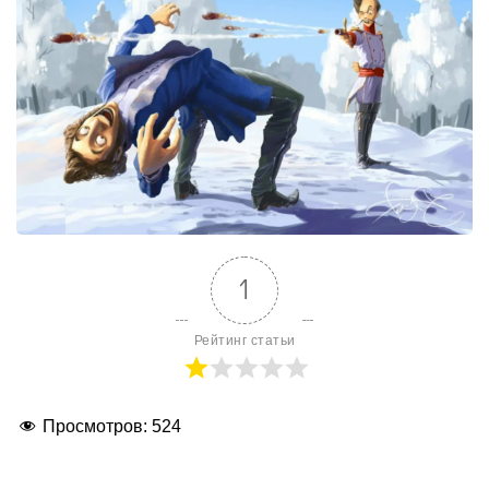
1
Рейтинг статьи
Просмотров:
524