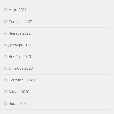
Март 2021
Февраль 2021
Январь 2021
Декабрь 2020
Ноябрь 2020
Октябрь 2020
Сентябрь 2020
Август 2020
Июль 2020