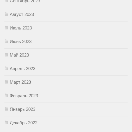
Сентябрь 2023
Август 2023
Июль 2023
Июнь 2023
Май 2023
Апрель 2023
Март 2023
Февраль 2023
Январь 2023
Декабрь 2022