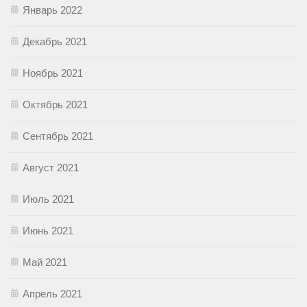
Январь 2022
Декабрь 2021
Ноябрь 2021
Октябрь 2021
Сентябрь 2021
Август 2021
Июль 2021
Июнь 2021
Май 2021
Апрель 2021