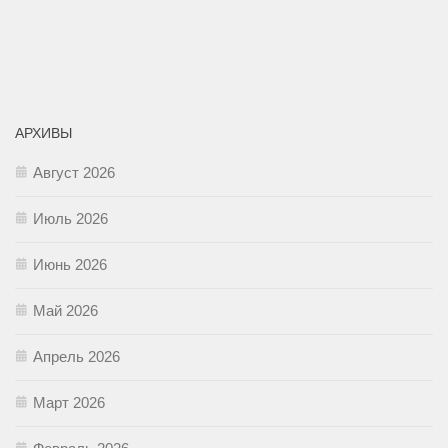
АРХИВЫ
Август 2026
Июль 2026
Июнь 2026
Май 2026
Апрель 2026
Март 2026