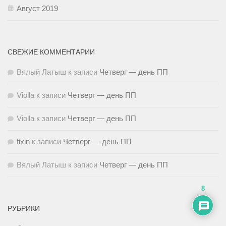
Август 2019
СВЕЖИЕ КОММЕНТАРИИ
Вялый Латыш
к записи
Четверг — день ПП
Violla
к записи
Четверг — день ПП
Violla
к записи
Четверг — день ПП
fixin
к записи
Четверг — день ПП
Вялый Латыш
к записи
Четверг — день ПП
8
РУБРИКИ