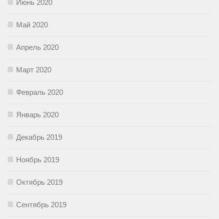
Июнь 2020
Май 2020
Апрель 2020
Март 2020
Февраль 2020
Январь 2020
Декабрь 2019
Ноябрь 2019
Октябрь 2019
Сентябрь 2019