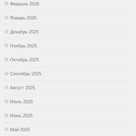
Февраль 2026
Январь 2026
Декабрь 2025
Ноябрь 2025
Октябрь 2025
Сентябрь 2025
Август 2025
Июль 2025
Июнь 2025
Май 2025