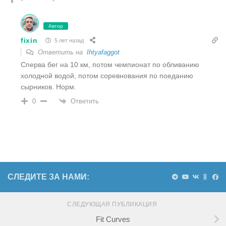
Автор
fixin
5 лет назад
Ответить на
Ihtyafaggot
Сперва бег на 10 км, потом чемпионат по обливанию
холодной водой, потом соревнования по поеданию
сырников. Норм.
Ответить
0
СЛЕДИТЕ ЗА НАМИ:
СЛЕДУЮЩАЯ ПУБЛИКАЦИЯ
Fit Curves