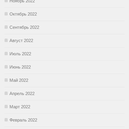
Ноябрь 2022
Октябрь 2022
Сентябрь 2022
Август 2022
Июль 2022
Июнь 2022
Май 2022
Апрель 2022
Март 2022
Февраль 2022