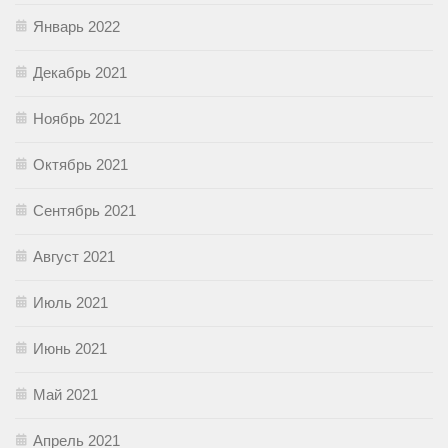
Январь 2022
Декабрь 2021
Ноябрь 2021
Октябрь 2021
Сентябрь 2021
Август 2021
Июль 2021
Июнь 2021
Май 2021
Апрель 2021