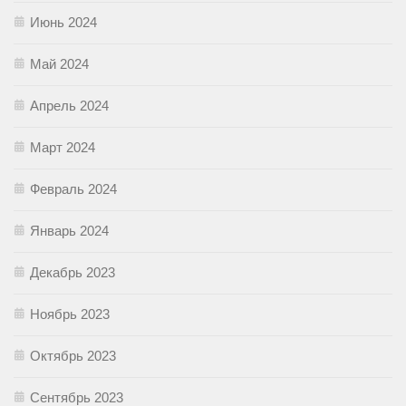
Июнь 2024
Май 2024
Апрель 2024
Март 2024
Февраль 2024
Январь 2024
Декабрь 2023
Ноябрь 2023
Октябрь 2023
Сентябрь 2023