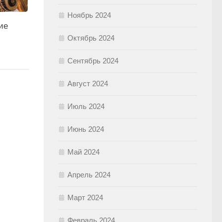
Ноябрь 2024
ие
Октябрь 2024
Сентябрь 2024
Август 2024
Июль 2024
Июнь 2024
Май 2024
Апрель 2024
Март 2024
Февраль 2024