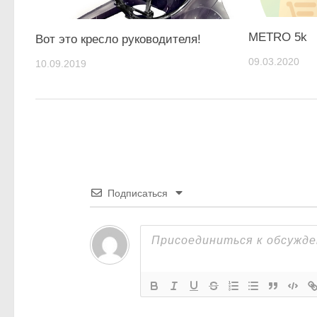
METRO 5k
Вот это кресло руководителя!
09.03.2020
10.09.2019
Подписаться