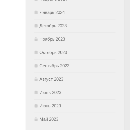
Январь 2024
Декабрь 2023
Ноябрь 2023
Октябрь 2023
Сентябрь 2023
Август 2023
Июль 2023
Июнь 2023
Май 2023