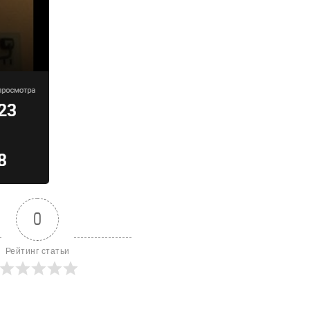
0
Рейтинг статьи