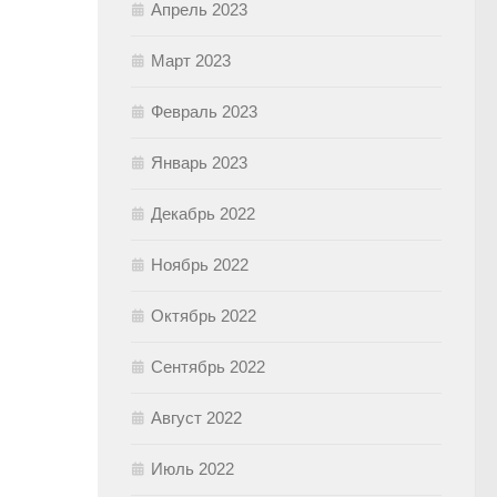
Апрель 2023
Март 2023
Февраль 2023
Январь 2023
Декабрь 2022
Ноябрь 2022
Октябрь 2022
Сентябрь 2022
Август 2022
Июль 2022