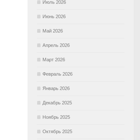
Июль 2026
Июнь 2026
Май 2026
Апрель 2026
Март 2026
Февраль 2026
Январь 2026
Декабрь 2025
Ноябрь 2025
Октябрь 2025