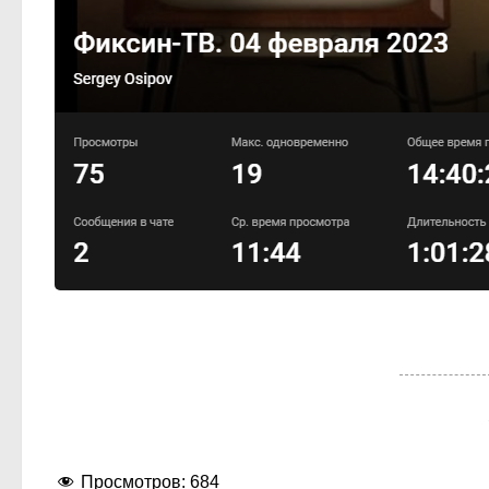
Просмотров:
684