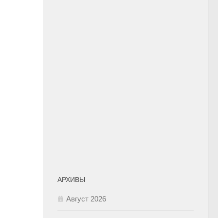
АРХИВЫ
Август 2026