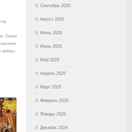
Сентябрь 2025
Август 2025
втор
Июль 2025
ми. Любое
картинки,
Июнь 2025
а правды
Май 2025
Апрель 2025
Март 2025
Февраль 2025
45
Январь 2025
Декабрь 2024