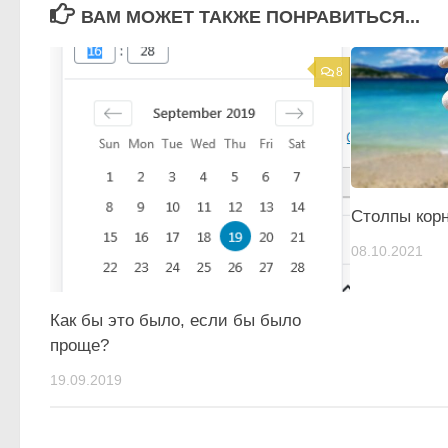
ВАМ МОЖЕТ ТАКЖЕ ПОНРАВИТЬСЯ...
8
Столпы кор
08.10.2021
Как бы это было, если бы было
проще?
19.09.2019