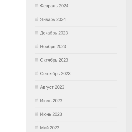
Февраль 2024
Январь 2024
Декабрь 2023
Ноябрь 2023
Октябрь 2023
Сентябрь 2023
Август 2023
Июль 2023
Июнь 2023
Май 2023