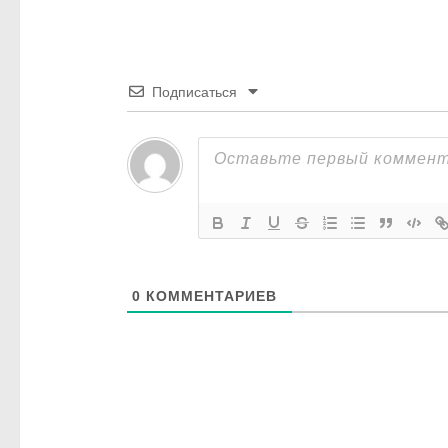
Подписаться
0
КОММЕНТАРИЕВ