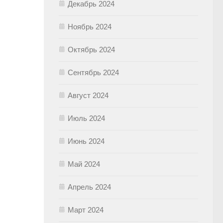
Декабрь 2024
Ноябрь 2024
Октябрь 2024
Сентябрь 2024
Август 2024
Июль 2024
Июнь 2024
Май 2024
Апрель 2024
Март 2024