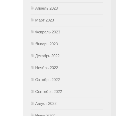
Апрель 2023
Март 2023
Февраль 2023
Январь 2023
Декабрь 2022
Ноябрь 2022
Октябрь 2022
Сентябрь 2022
Август 2022
Июль 2022