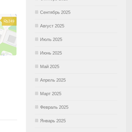
Сентябрь 2025
249
Август 2025
Июль 2025
Июнь 2025
Май 2025
Апрель 2025
Март 2025
Февраль 2025
Январь 2025