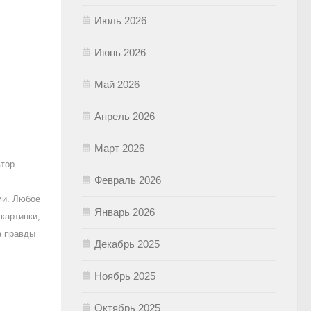
Июль 2026
Июнь 2026
Май 2026
Апрель 2026
Март 2026
втор
Февраль 2026
ми. Любое
Январь 2026
картинки,
а правды
Декабрь 2025
Ноябрь 2025
Октябрь 2025