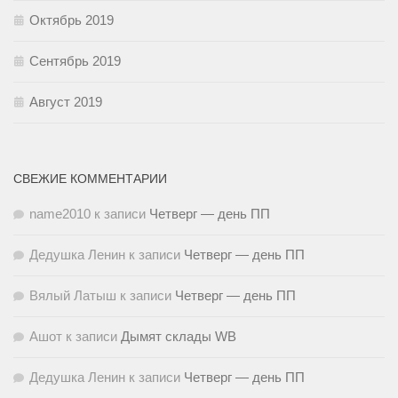
Октябрь 2019
Сентябрь 2019
Август 2019
СВЕЖИЕ КОММЕНТАРИИ
name2010
к записи
Четверг — день ПП
Дедушка Ленин
к записи
Четверг — день ПП
Вялый Латыш
к записи
Четверг — день ПП
Ашот
к записи
Дымят склады WB
Дедушка Ленин
к записи
Четверг — день ПП