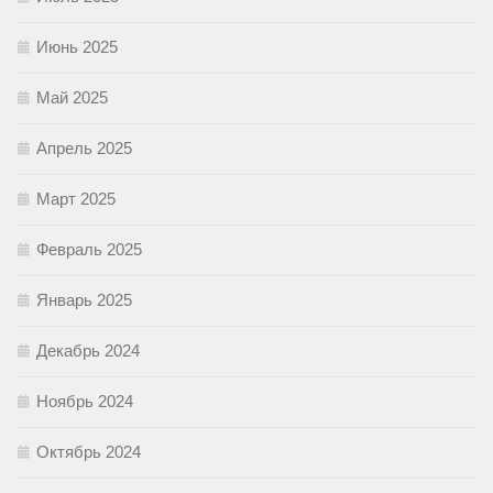
Июнь 2025
Май 2025
Апрель 2025
Март 2025
Февраль 2025
Январь 2025
Декабрь 2024
Ноябрь 2024
Октябрь 2024