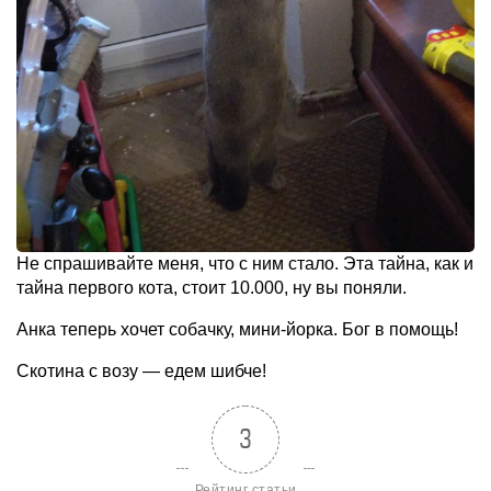
Не спрашивайте меня, что с ним стало. Эта тайна, как и
тайна первого кота, стоит 10.000, ну вы поняли.
Анка теперь хочет собачку, мини-йорка. Бог в помощь!
Скотина с возу — едем шибче!
3
Рейтинг статьи