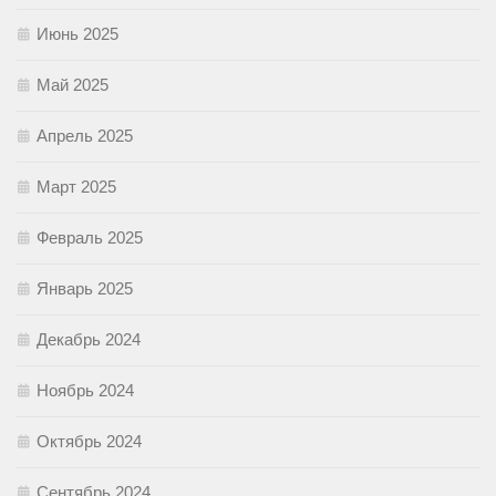
Июнь 2025
Май 2025
Апрель 2025
Март 2025
Февраль 2025
Январь 2025
Декабрь 2024
Ноябрь 2024
Октябрь 2024
Сентябрь 2024