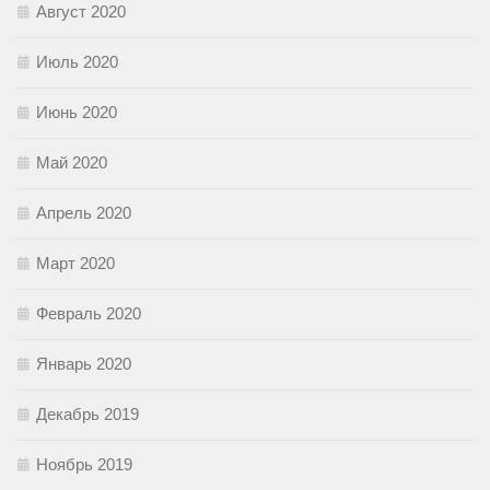
Август 2020
Июль 2020
Июнь 2020
Май 2020
Апрель 2020
Март 2020
Февраль 2020
Январь 2020
Декабрь 2019
Ноябрь 2019