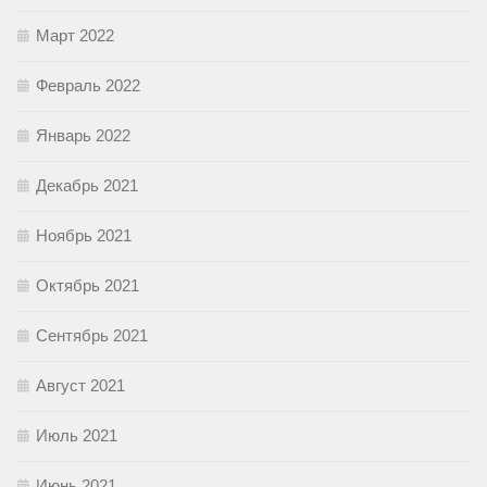
Март 2022
Февраль 2022
Январь 2022
Декабрь 2021
Ноябрь 2021
Октябрь 2021
Сентябрь 2021
Август 2021
Июль 2021
Июнь 2021