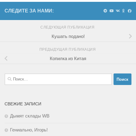
СЛЕДИТЕ ЗА НАМИ:
СЛЕДУЮЩАЯ ПУБЛИКАЦИЯ
Кушать подано!
ПРЕДЫДУЩАЯ ПУБЛИКАЦИЯ
Копилка из Китая
Найти:
СВЕЖИЕ ЗАПИСИ
Дымят склады WB
Гениально, Игорь!