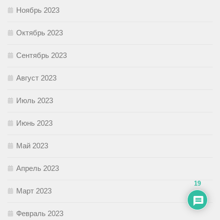
Ноябрь 2023
Октябрь 2023
Сентябрь 2023
Август 2023
Июль 2023
Июнь 2023
Май 2023
Апрель 2023
19
Март 2023
Февраль 2023