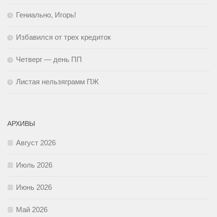
Гениально, Игорь!
Избавился от трех кредиток
Четверг — день ПП
Листая нельзяграмм ПЖ
АРХИВЫ
Август 2026
Июль 2026
Июнь 2026
Май 2026