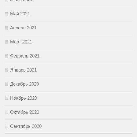
Май 2021
Апрель 2021
Март 2021
Февраль 2021
Январь 2021
Декабрь 2020
Ноябрь 2020
Октябрь 2020
Сентябрь 2020