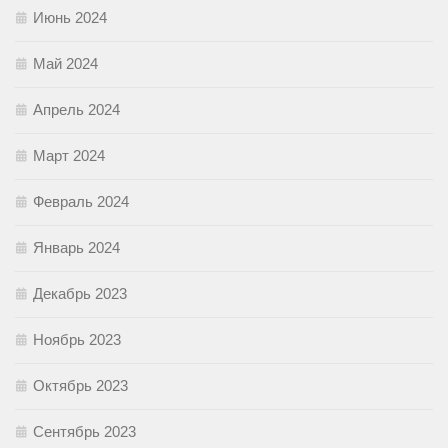
Июнь 2024
Май 2024
Апрель 2024
Март 2024
Февраль 2024
Январь 2024
Декабрь 2023
Ноябрь 2023
Октябрь 2023
Сентябрь 2023