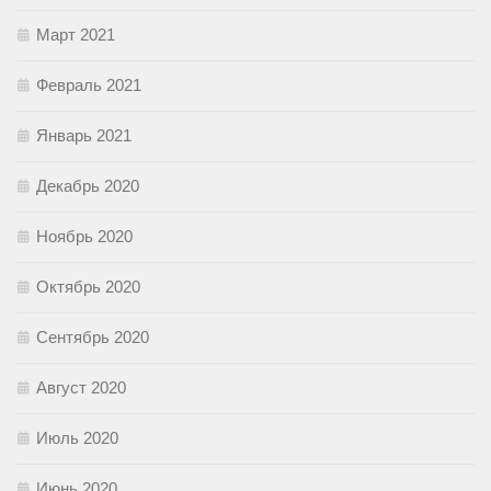
Март 2021
Февраль 2021
Январь 2021
Декабрь 2020
Ноябрь 2020
Октябрь 2020
Сентябрь 2020
Август 2020
Июль 2020
Июнь 2020