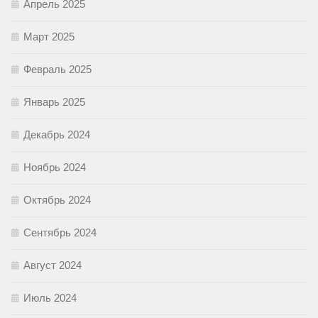
Апрель 2025
Март 2025
Февраль 2025
Январь 2025
Декабрь 2024
Ноябрь 2024
Октябрь 2024
Сентябрь 2024
Август 2024
Июль 2024