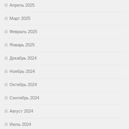
Апрель 2025
Март 2025
Февраль 2025
Январь 2025
Декабрь 2024
Ноябрь 2024
Октябрь 2024
Сентябрь 2024
Август 2024
Июль 2024