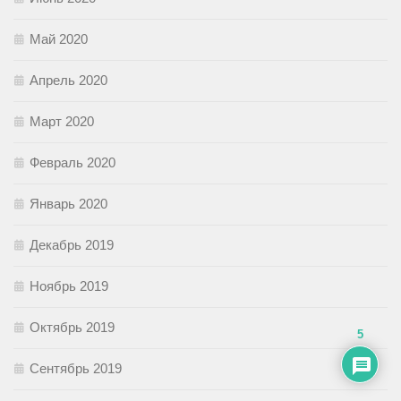
Май 2020
Апрель 2020
Март 2020
Февраль 2020
Январь 2020
Декабрь 2019
Ноябрь 2019
Октябрь 2019
5
Сентябрь 2019