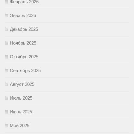
Февраль 2026
Январь 2026
Декабрь 2025
Ноябрь 2025
Октябрь 2025
Сентябрь 2025
Август 2025
Июль 2025
Июнь 2025
Май 2025