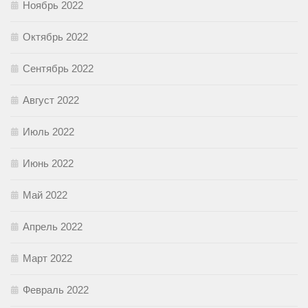
Ноябрь 2022
Октябрь 2022
Сентябрь 2022
Август 2022
Июль 2022
Июнь 2022
Май 2022
Апрель 2022
Март 2022
Февраль 2022