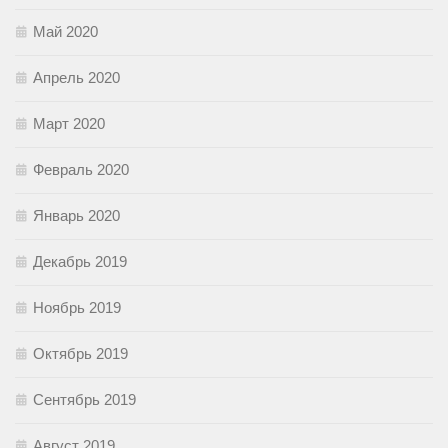
Май 2020
Апрель 2020
Март 2020
Февраль 2020
Январь 2020
Декабрь 2019
Ноябрь 2019
Октябрь 2019
Сентябрь 2019
Август 2019