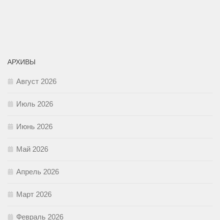
АРХИВЫ
Август 2026
Июль 2026
Июнь 2026
Май 2026
Апрель 2026
Март 2026
Февраль 2026