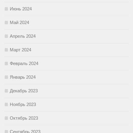
Июнь 2024
Май 2024
Апрель 2024
Март 2024
Февраль 2024
Январь 2024
Декабрь 2023
Ноябрь 2023
Октябрь 2023
Сентябрь 2023