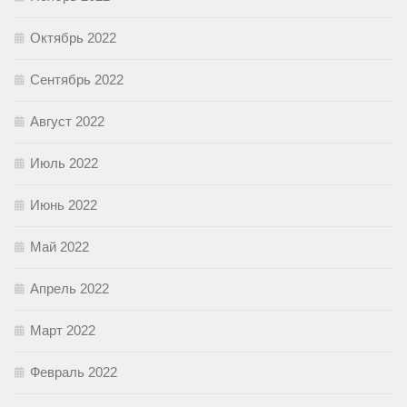
Октябрь 2022
Сентябрь 2022
Август 2022
Июль 2022
Июнь 2022
Май 2022
Апрель 2022
Март 2022
Февраль 2022