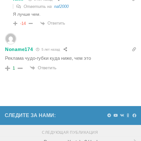
Ответить на
naf2000
Я лучше чем.
Ответить
-14
Noname174
5 лет назад
Реклама чудо-губки куда ниже, чем это
Ответить
1
СЛЕДИТЕ ЗА НАМИ:
СЛЕДУЮЩАЯ ПУБЛИКАЦИЯ