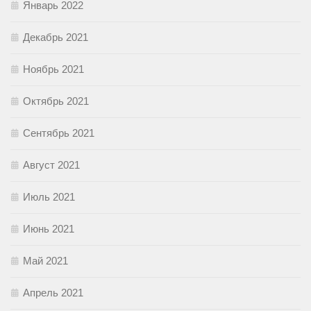
Январь 2022
Декабрь 2021
Ноябрь 2021
Октябрь 2021
Сентябрь 2021
Август 2021
Июль 2021
Июнь 2021
Май 2021
Апрель 2021