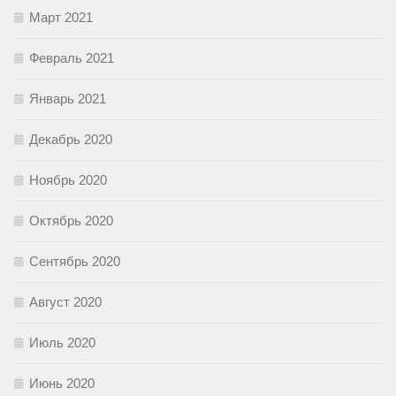
Март 2021
Февраль 2021
Январь 2021
Декабрь 2020
Ноябрь 2020
Октябрь 2020
Сентябрь 2020
Август 2020
Июль 2020
Июнь 2020