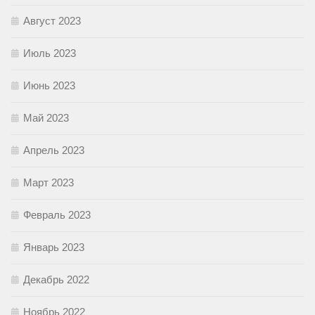
Август 2023
Июль 2023
Июнь 2023
Май 2023
Апрель 2023
Март 2023
Февраль 2023
Январь 2023
Декабрь 2022
Ноябрь 2022