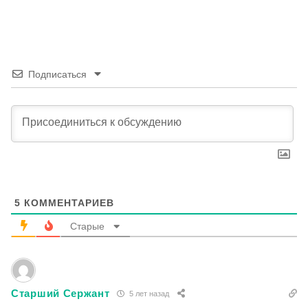
Подписаться
5
КОММЕНТАРИЕВ
Старые
Старший Сержант
5 лет назад