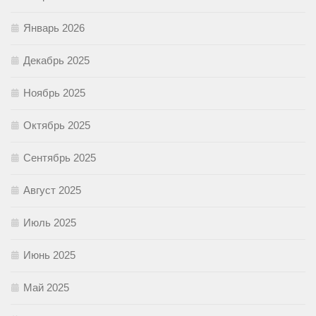
Январь 2026
Декабрь 2025
Ноябрь 2025
Октябрь 2025
Сентябрь 2025
Август 2025
Июль 2025
Июнь 2025
Май 2025