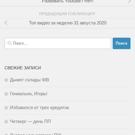
Развивать Youtube? Нет!
ПРЕДЫДУЩАЯ ПУБЛИКАЦИЯ
Топ видео за неделю 31 августа 2020
Найти:
СВЕЖИЕ ЗАПИСИ
Дымят склады WB
Гениально, Игорь!
Избавился от трех кредиток
Четверг — день ПП