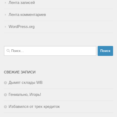
Лента записей
Лента комментариев
WordPress.org
Найти:
СВЕЖИЕ ЗАПИСИ
Дымят склады WB
Гениально, Игорь!
Избавился от трех кредиток