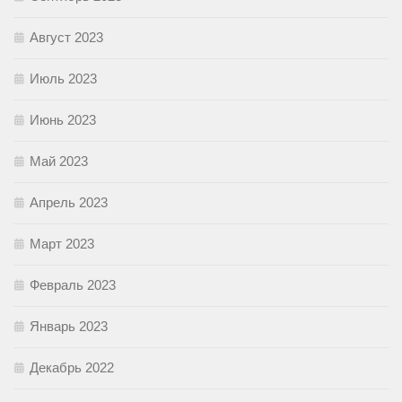
Август 2023
Июль 2023
Июнь 2023
Май 2023
Апрель 2023
Март 2023
Февраль 2023
Январь 2023
Декабрь 2022