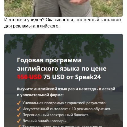
И что же я увидел? Оказывается, это желтый заголовок
для рекламы английского: