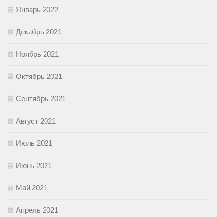
Январь 2022
Декабрь 2021
Ноябрь 2021
Октябрь 2021
Сентябрь 2021
Август 2021
Июль 2021
Июнь 2021
Май 2021
Апрель 2021