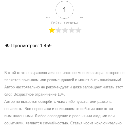
1
Рейтинг статьи
Просмотров:
1 459
В этой статье выражено личное, частное мнение автора, которое не
является призывом или рекомендацией и может быть ошибочным!
Автор настоятельно не рекомендует и даже запрещает читать этот
блог. Возрастное ограничение 18+.
Автор не пытается оскорбить чьих-либо чувств, или разжечь
ненависть. Все персонажи и описываемые события являются
вымышленными. Любое совпадение с реальными людьми или
событиями, является случайностью. Статья носит исключительно