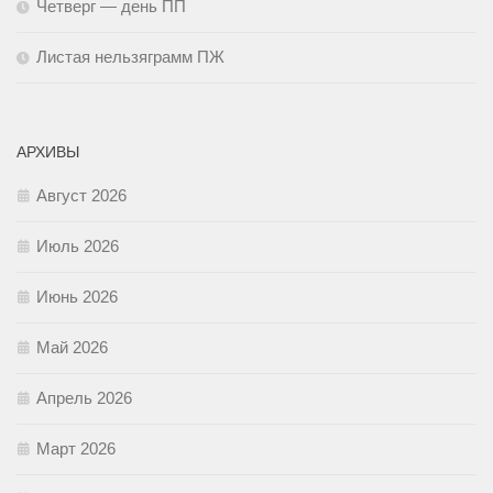
Четверг — день ПП
Листая нельзяграмм ПЖ
АРХИВЫ
Август 2026
Июль 2026
Июнь 2026
Май 2026
Апрель 2026
Март 2026