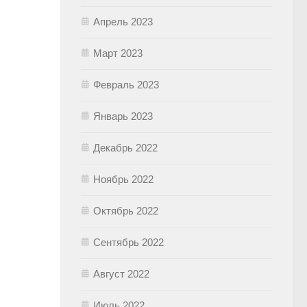
Апрель 2023
Март 2023
Февраль 2023
Январь 2023
Декабрь 2022
Ноябрь 2022
Октябрь 2022
Сентябрь 2022
Август 2022
Июль 2022