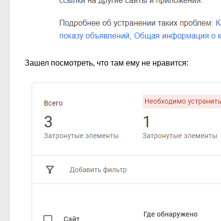
Зашел посмотреть, что там ему не нравится: