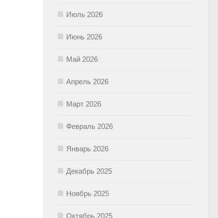
Июль 2026
Июнь 2026
Май 2026
Апрель 2026
Март 2026
Февраль 2026
Январь 2026
Декабрь 2025
Ноябрь 2025
Октябрь 2025