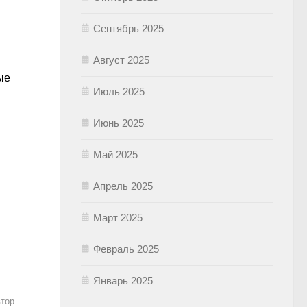
Сентябрь 2025
Август 2025
ые
Июль 2025
Июнь 2025
Май 2025
Апрель 2025
Март 2025
Февраль 2025
Январь 2025
втор