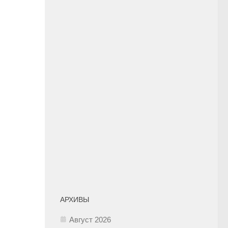
АРХИВЫ
Август 2026