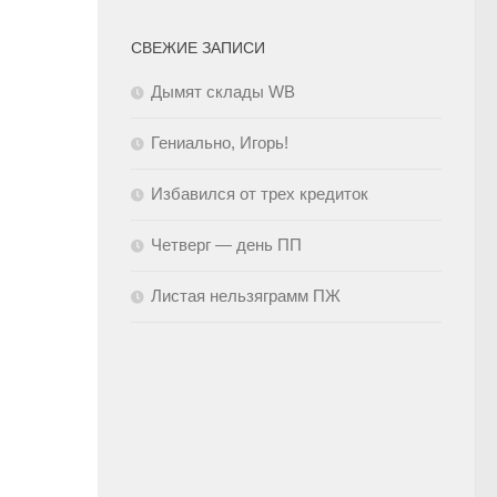
СВЕЖИЕ ЗАПИСИ
Дымят склады WB
Гениально, Игорь!
Избавился от трех кредиток
Четверг — день ПП
Листая нельзяграмм ПЖ