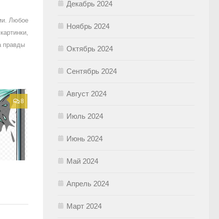
Декабрь 2024
ми. Любое
Ноябрь 2024
картинки,
а правды
Октябрь 2024
Сентябрь 2024
Август 2024
8
Июль 2024
Июнь 2024
Май 2024
Апрель 2024
Март 2024