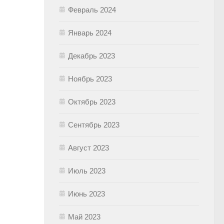
Февраль 2024
Январь 2024
Декабрь 2023
Ноябрь 2023
Октябрь 2023
Сентябрь 2023
Август 2023
Июль 2023
Июнь 2023
Май 2023