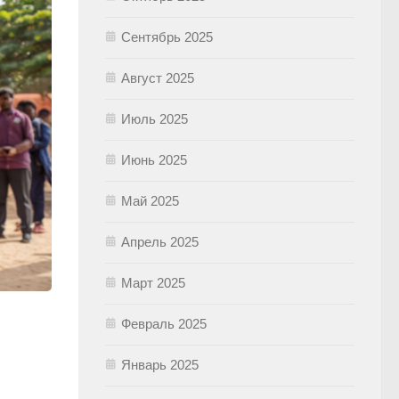
Сентябрь 2025
Август 2025
Июль 2025
Июнь 2025
Май 2025
Апрель 2025
Март 2025
Февраль 2025
Январь 2025