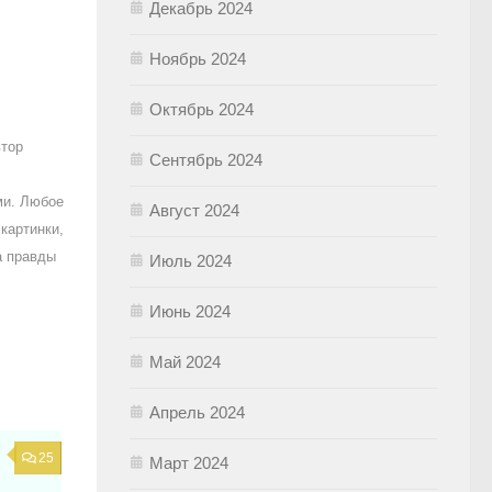
Декабрь 2024
Ноябрь 2024
Октябрь 2024
втор
Сентябрь 2024
ми. Любое
Август 2024
картинки,
а правды
Июль 2024
Июнь 2024
Май 2024
Апрель 2024
25
Март 2024