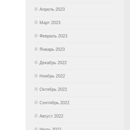
Апрель 2023
Март 2023
Февраль 2023
Январь 2023
Декабрь 2022
Ноябрь 2022
Октябрь 2022
Сентябрь 2022
Август 2022
Июль 2022