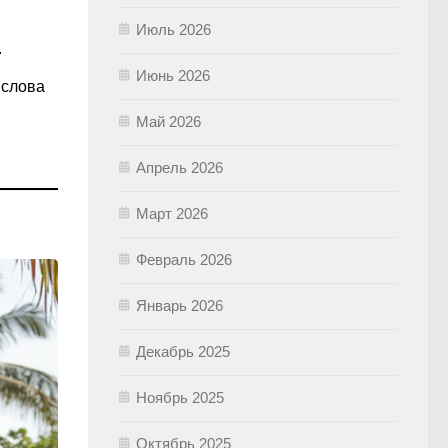
Июль 2026
.
Июнь 2026
 слова
Май 2026
Апрель 2026
Март 2026
Февраль 2026
Январь 2026
Декабрь 2025
Ноябрь 2025
Октябрь 2025