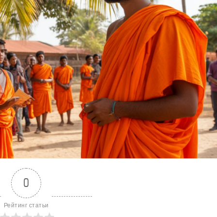
0
Рейтинг статьи