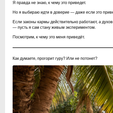
Я правда не знаю, к чему это приведет.
Но я выбираю идти в доверие — даже если это приве
Если законы кармы действительно работают, а духов
— пусть я сам стану живым экспериментом.
Посмотрим, к чему это меня приведёт.
Как думаете, прогорит гуру? Или не потонет?