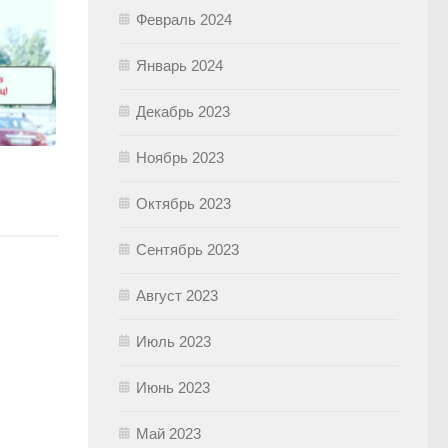
Февраль 2024
Январь 2024
Декабрь 2023
Ноябрь 2023
Октябрь 2023
Сентябрь 2023
Август 2023
Июль 2023
Июнь 2023
Май 2023