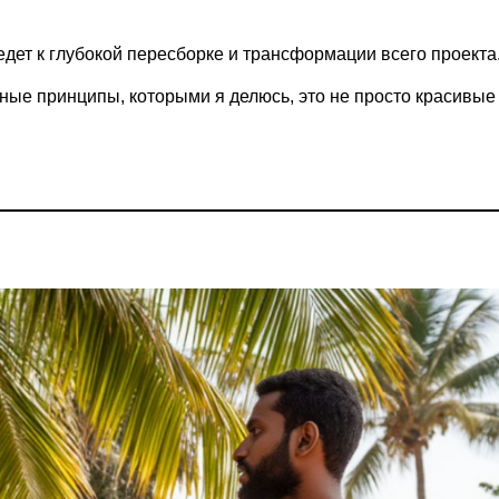
дет к глубокой пересборке и трансформации всего проекта
ные принципы, которыми я делюсь, это не просто красивые