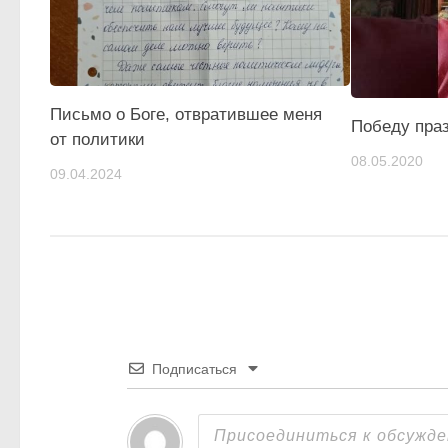
Письмо о Боге, отвратившее меня
Победу пра
от политики
08.05.2020
09.04.2024
Подписаться