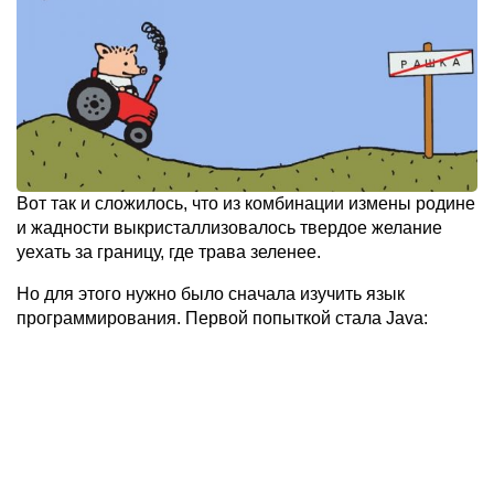
Вот так и сложилось, что из комбинации измены родине
и жадности выкристаллизовалось твердое желание
уехать за границу, где трава зеленее.
Но для этого нужно было сначала изучить язык
программирования. Первой попыткой стала Java: