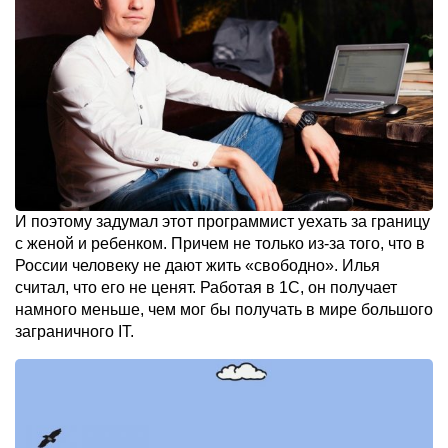
И поэтому задумал этот программист уехать за границу
с женой и ребенком. Причем не только из-за того, что в
России человеку не дают жить «свободно». Илья
считал, что его не ценят. Работая в 1С, он получает
намного меньше, чем мог бы получать в мире большого
заграничного IT.