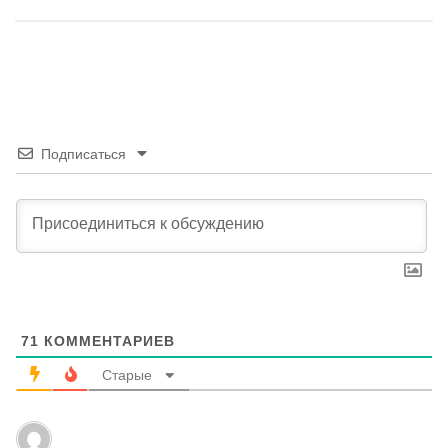
Подписаться
71
КОММЕНТАРИЕВ
Старые