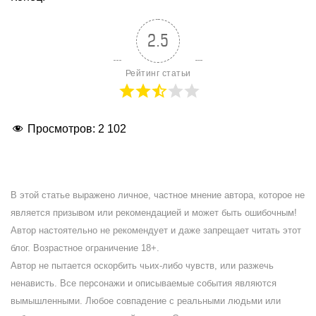
2.5
Рейтинг статьи
Просмотров:
2 102
В этой статье выражено личное, частное мнение автора, которое не
является призывом или рекомендацией и может быть ошибочным!
Автор настоятельно не рекомендует и даже запрещает читать этот
блог. Возрастное ограничение 18+.
Автор не пытается оскорбить чьих-либо чувств, или разжечь
ненависть. Все персонажи и описываемые события являются
вымышленными. Любое совпадение с реальными людьми или