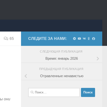
65
СЛЕДИТЕ ЗА НАМИ:
СЛЕДУЮЩАЯ ПУБЛИКАЦИЯ
Время: январь 2026
ПРЕДЫДУЩАЯ ПУБЛИКАЦИЯ
Отравленные ненавистью
Найти:
ы они