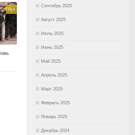
Сентябрь 2025
4
Август 2025
Июль 2025
Июнь 2025
бовь
Май 2025
Апрель 2025
Март 2025
Февраль 2025
Январь 2025
Декабрь 2024