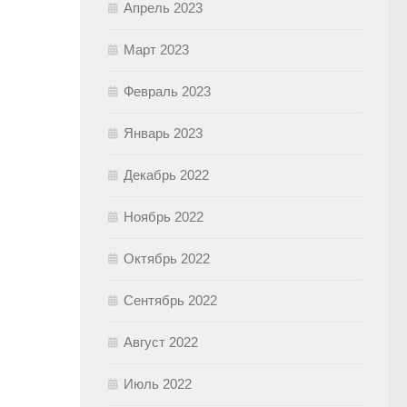
Апрель 2023
Март 2023
Февраль 2023
Январь 2023
Декабрь 2022
Ноябрь 2022
Октябрь 2022
Сентябрь 2022
Август 2022
Июль 2022