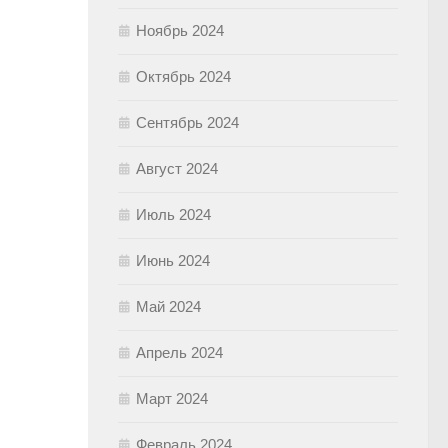
Ноябрь 2024
Октябрь 2024
Сентябрь 2024
Август 2024
Июль 2024
Июнь 2024
Май 2024
Апрель 2024
Март 2024
Февраль 2024