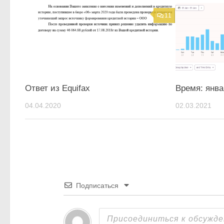
11
Ответ из Equifax
Время: янва
04.04.2020
02.03.2021
Подписаться