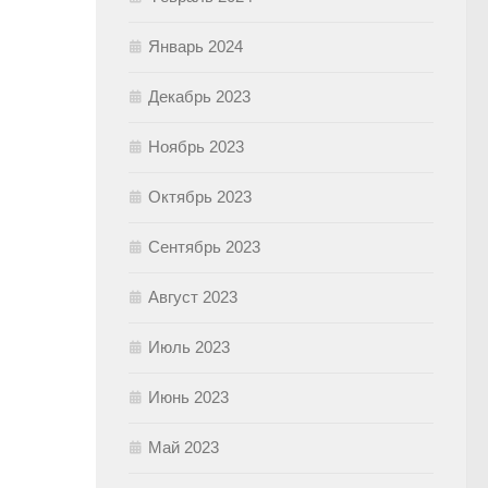
Январь 2024
Декабрь 2023
Ноябрь 2023
Октябрь 2023
Сентябрь 2023
Август 2023
Июль 2023
Июнь 2023
Май 2023