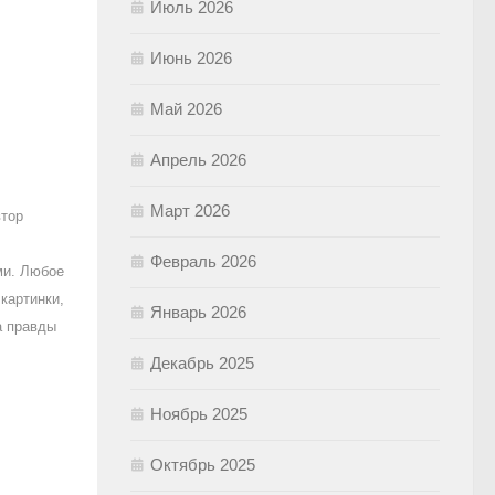
Июль 2026
Июнь 2026
Май 2026
Апрель 2026
Март 2026
втор
Февраль 2026
ми. Любое
картинки,
Январь 2026
а правды
Декабрь 2025
Ноябрь 2025
Октябрь 2025