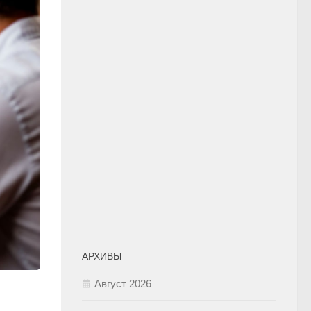
АРХИВЫ
Август 2026