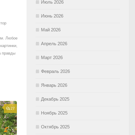
Июль 2026
Июнь 2026
втор
Май 2026
ми. Любое
Апрель 2026
картинки,
а правды
Март 2026
Февраль 2026
Январь 2026
Декабрь 2025
27
Ноябрь 2025
Октябрь 2025