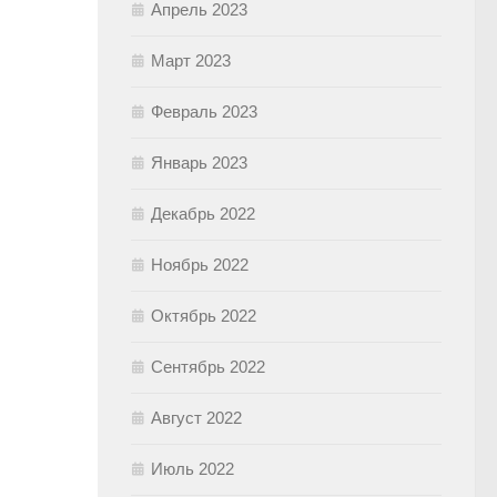
Апрель 2023
Март 2023
Февраль 2023
Январь 2023
Декабрь 2022
Ноябрь 2022
Октябрь 2022
Сентябрь 2022
Август 2022
Июль 2022