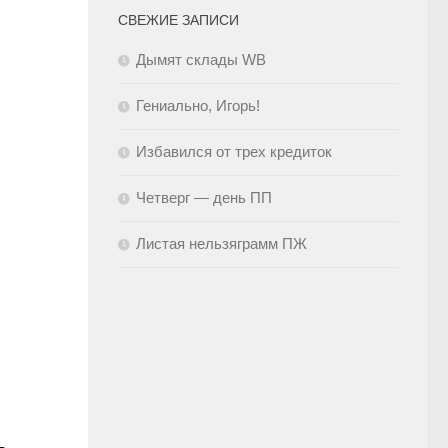
СВЕЖИЕ ЗАПИСИ
Дымят склады WB
Гениально, Игорь!
Избавился от трех кредиток
Четверг — день ПП
Листая нельзяграмм ПЖ