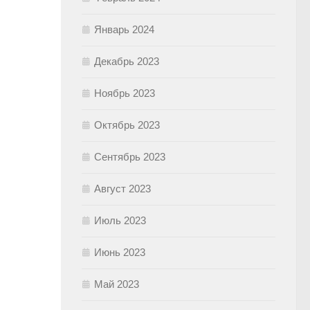
Январь 2024
Декабрь 2023
Ноябрь 2023
Октябрь 2023
Сентябрь 2023
Август 2023
Июль 2023
Июнь 2023
Май 2023