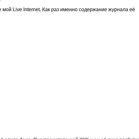
мой Live Internet. Как раз именно содержание журнала её