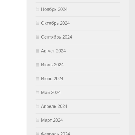
Ноябрь 2024
Октябрь 2024
Сентябрь 2024
Август 2024
Июль 2024
Июнь 2024
Май 2024
Апрель 2024
Март 2024
Февраль 2024