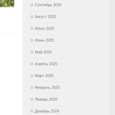
Сентябрь 2025
Август 2025
Июль 2025
Июнь 2025
Май 2025
Апрель 2025
Март 2025
Февраль 2025
Январь 2025
Декабрь 2024