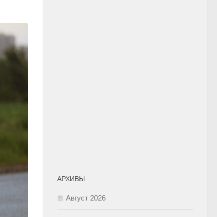
АРХИВЫ
Август 2026