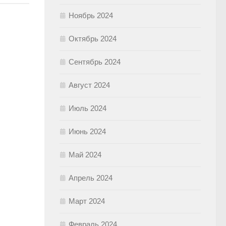
Ноябрь 2024
Октябрь 2024
Сентябрь 2024
Август 2024
Июль 2024
Июнь 2024
Май 2024
Апрель 2024
Март 2024
Февраль 2024