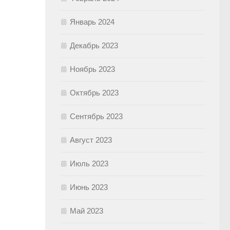
Январь 2024
Декабрь 2023
Ноябрь 2023
Октябрь 2023
Сентябрь 2023
Август 2023
Июль 2023
Июнь 2023
Май 2023