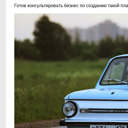
Готов консультировать бизнес по созданию такой пл