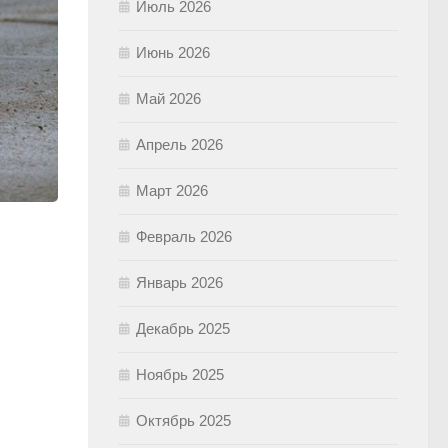
Июль 2026
Июнь 2026
Май 2026
Апрель 2026
Март 2026
Февраль 2026
Январь 2026
Декабрь 2025
Ноябрь 2025
Октябрь 2025