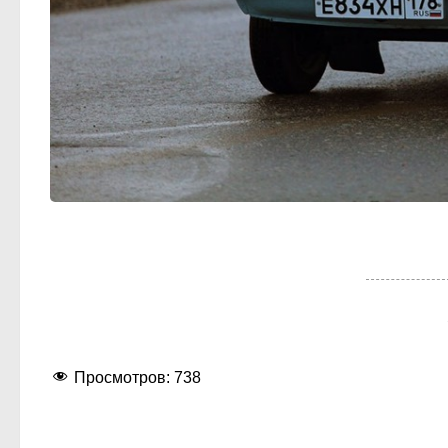
Просмотров:
738