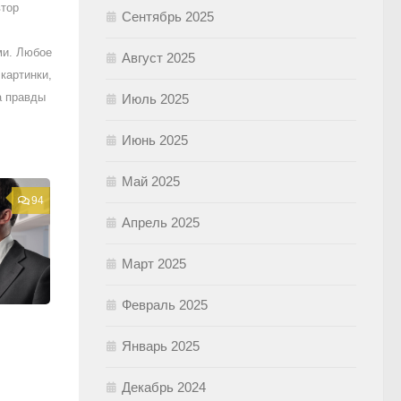
втор
Сентябрь 2025
ми. Любое
Август 2025
картинки,
а правды
Июль 2025
Июнь 2025
Май 2025
94
Апрель 2025
Март 2025
Февраль 2025
Январь 2025
Декабрь 2024