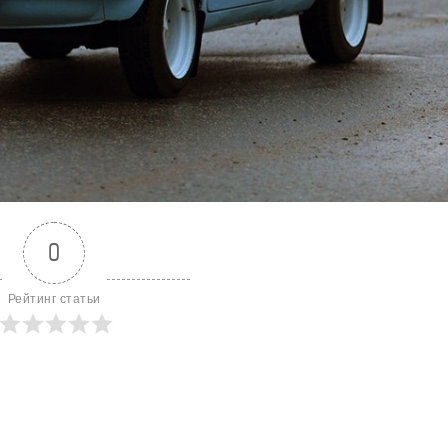
0
Рейтинг статьи