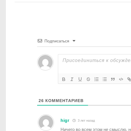
Подписаться
26
КОММЕНТАРИЕВ
higr
3 лет назад
Ничего во всем этом не смыслю, 