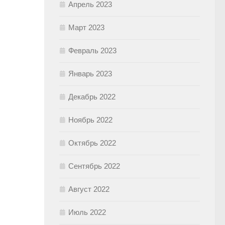
Апрель 2023
Март 2023
Февраль 2023
Январь 2023
Декабрь 2022
Ноябрь 2022
Октябрь 2022
Сентябрь 2022
Август 2022
Июль 2022