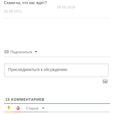
Скажи-ка, что нас ждёт?
09.09.2019
26.08.2021
Подписаться
15
КОММЕНТАРИЕВ
Старые