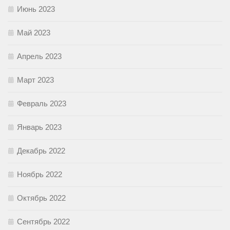
Июнь 2023
Май 2023
Апрель 2023
Март 2023
Февраль 2023
Январь 2023
Декабрь 2022
Ноябрь 2022
Октябрь 2022
Сентябрь 2022