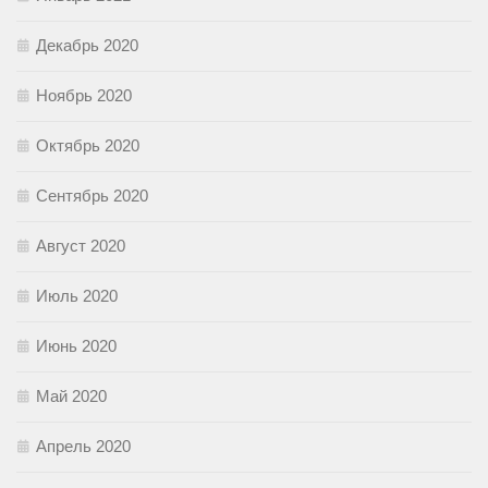
Декабрь 2020
Ноябрь 2020
Октябрь 2020
Сентябрь 2020
Август 2020
Июль 2020
Июнь 2020
Май 2020
Апрель 2020