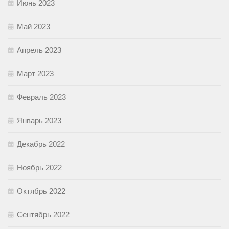
Июнь 2023
Май 2023
Апрель 2023
Март 2023
Февраль 2023
Январь 2023
Декабрь 2022
Ноябрь 2022
Октябрь 2022
Сентябрь 2022