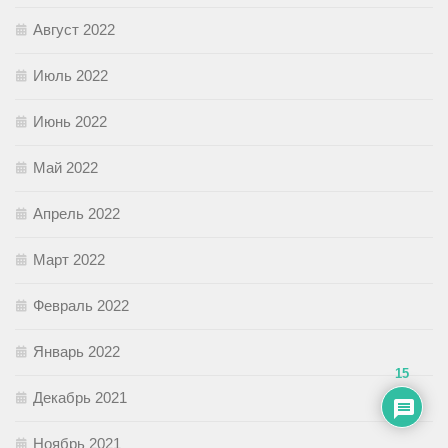
Август 2022
Июль 2022
Июнь 2022
Май 2022
Апрель 2022
Март 2022
Февраль 2022
Январь 2022
15
Декабрь 2021
Ноябрь 2021