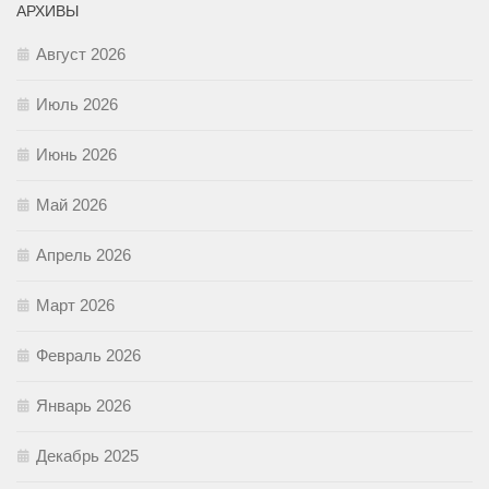
АРХИВЫ
Август 2026
Июль 2026
Июнь 2026
Май 2026
Апрель 2026
Март 2026
Февраль 2026
Январь 2026
Декабрь 2025