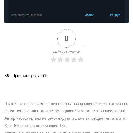
0
Рейтинг статьи
Просмотров:
611
В этой статье выражено личное, частное мнение автора, которое не
является призывом или рекомендацией и может быть ошибочным!
Автор настоятельно не рекомендует и даже запрещает читать этот
блог. Возрастное ограничение 18+.