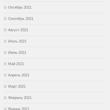
Октябрь 2021
Сентябрь 2021
Август 2021
Июль 2021
Июнь 2021
Май 2021
Апрель 2021
Март 2021
Февраль 2021
Январь 2021