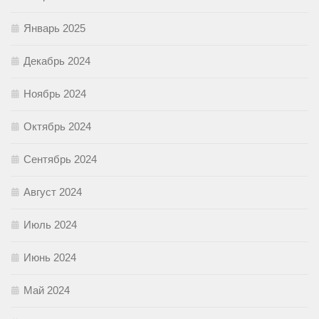
Январь 2025
Декабрь 2024
Ноябрь 2024
Октябрь 2024
Сентябрь 2024
Август 2024
Июль 2024
Июнь 2024
Май 2024