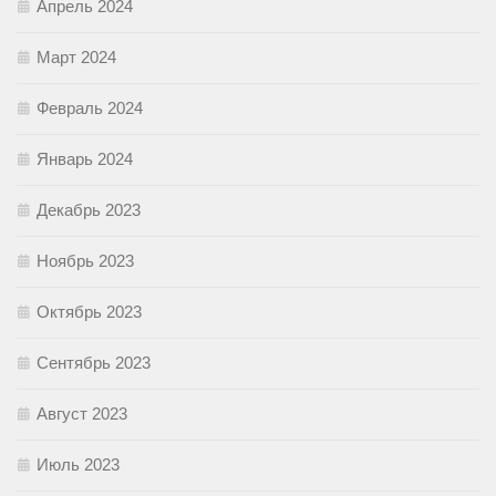
Апрель 2024
Март 2024
Февраль 2024
Январь 2024
Декабрь 2023
Ноябрь 2023
Октябрь 2023
Сентябрь 2023
Август 2023
Июль 2023