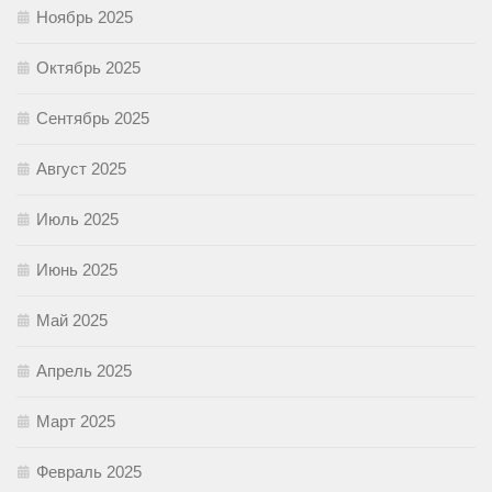
Ноябрь 2025
Октябрь 2025
Сентябрь 2025
Август 2025
Июль 2025
Июнь 2025
Май 2025
Апрель 2025
Март 2025
Февраль 2025