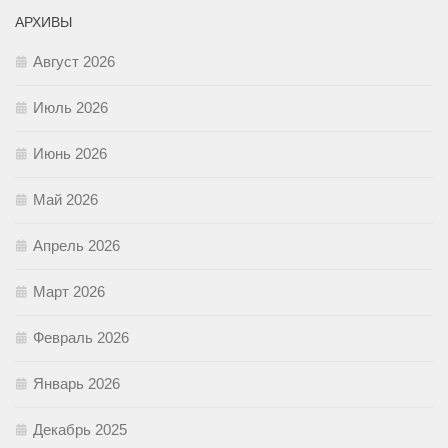
АРХИВЫ
Август 2026
Июль 2026
Июнь 2026
Май 2026
Апрель 2026
Март 2026
Февраль 2026
Январь 2026
Декабрь 2025