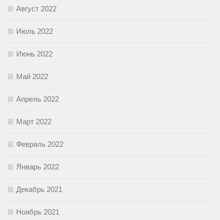
Август 2022
Июль 2022
Июнь 2022
Май 2022
Апрель 2022
Март 2022
Февраль 2022
Январь 2022
Декабрь 2021
Ноябрь 2021