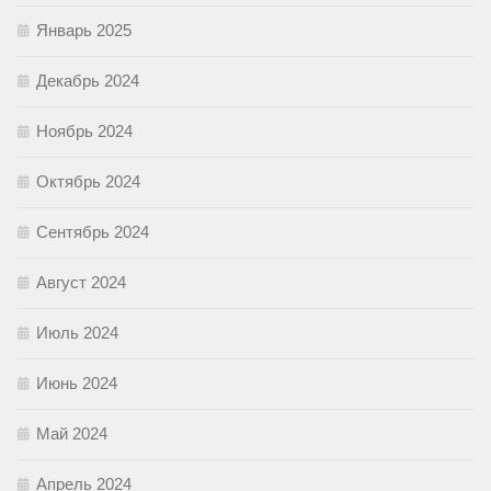
Январь 2025
Декабрь 2024
Ноябрь 2024
Октябрь 2024
Сентябрь 2024
Август 2024
Июль 2024
Июнь 2024
Май 2024
Апрель 2024