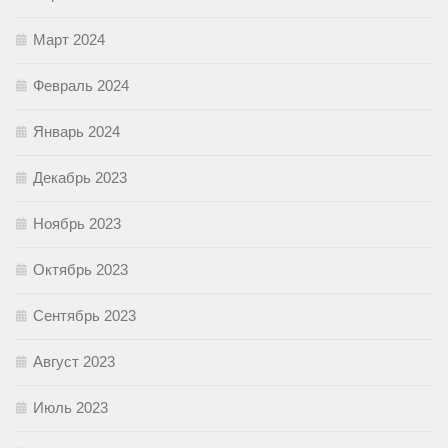
Март 2024
Февраль 2024
Январь 2024
Декабрь 2023
Ноябрь 2023
Октябрь 2023
Сентябрь 2023
Август 2023
Июль 2023