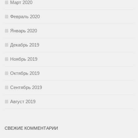
Март 2020
Февраль 2020
Январь 2020
Декабрь 2019
Ноябрь 2019
Октябрь 2019
Сентябрь 2019
Август 2019
СВЕЖИЕ КОММЕНТАРИИ