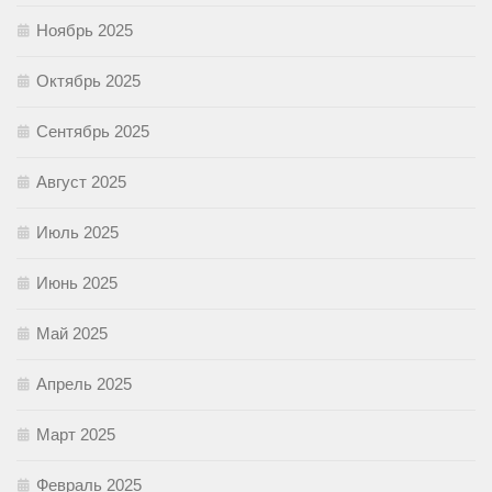
Ноябрь 2025
Октябрь 2025
Сентябрь 2025
Август 2025
Июль 2025
Июнь 2025
Май 2025
Апрель 2025
Март 2025
Февраль 2025