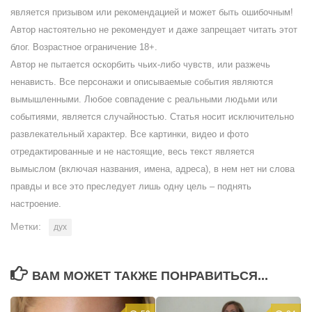
является призывом или рекомендацией и может быть ошибочным!
Автор настоятельно не рекомендует и даже запрещает читать этот
блог. Возрастное ограничение 18+.
Автор не пытается оскорбить чьих-либо чувств, или разжечь
ненависть. Все персонажи и описываемые события являются
вымышленными. Любое совпадение с реальными людьми или
событиями, является случайностью. Статья носит исключительно
развлекательный характер. Все картинки, видео и фото
отредактированные и не настоящие, весь текст является
вымыслом (включая названия, имена, адреса), в нем нет ни слова
правды и все это преследует лишь одну цель – поднять
настроение.
Метки:
дух
ВАМ МОЖЕТ ТАКЖЕ ПОНРАВИТЬСЯ...