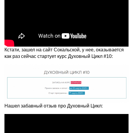
Кстати, зашел на сайт Сокальской, у нее, оказывается
как раз сейчас стартует курс Духовный Цикл #10:
Нашел забавный отзыв про Духовный Цикл: