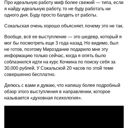
Про идеальную работу миф более свежий — типа, если
я найду идеальную работу, то не буду работать ни
одного дня. Буду просто балдеть от работы.
Сокальская очень хорошо объясняет, почему это не так.
Вообще, всё ее выступление — это шедевр, который я
мог бы посмотреть еще 3 года назад. Но видимо, был
не готов, поэтому Мироздание подарило мне эту
информацию только сейчас, когда я опять было
соблазнился идти на курс Кочкина по поиску себя за
30.000 рублей. У Сокальской 20 часов по этой теме
совершенно бесплатно.
Делюсь с вами и думаю, что напишу более подробный
обзор этого выступления в направлении, которое
называется «духовная психология».