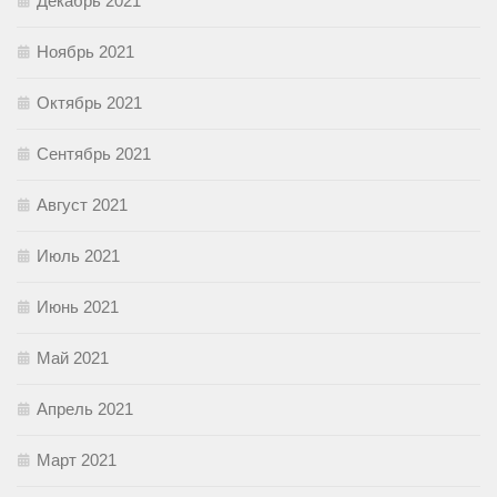
Декабрь 2021
Ноябрь 2021
Октябрь 2021
Сентябрь 2021
Август 2021
Июль 2021
Июнь 2021
Май 2021
Апрель 2021
Март 2021