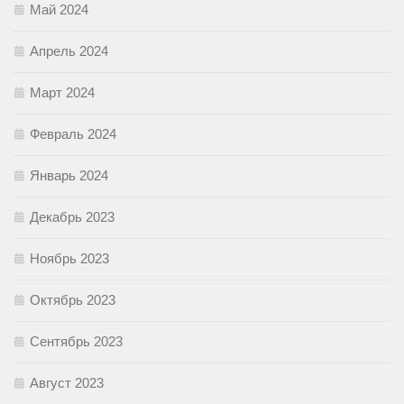
Май 2024
Апрель 2024
Март 2024
Февраль 2024
Январь 2024
Декабрь 2023
Ноябрь 2023
Октябрь 2023
Сентябрь 2023
Август 2023