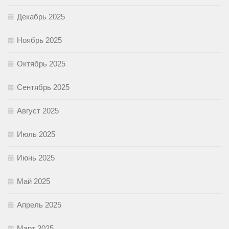
Декабрь 2025
Ноябрь 2025
Октябрь 2025
Сентябрь 2025
Август 2025
Июль 2025
Июнь 2025
Май 2025
Апрель 2025
Март 2025