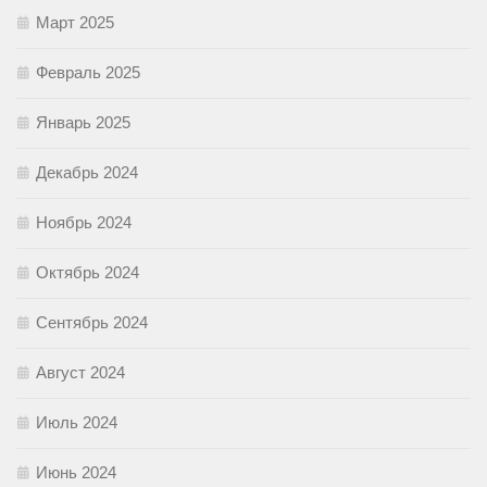
Март 2025
Февраль 2025
Январь 2025
Декабрь 2024
Ноябрь 2024
Октябрь 2024
Сентябрь 2024
Август 2024
Июль 2024
Июнь 2024