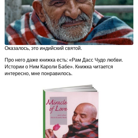
Оказалось, это индийский святой.
Про него даже книжка есть: «Рам Дасс Чудо любви.
Истории о Ним Кароли Бабе». Книжка читается
интересно, мне понравилось.