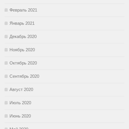
Февраль 2021
Январь 2021
Декабрь 2020
Ноябрь 2020
Октябрь 2020
Сентябрь 2020
Август 2020
Июль 2020
Июнь 2020