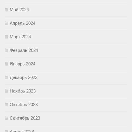
Май 2024
Апрель 2024
Март 2024
Февраль 2024
Январь 2024
Декабрь 2023
Ноябрь 2023
Октябрь 2023
Сентябрь 2023
Август 2023