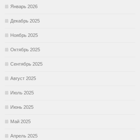
Январь 2026
Декабрь 2025
Ноябрь 2025
Октябрь 2025
Сентябрь 2025
Август 2025
Июль 2025
Июнь 2025
Май 2025
Апрель 2025