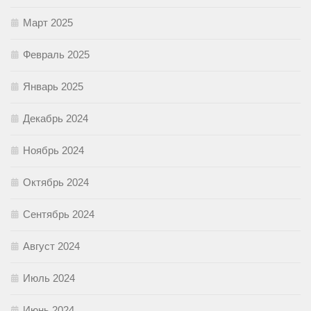
Март 2025
Февраль 2025
Январь 2025
Декабрь 2024
Ноябрь 2024
Октябрь 2024
Сентябрь 2024
Август 2024
Июль 2024
Июнь 2024