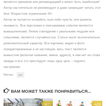
является призывом или рекомендацией и может быть ошибочным!
Автор настоятельно не рекомендует и даже запрещает читать этот
блог. Возрастное ограничение 18+.
Автор не пытается оскорбить чьих-либо чувств, или разжечь
ненависть. Все персонажи и описываемые события являются
вымышленными. Любое совпадение с реальными людьми или
событиями, является случайностью. Статья носит исключительно
развлекательный характер. Все картинки, видео и фото
отредактированные и не настоящие, весь текст является
вымыслом (включая названия, имена, адреса), в нем нет ни слова
правды и все это преследует лишь одну цель – поднять
настроение.
Метки:
дух
ВАМ МОЖЕТ ТАКЖЕ ПОНРАВИТЬСЯ...
25
29