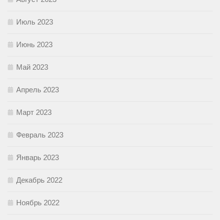
Июль 2023
Июнь 2023
Май 2023
Апрель 2023
Март 2023
Февраль 2023
Январь 2023
Декабрь 2022
Ноябрь 2022