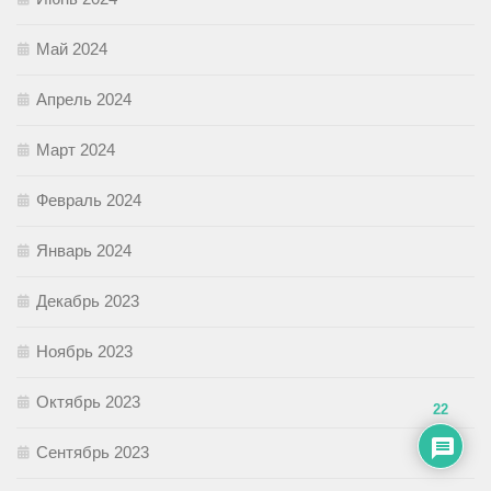
Май 2024
Апрель 2024
Март 2024
Февраль 2024
Январь 2024
Декабрь 2023
Ноябрь 2023
Октябрь 2023
22
Сентябрь 2023