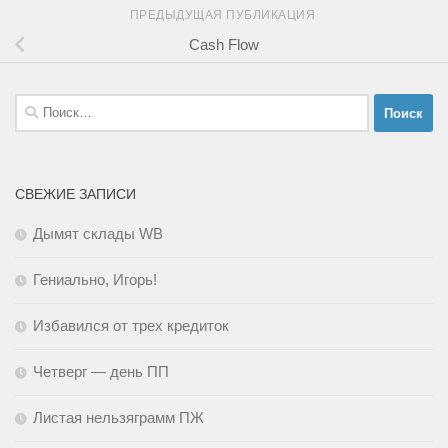
ПРЕДЫДУЩАЯ ПУБЛИКАЦИЯ
Cash Flow
Найти:
СВЕЖИЕ ЗАПИСИ
Дымят склады WB
Гениально, Игорь!
Избавился от трех кредиток
Четверг — день ПП
Листая нельзяграмм ПЖ