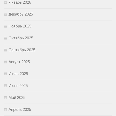
Январь 2026
Декабрь 2025
Ноябрь 2025
Октябрь 2025
Сентябрь 2025
Август 2025
Июль 2025
Июнь 2025
Май 2025
Апрель 2025