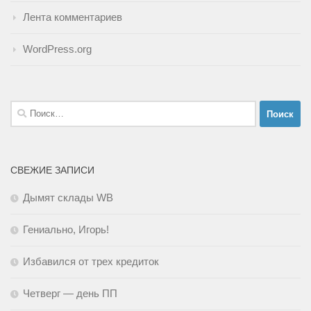
Лента комментариев
WordPress.org
Найти:
СВЕЖИЕ ЗАПИСИ
Дымят склады WB
Гениально, Игорь!
Избавился от трех кредиток
Четверг — день ПП