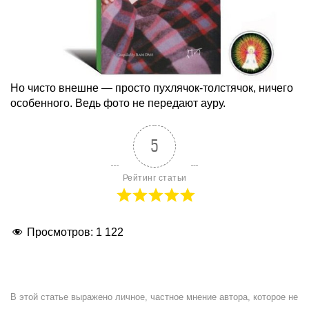
Но чисто внешне — просто пухлячок-толстячок, ничего
особенного. Ведь фото не передают ауру.
5
Рейтинг статьи
Просмотров:
1 122
В этой статье выражено личное, частное мнение автора, которое не