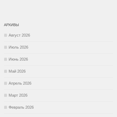
АРХИВЫ
Август 2026
Июль 2026
Июнь 2026
Май 2026
Апрель 2026
Март 2026
Февраль 2026