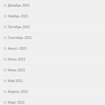
Декабрь 2021
Ноябрь 2021
Октябрь 2021
Сентябрь 2021
Август 2021
Июль 2021
Июнь 2021
Май 2021
Апрель 2021
Март 2021