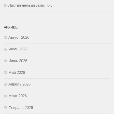
Листая нельзяграмм ПЖ
АРХИВЫ
Август 2026
Июль 2026
Июнь 2026
Май 2026
Апрель 2026
Март 2026
Февраль 2026