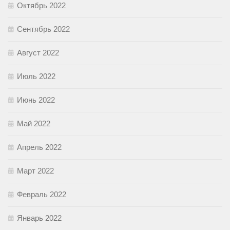
Октябрь 2022
Сентябрь 2022
Август 2022
Июль 2022
Июнь 2022
Май 2022
Апрель 2022
Март 2022
Февраль 2022
Январь 2022