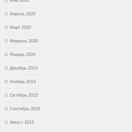
Май 2020
Апрель 2020
Март 2020
Февраль 2020
Январь 2020
Декабрь 2019
Ноябрь 2019
Октябрь 2019
Сентябрь 2019
Август 2019