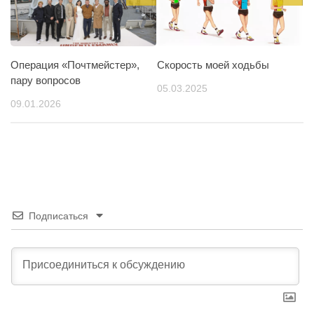
Операция «Почтмейстер»,
Скорость моей ходьбы
пару вопросов
05.03.2025
09.01.2026
Подписаться