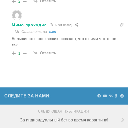
Ответить
2
Мимо проходил
6 лет назад
Ответить на
fixin
Большинство поехавших осознает, что с ними что-то не
так.
Ответить
1
СЛЕДИТЕ ЗА НАМИ:
СЛЕДУЮЩАЯ ПУБЛИКАЦИЯ
За индивидуальный бег во время карантина!