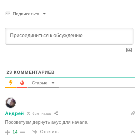
Подписаться
23
КОММЕНТАРИЕВ
Старые
Андрей
6 лет назад
Посоветуем дернуть анус для начала.
Ответить
14