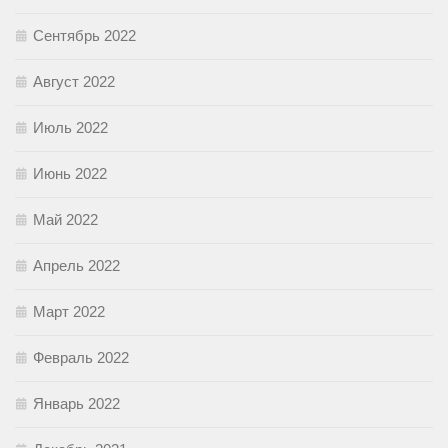
Сентябрь 2022
Август 2022
Июль 2022
Июнь 2022
Май 2022
Апрель 2022
Март 2022
Февраль 2022
Январь 2022