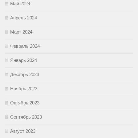
Май 2024
Апрель 2024
Март 2024
Февраль 2024
Январь 2024
Декабрь 2023
Ноябрь 2023
Октябрь 2023
Сентябрь 2023
Август 2023