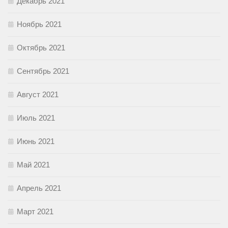
Декабрь 2021
Ноябрь 2021
Октябрь 2021
Сентябрь 2021
Август 2021
Июль 2021
Июнь 2021
Май 2021
Апрель 2021
Март 2021