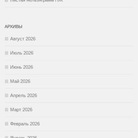
АРХИВЫ
Август 2026
Июль 2026
Июнь 2026
Май 2026
Апрель 2026
Март 2026
Февраль 2026
Январь 2026