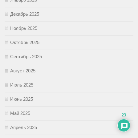
Декабрь 2025
Ноябрь 2025
Октябрь 2025
Сентябрь 2025
Август 2025
Июль 2025
Июнь 2025
Май 2025
23
Апрель 2025