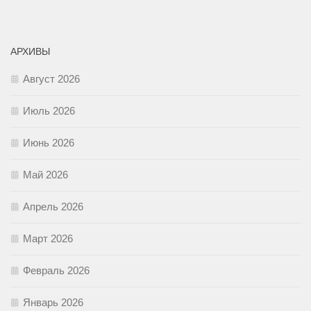
АРХИВЫ
Август 2026
Июль 2026
Июнь 2026
Май 2026
Апрель 2026
Март 2026
Февраль 2026
Январь 2026