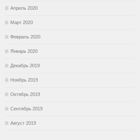
Апрель 2020
Март 2020
Февраль 2020
Январь 2020
Декабрь 2019
Ноябрь 2019
Октябрь 2019
Сентябрь 2019
Август 2019