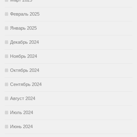
Февраль 2025
Январь 2025
Декабрь 2024
Ноябрь 2024
Октябрь 2024
Сентябрь 2024
Август 2024
Июль 2024
Июнь 2024