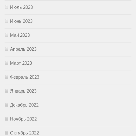
Июль 2023
Июнь 2023
Май 2023
Апрель 2023
Март 2023
Февраль 2023
Январь 2023
Декабрь 2022
Ноябрь 2022
Октябрь 2022