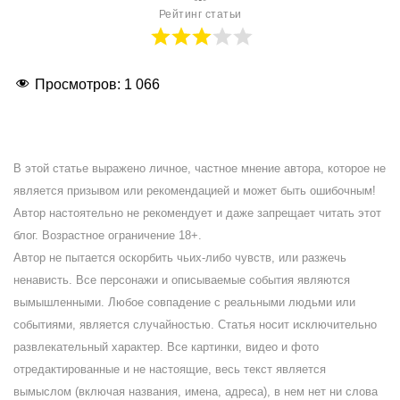
Рейтинг статьи
Просмотров:
1 066
В этой статье выражено личное, частное мнение автора, которое не
является призывом или рекомендацией и может быть ошибочным!
Автор настоятельно не рекомендует и даже запрещает читать этот
блог. Возрастное ограничение 18+.
Автор не пытается оскорбить чьих-либо чувств, или разжечь
ненависть. Все персонажи и описываемые события являются
вымышленными. Любое совпадение с реальными людьми или
событиями, является случайностью. Статья носит исключительно
развлекательный характер. Все картинки, видео и фото
отредактированные и не настоящие, весь текст является
вымыслом (включая названия, имена, адреса), в нем нет ни слова