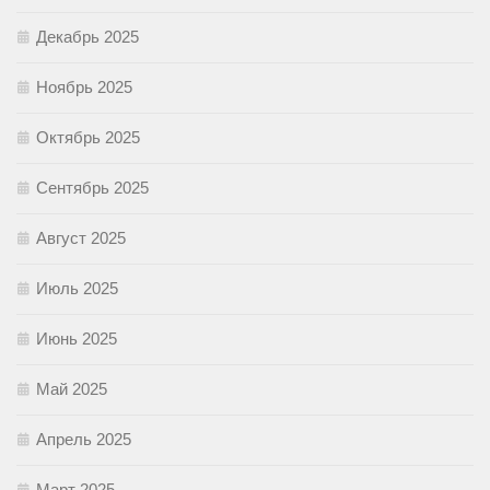
Декабрь 2025
Ноябрь 2025
Октябрь 2025
Сентябрь 2025
Август 2025
Июль 2025
Июнь 2025
Май 2025
Апрель 2025
Март 2025