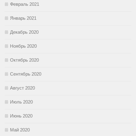
Февраль 2021
Январь 2021
Декабрь 2020
Ноябрь 2020
Октябрь 2020
Сентябрь 2020
Август 2020
Июль 2020
Июнь 2020
Май 2020