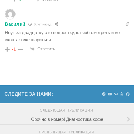
Василий
6 лет назад
Ноут за двадцатку это подростку, ютьюб смотреть и во
вконтактике шариться.
Ответить
-1
СЛЕДИТЕ ЗА НАМИ:
СЛЕДУЮЩАЯ ПУБЛИКАЦИЯ
Срочно в номер! Диагностика кофе
ПРЕДЫДУЩАЯ ПУБЛИКАЦИЯ