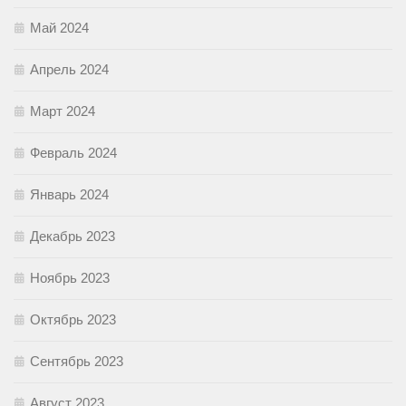
Май 2024
Апрель 2024
Март 2024
Февраль 2024
Январь 2024
Декабрь 2023
Ноябрь 2023
Октябрь 2023
Сентябрь 2023
Август 2023