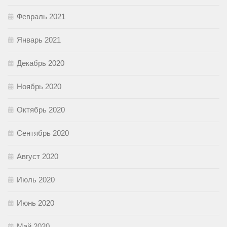
Февраль 2021
Январь 2021
Декабрь 2020
Ноябрь 2020
Октябрь 2020
Сентябрь 2020
Август 2020
Июль 2020
Июнь 2020
Май 2020