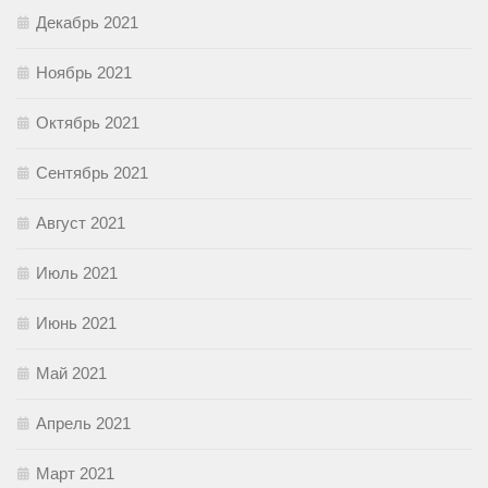
Декабрь 2021
Ноябрь 2021
Октябрь 2021
Сентябрь 2021
Август 2021
Июль 2021
Июнь 2021
Май 2021
Апрель 2021
Март 2021