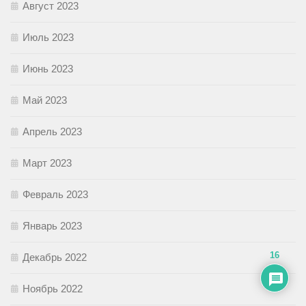
Август 2023
Июль 2023
Июнь 2023
Май 2023
Апрель 2023
Март 2023
Февраль 2023
Январь 2023
16
Декабрь 2022
Ноябрь 2022