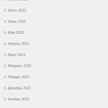
Июль 2023
Июнь 2023
Май 2023
Апрель 2023
Март 2023
Февраль 2023
Январь 2023
Декабрь 2022
Ноябрь 2022