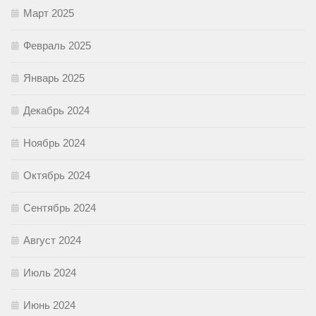
Март 2025
Февраль 2025
Январь 2025
Декабрь 2024
Ноябрь 2024
Октябрь 2024
Сентябрь 2024
Август 2024
Июль 2024
Июнь 2024