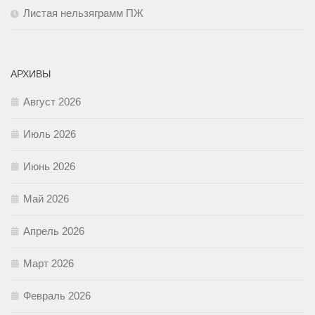
Листая нельзяграмм ПЖ
АРХИВЫ
Август 2026
Июль 2026
Июнь 2026
Май 2026
Апрель 2026
Март 2026
Февраль 2026