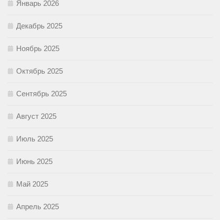
Январь 2026
Декабрь 2025
Ноябрь 2025
Октябрь 2025
Сентябрь 2025
Август 2025
Июль 2025
Июнь 2025
Май 2025
Апрель 2025