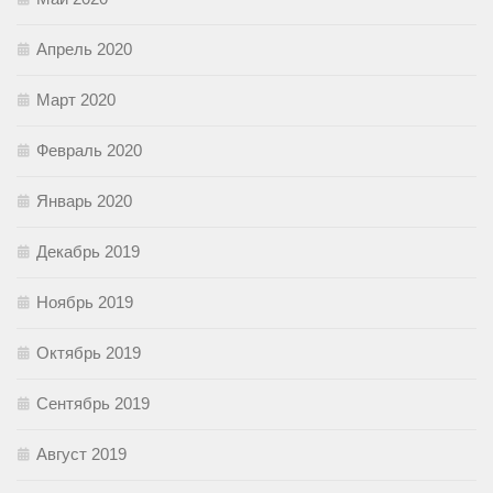
Апрель 2020
Март 2020
Февраль 2020
Январь 2020
Декабрь 2019
Ноябрь 2019
Октябрь 2019
Сентябрь 2019
Август 2019