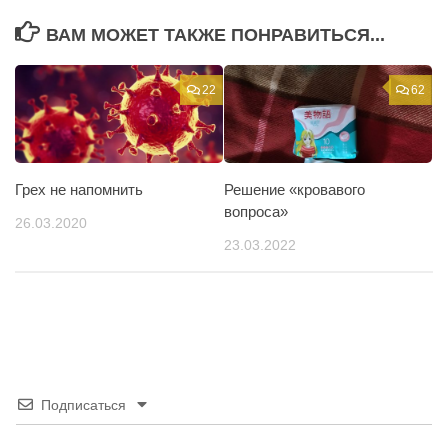
ВАМ МОЖЕТ ТАКЖЕ ПОНРАВИТЬСЯ...
22
62
Грех не напомнить
Решение «кровавого
вопроса»
26.03.2020
23.03.2022
Подписаться