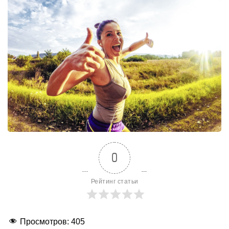
0
Рейтинг статьи
Просмотров:
405