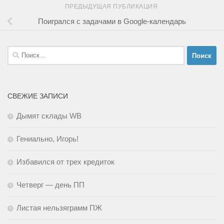
ПРЕДЫДУЩАЯ ПУБЛИКАЦИЯ
Поигрался с задачами в Google-календарь
Найти:
СВЕЖИЕ ЗАПИСИ
Дымят склады WB
Гениально, Игорь!
Избавился от трех кредиток
Четверг — день ПП
Листая нельзяграмм ПЖ