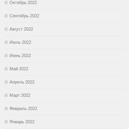
Октябрь 2022
Сентябрь 2022
Август 2022
Июль 2022
Июнь 2022
Май 2022
Апрель 2022
Март 2022
Февраль 2022
Январь 2022