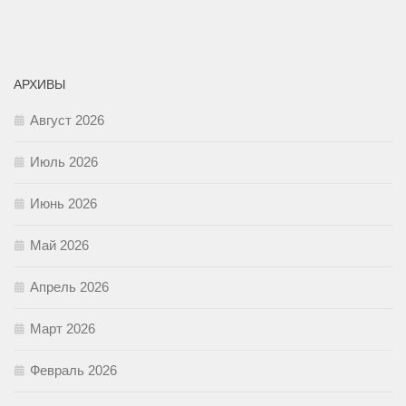
АРХИВЫ
Август 2026
Июль 2026
Июнь 2026
Май 2026
Апрель 2026
Март 2026
Февраль 2026