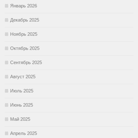
Январь 2026
Декабрь 2025
Ноябрь 2025
Октябрь 2025
Сентябрь 2025
Август 2025
Июль 2025
Июнь 2025
Май 2025
Апрель 2025