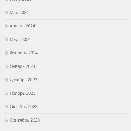
Май 2024
Апрель 2024
Март 2024
Февраль 2024
Январь 2024
Декабрь 2023
Ноябрь 2023
Октябрь 2023
Сентябрь 2023