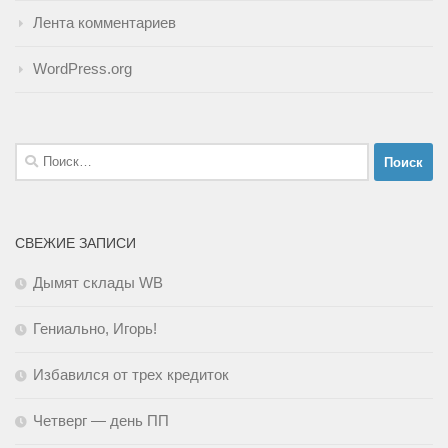
Лента комментариев
WordPress.org
Найти:
СВЕЖИЕ ЗАПИСИ
Дымят склады WB
Гениально, Игорь!
Избавился от трех кредиток
Четверг — день ПП