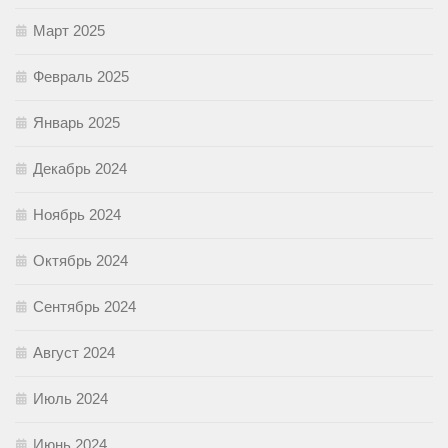
Март 2025
Февраль 2025
Январь 2025
Декабрь 2024
Ноябрь 2024
Октябрь 2024
Сентябрь 2024
Август 2024
Июль 2024
Июнь 2024