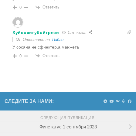
Ответить
0
Хуйсосигубойтряси
2 лет назад
Ответить на
Пабло
У сосяна не сфинктер,а манжета
Ответить
0
СЛЕДИТЕ ЗА НАМИ:
СЛЕДУЮЩАЯ ПУБЛИКАЦИЯ
Финстатус 1 сентября 2023