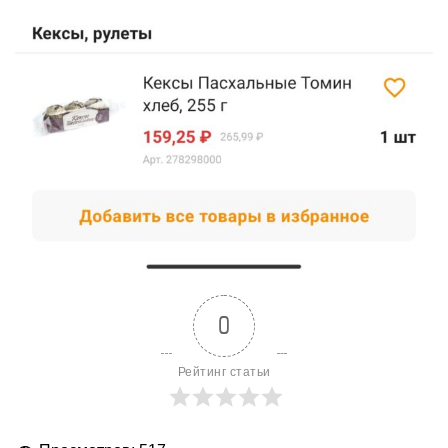
0
Рейтинг статьи