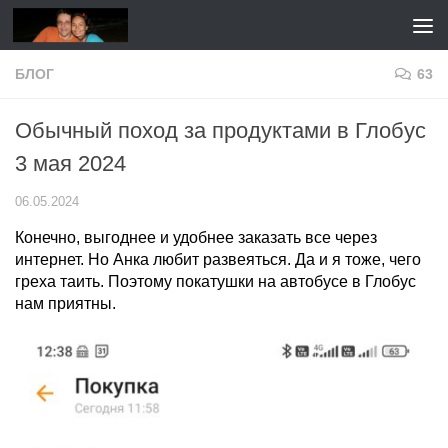
Перейти к содержимому
БЛОГ
63
Обычный поход за продуктами в Глобус
3 мая 2024
06.05.2024
Конечно, выгоднее и удобнее заказать все через
интернет. Но Анка любит развеяться. Да и я тоже, чего
греха таить. Поэтому покатушки на автобусе в Глобус
нам приятны.