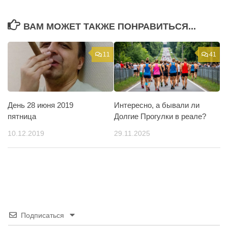
ВАМ МОЖЕТ ТАКЖЕ ПОНРАВИТЬСЯ...
11
41
День 28 июня 2019
Интересно, а бывали ли
пятница
Долгие Прогулки в реале?
10.12.2019
29.11.2025
Подписаться