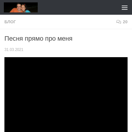
Перейти к содержимому
БЛОГ
20
Песня прямо про меня
31.03.2021