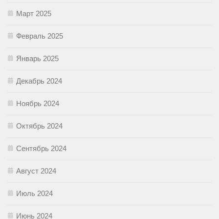
Март 2025
Февраль 2025
Январь 2025
Декабрь 2024
Ноябрь 2024
Октябрь 2024
Сентябрь 2024
Август 2024
Июль 2024
Июнь 2024