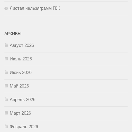
Листая нельзяграмм ПЖ
АРХИВЫ
Август 2026
Июль 2026
Июнь 2026
Май 2026
Апрель 2026
Март 2026
Февраль 2026