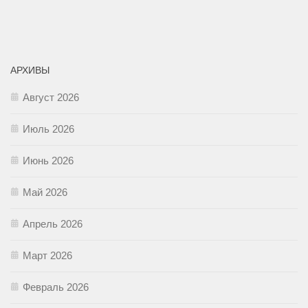
АРХИВЫ
Август 2026
Июль 2026
Июнь 2026
Май 2026
Апрель 2026
Март 2026
Февраль 2026