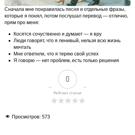
Сначала мне понравилась песня и отдельные фразы,
которые я понял, потом послушал перевод — отлично,
прям про меня:
Косятся сочуственно и думают — я вру
Люди говорят, что я ленивый, нельзя всю жизнь
мечтать
Мне ответили, что я теряю свой успех
Я говорю — нет проблем, есть только решения
0
Рейтинг статьи
Просмотров:
573