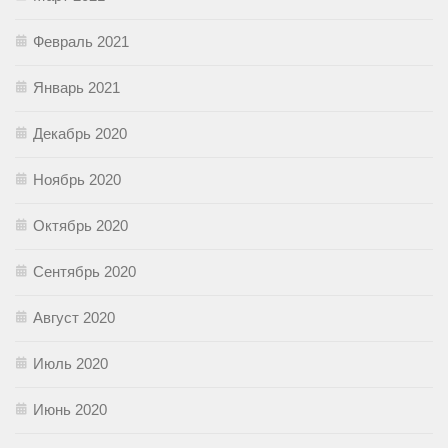
Февраль 2021
Январь 2021
Декабрь 2020
Ноябрь 2020
Октябрь 2020
Сентябрь 2020
Август 2020
Июль 2020
Июнь 2020