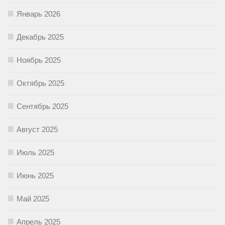
Январь 2026
Декабрь 2025
Ноябрь 2025
Октябрь 2025
Сентябрь 2025
Август 2025
Июль 2025
Июнь 2025
Май 2025
Апрель 2025