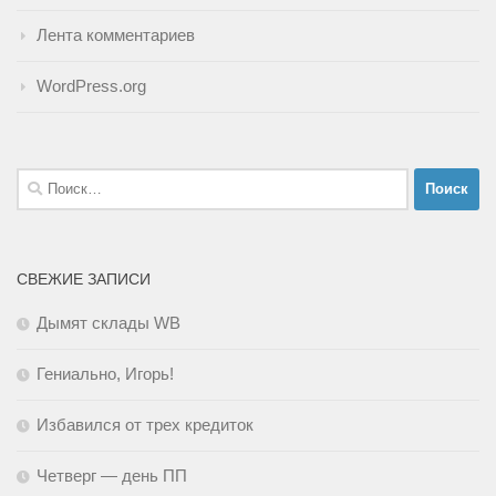
Лента комментариев
WordPress.org
Найти:
СВЕЖИЕ ЗАПИСИ
Дымят склады WB
Гениально, Игорь!
Избавился от трех кредиток
Четверг — день ПП