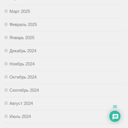
Март 2025
Февраль 2025
Январь 2025
Декабрь 2024
Ноябрь 2024
Октябрь 2024
Сентябрь 2024
Август 2024
20
Июль 2024