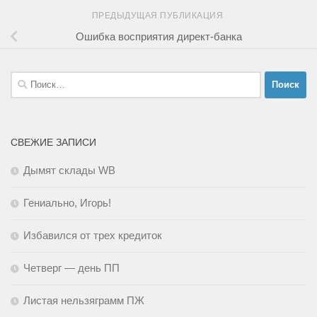
ПРЕДЫДУЩАЯ ПУБЛИКАЦИЯ
Ошибка восприятия директ-банка
Найти:
СВЕЖИЕ ЗАПИСИ
Дымят склады WB
Гениально, Игорь!
Избавился от трех кредиток
Четверг — день ПП
Листая нельзяграмм ПЖ