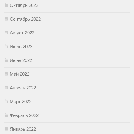
Октябрь 2022
Сентябрь 2022
Август 2022
Июль 2022
Июнь 2022
Май 2022
Апрель 2022
Март 2022
Февраль 2022
Январь 2022