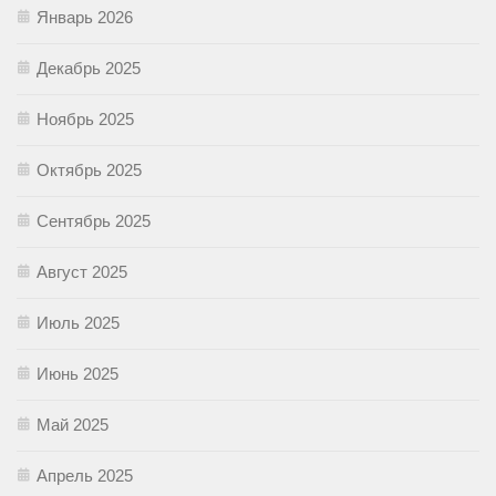
Январь 2026
Декабрь 2025
Ноябрь 2025
Октябрь 2025
Сентябрь 2025
Август 2025
Июль 2025
Июнь 2025
Май 2025
Апрель 2025