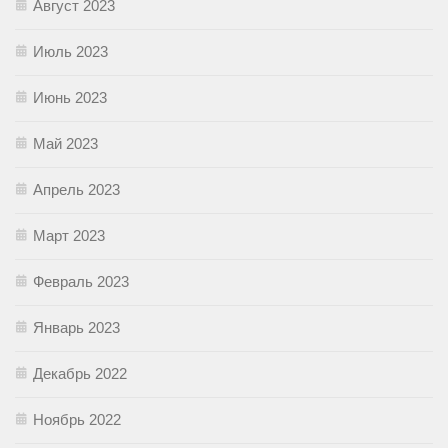
Август 2023
Июль 2023
Июнь 2023
Май 2023
Апрель 2023
Март 2023
Февраль 2023
Январь 2023
Декабрь 2022
Ноябрь 2022