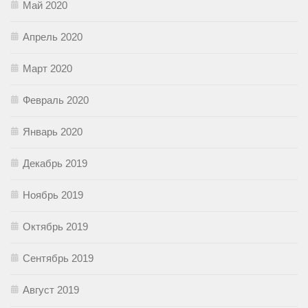
Май 2020
Апрель 2020
Март 2020
Февраль 2020
Январь 2020
Декабрь 2019
Ноябрь 2019
Октябрь 2019
Сентябрь 2019
Август 2019