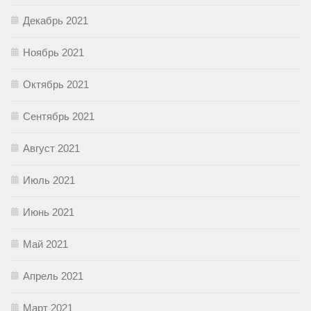
Декабрь 2021
Ноябрь 2021
Октябрь 2021
Сентябрь 2021
Август 2021
Июль 2021
Июнь 2021
Май 2021
Апрель 2021
Март 2021