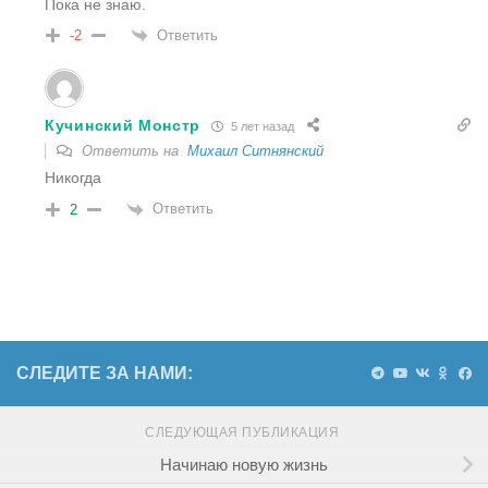
Пока не знаю.
Ответить
-2
Кучинский Монстр
5 лет назад
Ответить на
Михаил Ситнянский
Никогда
Ответить
2
СЛЕДИТЕ ЗА НАМИ:
СЛЕДУЮЩАЯ ПУБЛИКАЦИЯ
Начинаю новую жизнь