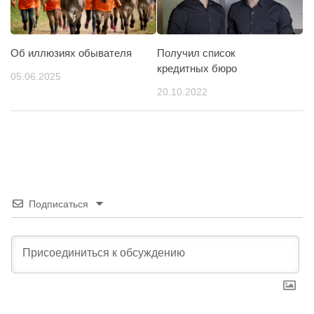
Об иллюзиях обывателя
Получил список
кредитных бюро
05.06.2025
20.10.2022
Подписаться