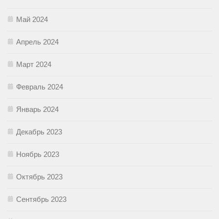
Май 2024
Апрель 2024
Март 2024
Февраль 2024
Январь 2024
Декабрь 2023
Ноябрь 2023
Октябрь 2023
Сентябрь 2023