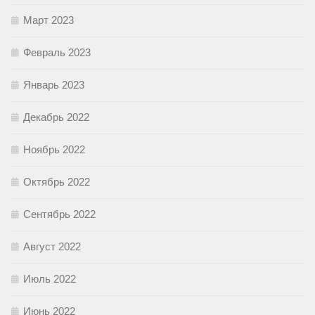
Март 2023
Февраль 2023
Январь 2023
Декабрь 2022
Ноябрь 2022
Октябрь 2022
Сентябрь 2022
Август 2022
Июль 2022
Июнь 2022