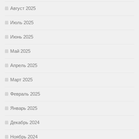
Август 2025
Июль 2025
Июнь 2025
Май 2025
Апрель 2025
Март 2025
Февраль 2025
Январь 2025
Декабрь 2024
Ноябрь 2024