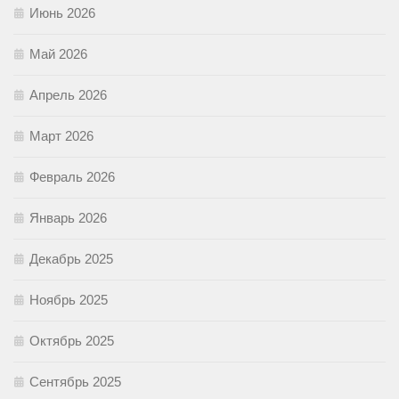
Июнь 2026
Май 2026
Апрель 2026
Март 2026
Февраль 2026
Январь 2026
Декабрь 2025
Ноябрь 2025
Октябрь 2025
Сентябрь 2025