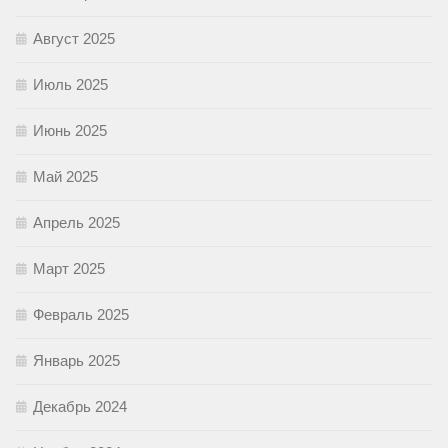
Август 2025
Июль 2025
Июнь 2025
Май 2025
Апрель 2025
Март 2025
Февраль 2025
Январь 2025
Декабрь 2024