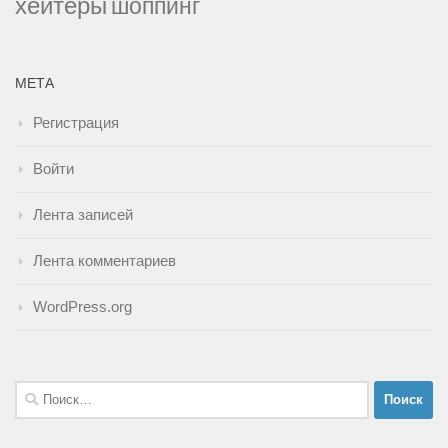
хейтеры
шоппинг
МЕТА
Регистрация
Войти
Лента записей
Лента комментариев
WordPress.org
Найти: