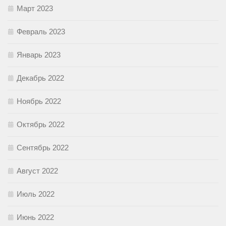
Март 2023
Февраль 2023
Январь 2023
Декабрь 2022
Ноябрь 2022
Октябрь 2022
Сентябрь 2022
Август 2022
Июль 2022
Июнь 2022