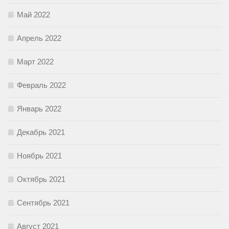
Май 2022
Апрель 2022
Март 2022
Февраль 2022
Январь 2022
Декабрь 2021
Ноябрь 2021
Октябрь 2021
Сентябрь 2021
Август 2021