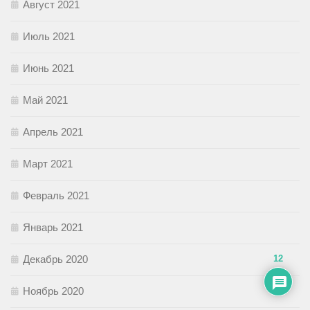
Август 2021
Июль 2021
Июнь 2021
Май 2021
Апрель 2021
Март 2021
Февраль 2021
Январь 2021
Декабрь 2020
12
Ноябрь 2020