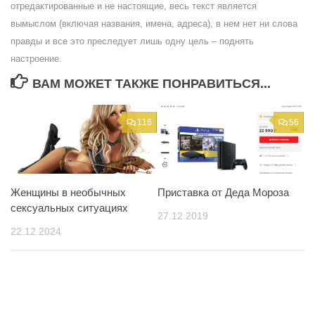
отредактированные и не настоящие, весь текст является
вымыслом (включая названия, имена, адреса), в нем нет ни слова
правды и все это преследует лишь одну цель – поднять
настроение.
ВАМ МОЖЕТ ТАКЖЕ ПОНРАВИТЬСЯ...
116
56
Женщины в необычных
Приставка от Деда Мороза
сексуальных ситуациях
27.12.2019
22.12.2024