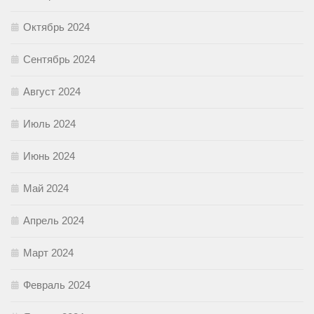
Октябрь 2024
Сентябрь 2024
Август 2024
Июль 2024
Июнь 2024
Май 2024
Апрель 2024
Март 2024
Февраль 2024