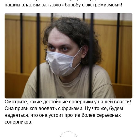
нашим властям за такую «борьбу с экстремизмом»!
Смотрите, какие достойные соперники у нашей власти!
Она привыкла воевать с фриками. Ну что же, будем
надеяться, что она устоит против более серьезных
соперников.