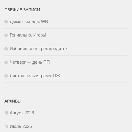
СВЕЖИЕ ЗАПИСИ
Дымят склады WB
Гениально, Игорь!
Избавился от трех кредиток
Четверг — день ПП
Листая нельзяграмм ПЖ
АРХИВЫ
Август 2026
Июль 2026