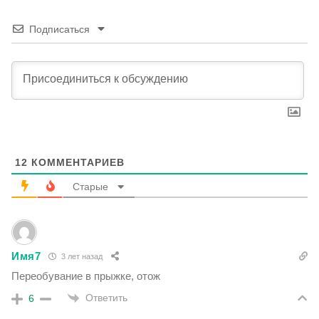
Подписаться
12
КОММЕНТАРИЕВ
Старые
Имя7
3 лет назад
Переобувание в прыжке, отож
Ответить
6