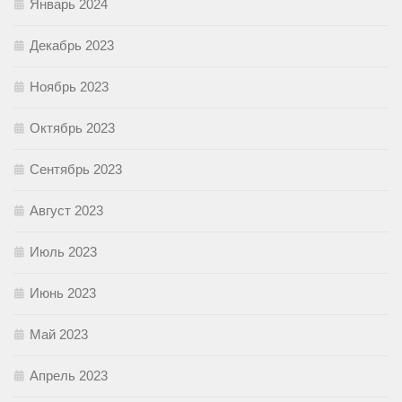
Январь 2024
Декабрь 2023
Ноябрь 2023
Октябрь 2023
Сентябрь 2023
Август 2023
Июль 2023
Июнь 2023
Май 2023
Апрель 2023