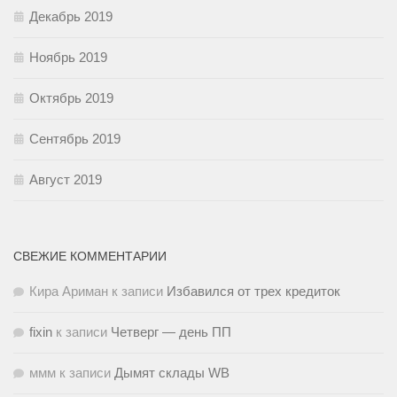
Декабрь 2019
Ноябрь 2019
Октябрь 2019
Сентябрь 2019
Август 2019
СВЕЖИЕ КОММЕНТАРИИ
Кира Ариман
к записи
Избавился от трех кредиток
fixin
к записи
Четверг — день ПП
ммм
к записи
Дымят склады WB