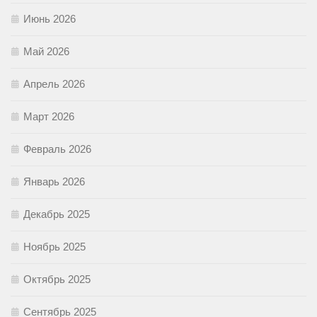
Июнь 2026
Май 2026
Апрель 2026
Март 2026
Февраль 2026
Январь 2026
Декабрь 2025
Ноябрь 2025
Октябрь 2025
Сентябрь 2025