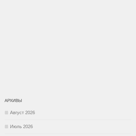
АРХИВЫ
Август 2026
Июль 2026