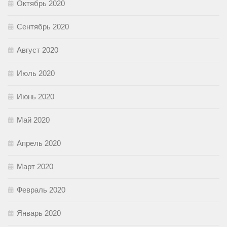
Октябрь 2020
Сентябрь 2020
Август 2020
Июль 2020
Июнь 2020
Май 2020
Апрель 2020
Март 2020
Февраль 2020
Январь 2020