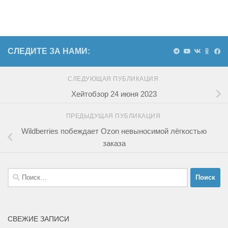
СЛЕДИТЕ ЗА НАМИ:
СЛЕДУЮЩАЯ ПУБЛИКАЦИЯ
Хейтобзор 24 июня 2023
ПРЕДЫДУЩАЯ ПУБЛИКАЦИЯ
Wildberries побеждает Ozon невыносимой лёгкостью
заказа
Найти:
СВЕЖИЕ ЗАПИСИ