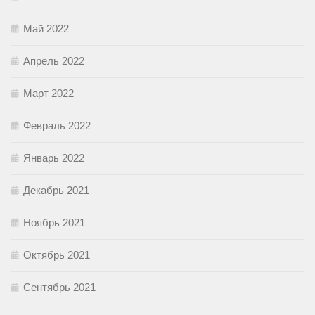
Май 2022
Апрель 2022
Март 2022
Февраль 2022
Январь 2022
Декабрь 2021
Ноябрь 2021
Октябрь 2021
Сентябрь 2021