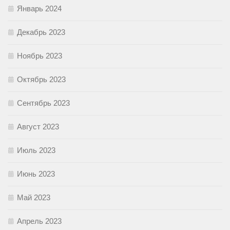
Январь 2024
Декабрь 2023
Ноябрь 2023
Октябрь 2023
Сентябрь 2023
Август 2023
Июль 2023
Июнь 2023
Май 2023
Апрель 2023