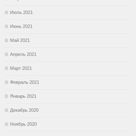
Июль 2021
Июнь 2021
Май 2021
Апрель 2021
Март 2021
Февраль 2021
Январь 2021
Декабрь 2020
Ноябрь 2020