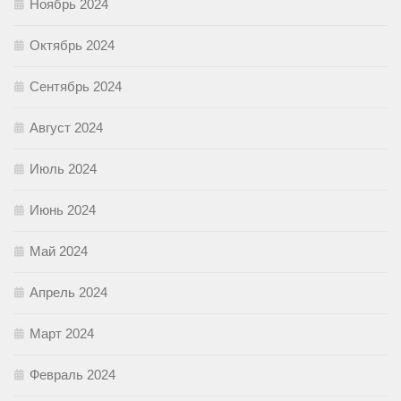
Ноябрь 2024
Октябрь 2024
Сентябрь 2024
Август 2024
Июль 2024
Июнь 2024
Май 2024
Апрель 2024
Март 2024
Февраль 2024