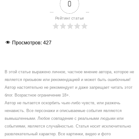
0
Рейтинг статьи
Просмотров:
427
В этой статье выражено личное, частное мнение автора, которое не
является призывом или рекомендацией и может быть ошибочным!
Автор настоятельно не рекомендует и даже запрещает читать этот
блог. Возрастное ограничение 18+.
Автор не пытается оскорбить чьих-либо чувств, или разжечь
ненависть. Все персонажи и описываемые события являются
вымышленными. Любое совпадение с реальными людьми или
событиями, является случайностью. Статья носит исключительно
развлекательный характер. Все картинки, видео и фото