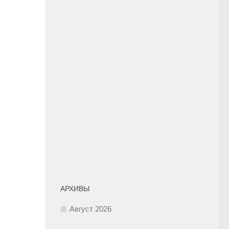
АРХИВЫ
Август 2026