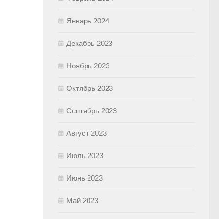
Январь 2024
Декабрь 2023
Ноябрь 2023
Октябрь 2023
Сентябрь 2023
Август 2023
Июль 2023
Июнь 2023
Май 2023