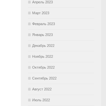
Апрель 2023
Март 2023
Февраль 2023
Январь 2023
Декабрь 2022
Ноябрь 2022
Октябрь 2022
Сентябрь 2022
Август 2022
Июль 2022