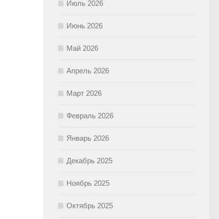
Июль 2026
Июнь 2026
Май 2026
Апрель 2026
Март 2026
Февраль 2026
Январь 2026
Декабрь 2025
Ноябрь 2025
Октябрь 2025