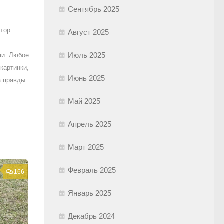
Сентябрь 2025
втор
Август 2025
Июль 2025
ми. Любое
картинки,
Июнь 2025
а правды
Май 2025
Апрель 2025
Март 2025
Февраль 2025
166
Январь 2025
Декабрь 2024