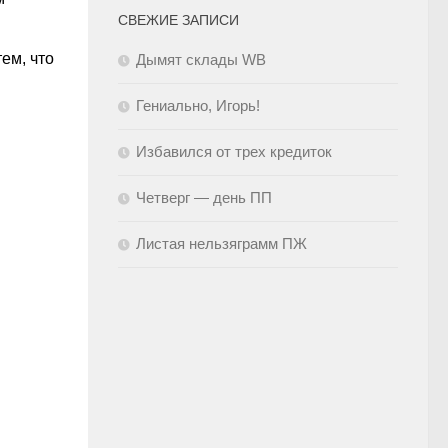
СВЕЖИЕ ЗАПИСИ
ем, что
Дымят склады WB
Гениально, Игорь!
Избавился от трех кредиток
Четверг — день ПП
Листая нельзяграмм ПЖ