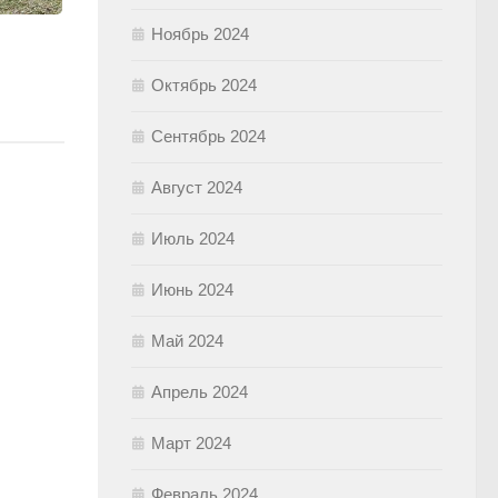
Ноябрь 2024
Октябрь 2024
Сентябрь 2024
Август 2024
Июль 2024
Июнь 2024
Май 2024
Апрель 2024
Март 2024
Февраль 2024