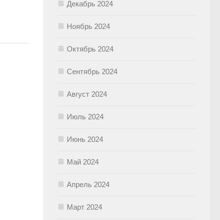
Декабрь 2024
Ноябрь 2024
Октябрь 2024
Сентябрь 2024
Август 2024
Июль 2024
Июнь 2024
Май 2024
Апрель 2024
Март 2024