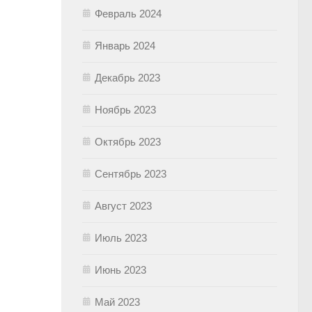
Февраль 2024
Январь 2024
Декабрь 2023
Ноябрь 2023
Октябрь 2023
Сентябрь 2023
Август 2023
Июль 2023
Июнь 2023
Май 2023