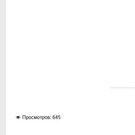
Просмотров:
645