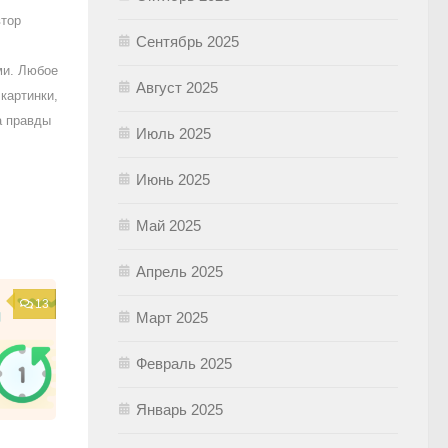
втор
Сентябрь 2025
ми. Любое
Август 2025
картинки,
а правды
Июль 2025
Июнь 2025
Май 2025
Апрель 2025
13
Март 2025
Февраль 2025
Январь 2025