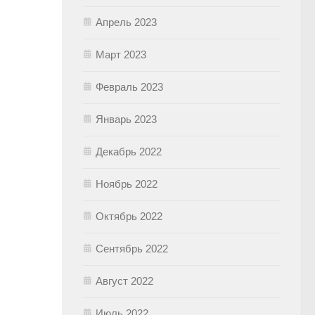
Апрель 2023
Март 2023
Февраль 2023
Январь 2023
Декабрь 2022
Ноябрь 2022
Октябрь 2022
Сентябрь 2022
Август 2022
Июль 2022