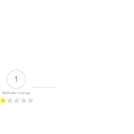
1
Рейтинг статьи