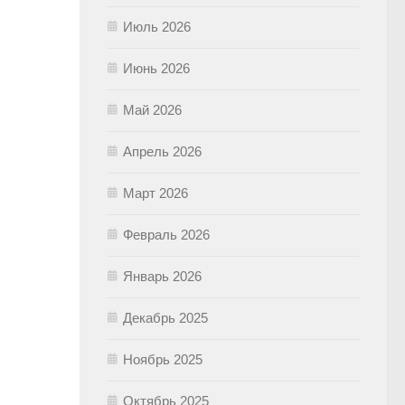
Июль 2026
Июнь 2026
Май 2026
Апрель 2026
Март 2026
Февраль 2026
Январь 2026
Декабрь 2025
Ноябрь 2025
Октябрь 2025