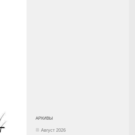
АРХИВЫ
Август 2026