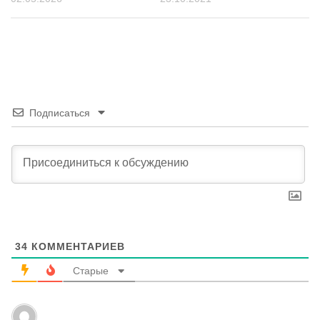
Подписаться
34
КОММЕНТАРИЕВ
Старые