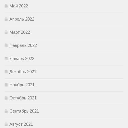
Май 2022
Апрель 2022
Март 2022
Февраль 2022
Январь 2022
Декабрь 2021
Ноябрь 2021
Октябрь 2021
Сентябрь 2021
Август 2021