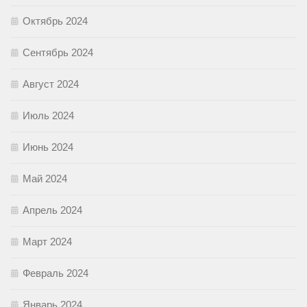
Октябрь 2024
Сентябрь 2024
Август 2024
Июль 2024
Июнь 2024
Май 2024
Апрель 2024
Март 2024
Февраль 2024
Январь 2024