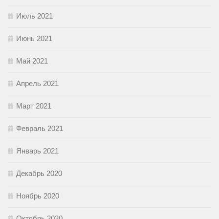
Июль 2021
Июнь 2021
Май 2021
Апрель 2021
Март 2021
Февраль 2021
Январь 2021
Декабрь 2020
Ноябрь 2020
Октябрь 2020