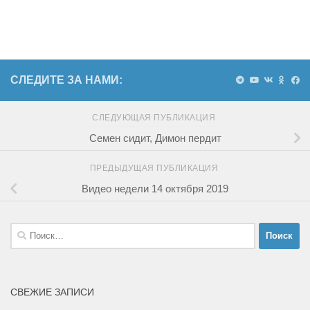
СЛЕДИТЕ ЗА НАМИ:
СЛЕДУЮЩАЯ ПУБЛИКАЦИЯ
Семен сидит, Димон пердит
ПРЕДЫДУЩАЯ ПУБЛИКАЦИЯ
Видео недели 14 октября 2019
Найти:
СВЕЖИЕ ЗАПИСИ