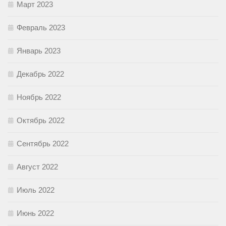
Март 2023
Февраль 2023
Январь 2023
Декабрь 2022
Ноябрь 2022
Октябрь 2022
Сентябрь 2022
Август 2022
Июль 2022
Июнь 2022