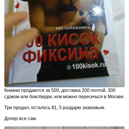
Книжки продаются за 500, доставка 200 почтой, 300
сдэком или боксберри, или можно пересечься в Москве.
Три продал, осталось 81, 5 раздарю знакомым.
Допер все сам.