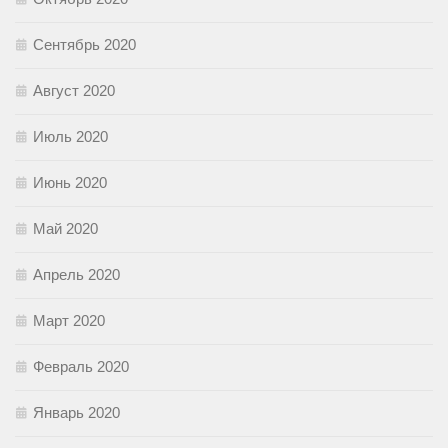
Сентябрь 2020
Август 2020
Июль 2020
Июнь 2020
Май 2020
Апрель 2020
Март 2020
Февраль 2020
Январь 2020