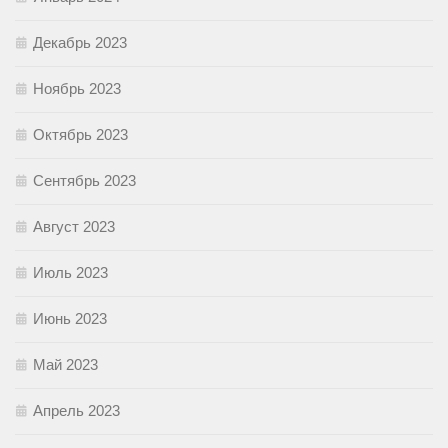
Декабрь 2023
Ноябрь 2023
Октябрь 2023
Сентябрь 2023
Август 2023
Июль 2023
Июнь 2023
Май 2023
Апрель 2023