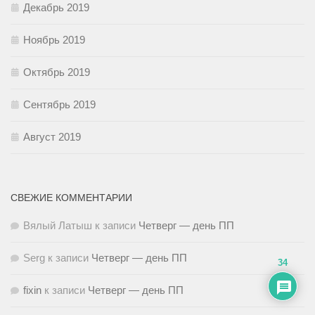
Декабрь 2019
Ноябрь 2019
Октябрь 2019
Сентябрь 2019
Август 2019
СВЕЖИЕ КОММЕНТАРИИ
Вялый Латыш
к записи
Четверг — день ПП
Serg
к записи
Четверг — день ПП
34
fixin
к записи
Четверг — день ПП