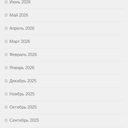
Июнь 2026
Май 2026
Апрель 2026
Март 2026
Февраль 2026
Январь 2026
Декабрь 2025
Ноябрь 2025
Октябрь 2025
Сентябрь 2025