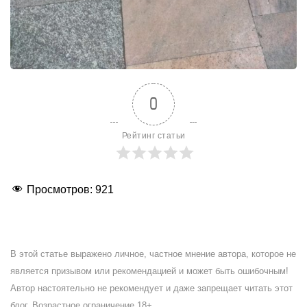
0
Рейтинг статьи
Просмотров:
921
В этой статье выражено личное, частное мнение автора, которое не
является призывом или рекомендацией и может быть ошибочным!
Автор настоятельно не рекомендует и даже запрещает читать этот
блог. Возрастное ограничение 18+.