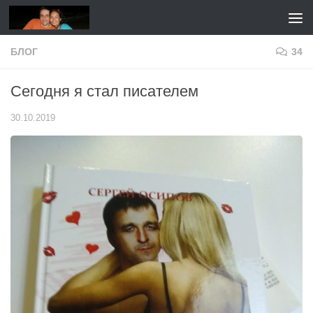
Перейти к содержимому
БЛОГ
34
Сегодня я стал писателем
30.10.2019