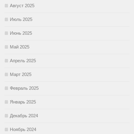
Август 2025
Июль 2025
Июнь 2025
Май 2025
Апрель 2025
Март 2025
Февраль 2025
Январь 2025
Декабрь 2024
Ноябрь 2024