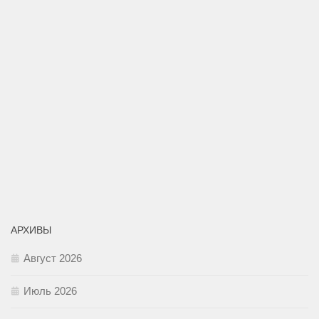
АРХИВЫ
Август 2026
Июль 2026