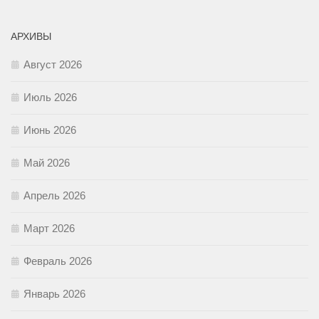
АРХИВЫ
Август 2026
Июль 2026
Июнь 2026
Май 2026
Апрель 2026
Март 2026
Февраль 2026
Январь 2026