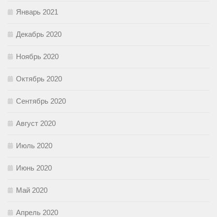
Январь 2021
Декабрь 2020
Ноябрь 2020
Октябрь 2020
Сентябрь 2020
Август 2020
Июль 2020
Июнь 2020
Май 2020
Апрель 2020