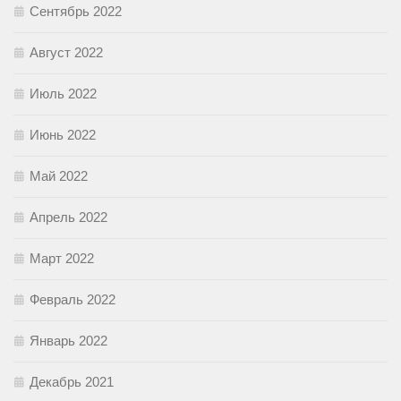
Сентябрь 2022
Август 2022
Июль 2022
Июнь 2022
Май 2022
Апрель 2022
Март 2022
Февраль 2022
Январь 2022
Декабрь 2021