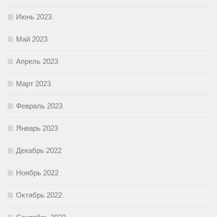
Июнь 2023
Май 2023
Апрель 2023
Март 2023
Февраль 2023
Январь 2023
Декабрь 2022
Ноябрь 2022
Октябрь 2022