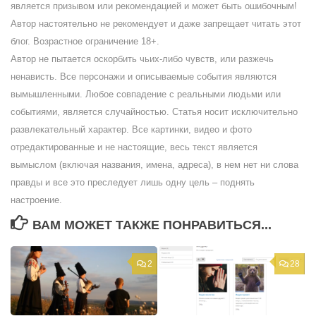
является призывом или рекомендацией и может быть ошибочным!
Автор настоятельно не рекомендует и даже запрещает читать этот
блог. Возрастное ограничение 18+.
Автор не пытается оскорбить чьих-либо чувств, или разжечь
ненависть. Все персонажи и описываемые события являются
вымышленными. Любое совпадение с реальными людьми или
событиями, является случайностью. Статья носит исключительно
развлекательный характер. Все картинки, видео и фото
отредактированные и не настоящие, весь текст является
вымыслом (включая названия, имена, адреса), в нем нет ни слова
правды и все это преследует лишь одну цель – поднять
настроение.
ВАМ МОЖЕТ ТАКЖЕ ПОНРАВИТЬСЯ...
2
28