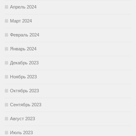
Апрель 2024
Март 2024
Февраль 2024
Январь 2024
Декабрь 2023
Ноябрь 2023
Октябрь 2023
Сентябрь 2023
Август 2023
Июль 2023