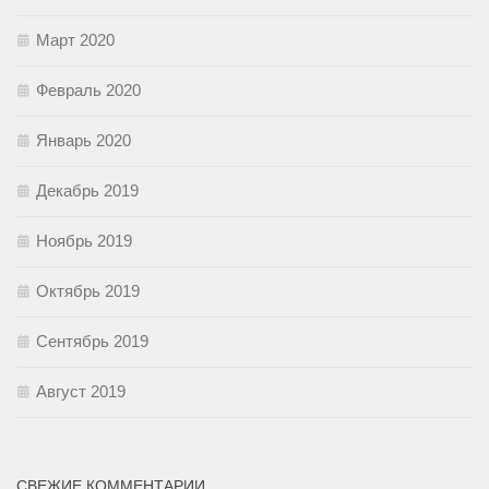
Март 2020
Февраль 2020
Январь 2020
Декабрь 2019
Ноябрь 2019
Октябрь 2019
Сентябрь 2019
Август 2019
СВЕЖИЕ КОММЕНТАРИИ