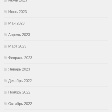
Июль 2023
Июнь 2023
Май 2023
Апрель 2023
Март 2023
Февраль 2023
Январь 2023
Декабрь 2022
Ноябрь 2022
Октябрь 2022