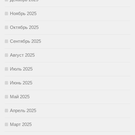
Ноябрь 2025
Октябрь 2025
Сентябрь 2025
Август 2025
Июль 2025
Июнь 2025
Май 2025
Апрель 2025
Март 2025