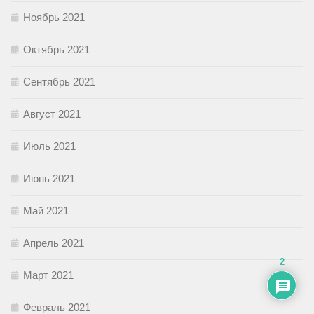
Ноябрь 2021
Октябрь 2021
Сентябрь 2021
Август 2021
Июль 2021
Июнь 2021
Май 2021
Апрель 2021
2
Март 2021
Февраль 2021