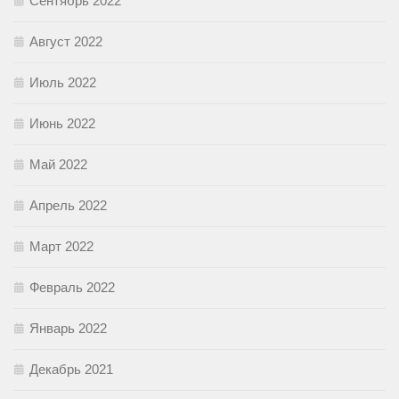
Сентябрь 2022
Август 2022
Июль 2022
Июнь 2022
Май 2022
Апрель 2022
Март 2022
Февраль 2022
Январь 2022
Декабрь 2021