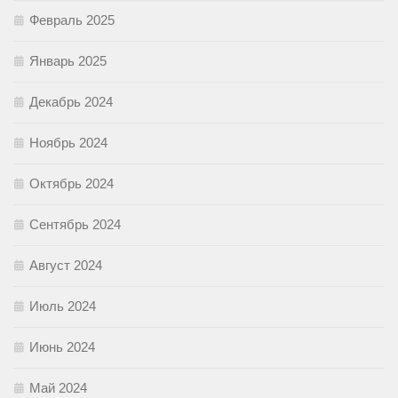
Февраль 2025
Январь 2025
Декабрь 2024
Ноябрь 2024
Октябрь 2024
Сентябрь 2024
Август 2024
Июль 2024
Июнь 2024
Май 2024