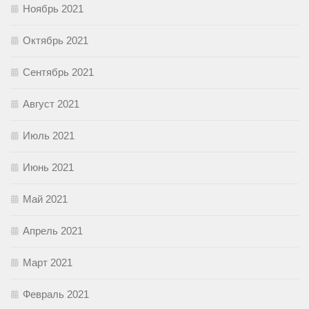
Ноябрь 2021
Октябрь 2021
Сентябрь 2021
Август 2021
Июль 2021
Июнь 2021
Май 2021
Апрель 2021
Март 2021
Февраль 2021