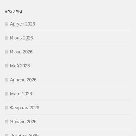
АРХИВЫ
Август 2026
Июль 2026
Июнь 2026
Май 2026
Апрель 2026
Март 2026
Февраль 2026
Январь 2026
Декабрь 2025