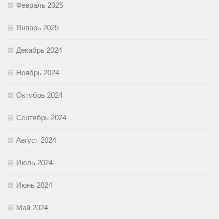
Февраль 2025
Январь 2025
Декабрь 2024
Ноябрь 2024
Октябрь 2024
Сентябрь 2024
Август 2024
Июль 2024
Июнь 2024
Май 2024