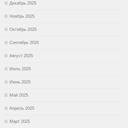
Декабрь 2025
Ноябрь 2025
Октябрь 2025
Сентябрь 2025
Август 2025
Июль 2025
Июнь 2025
Май 2025
Апрель 2025
Март 2025