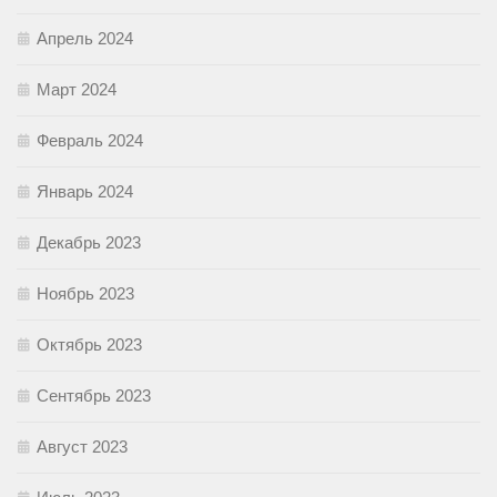
Апрель 2024
Март 2024
Февраль 2024
Январь 2024
Декабрь 2023
Ноябрь 2023
Октябрь 2023
Сентябрь 2023
Август 2023