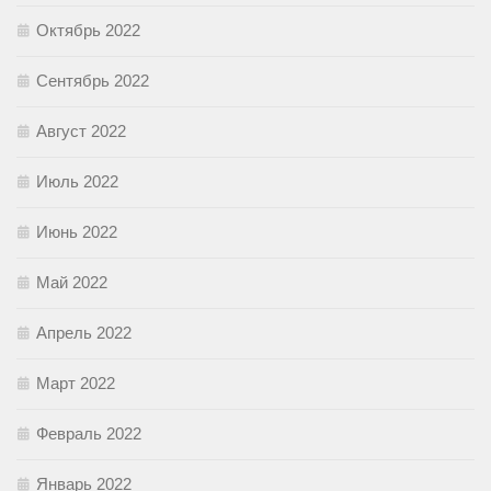
Октябрь 2022
Сентябрь 2022
Август 2022
Июль 2022
Июнь 2022
Май 2022
Апрель 2022
Март 2022
Февраль 2022
Январь 2022