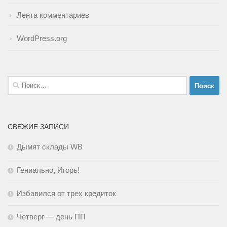
Лента комментариев
WordPress.org
Найти:
СВЕЖИЕ ЗАПИСИ
Дымят склады WB
Гениально, Игорь!
Избавился от трех кредиток
Четверг — день ПП