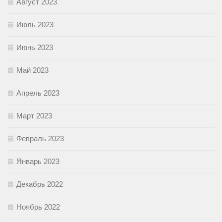
Август 2023
Июль 2023
Июнь 2023
Май 2023
Апрель 2023
Март 2023
Февраль 2023
Январь 2023
Декабрь 2022
Ноябрь 2022