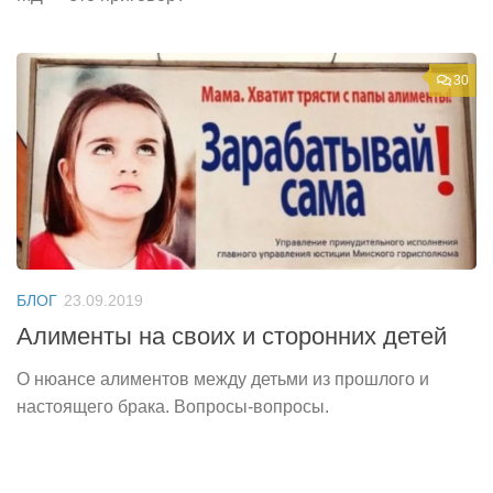
30
БЛОГ
23.09.2019
Алименты на своих и сторонних детей
О нюансе алиментов между детьми из прошлого и
настоящего брака. Вопросы-вопросы.