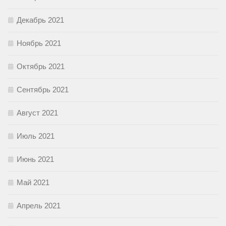
Декабрь 2021
Ноябрь 2021
Октябрь 2021
Сентябрь 2021
Август 2021
Июль 2021
Июнь 2021
Май 2021
Апрель 2021