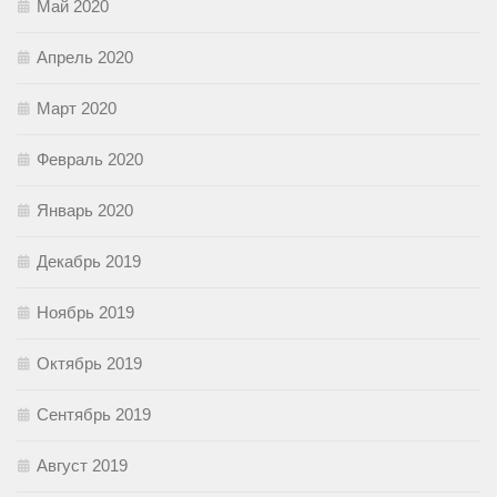
Май 2020
Апрель 2020
Март 2020
Февраль 2020
Январь 2020
Декабрь 2019
Ноябрь 2019
Октябрь 2019
Сентябрь 2019
Август 2019