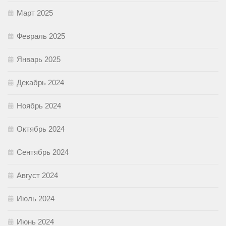
Март 2025
Февраль 2025
Январь 2025
Декабрь 2024
Ноябрь 2024
Октябрь 2024
Сентябрь 2024
Август 2024
Июль 2024
Июнь 2024