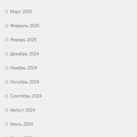
Март 2025
Февраль 2025
Январь 2025
Декабрь 2024
Ноябрь 2024
Октябрь 2024
Сентябрь 2024
Август 2024
Июль 2024