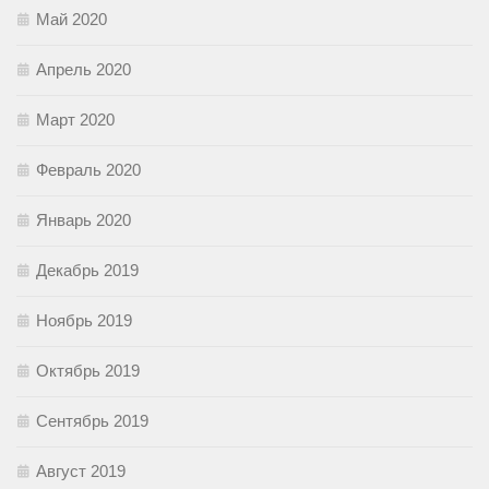
Май 2020
Апрель 2020
Март 2020
Февраль 2020
Январь 2020
Декабрь 2019
Ноябрь 2019
Октябрь 2019
Сентябрь 2019
Август 2019