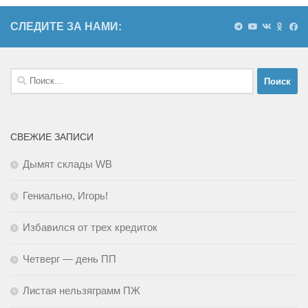
СЛЕДИТЕ ЗА НАМИ:
Найти:
СВЕЖИЕ ЗАПИСИ
Дымят склады WB
Гениально, Игорь!
Избавился от трех кредиток
Четверг — день ПП
Листая нельзяграмм ПЖ