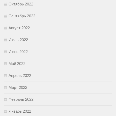
Октябрь 2022
Сентябрь 2022
Август 2022
Июль 2022
Июнь 2022
Май 2022
Апрель 2022
Март 2022
Февраль 2022
Январь 2022