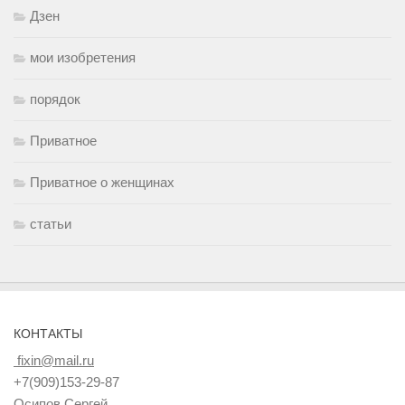
Дзен
мои изобретения
порядок
Приватное
Приватное о женщинах
статьи
КОНТАКТЫ
fixin@mail.ru
+7(909)153-29-87
Осипов Сергей