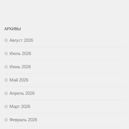
АРХИВЫ
Август 2026
Июль 2026
Июнь 2026
Май 2026
Апрель 2026
Март 2026
Февраль 2026