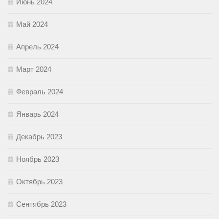
Июнь 2024
Май 2024
Апрель 2024
Март 2024
Февраль 2024
Январь 2024
Декабрь 2023
Ноябрь 2023
Октябрь 2023
Сентябрь 2023