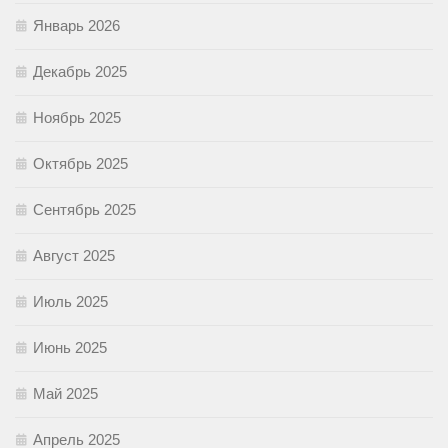
Январь 2026
Декабрь 2025
Ноябрь 2025
Октябрь 2025
Сентябрь 2025
Август 2025
Июль 2025
Июнь 2025
Май 2025
Апрель 2025