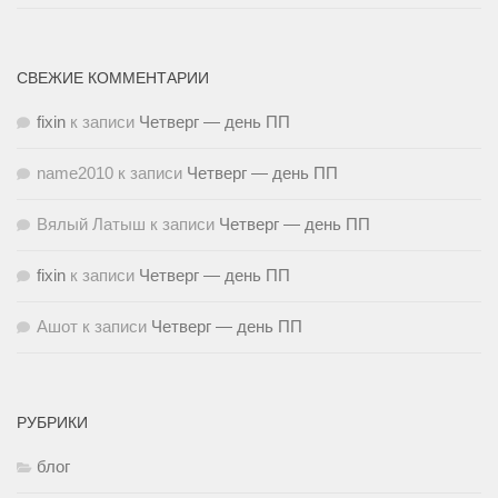
СВЕЖИЕ КОММЕНТАРИИ
fixin
к записи
Четверг — день ПП
name2010
к записи
Четверг — день ПП
Вялый Латыш
к записи
Четверг — день ПП
fixin
к записи
Четверг — день ПП
Ашот
к записи
Четверг — день ПП
РУБРИКИ
блог