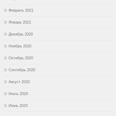
Февраль 2021
Январь 2021
Декабрь 2020
Ноябрь 2020
Октябрь 2020
Сентябрь 2020
Август 2020
Июль 2020
Июнь 2020