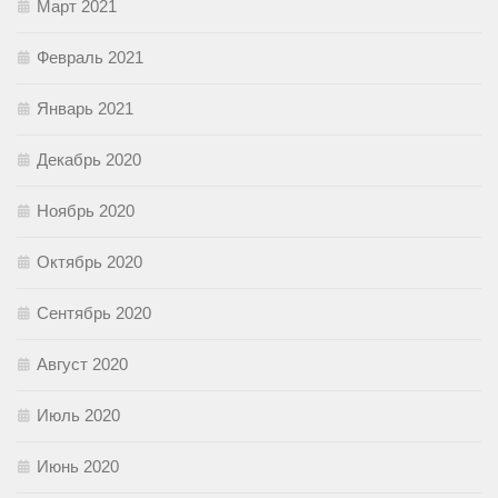
Март 2021
Февраль 2021
Январь 2021
Декабрь 2020
Ноябрь 2020
Октябрь 2020
Сентябрь 2020
Август 2020
Июль 2020
Июнь 2020