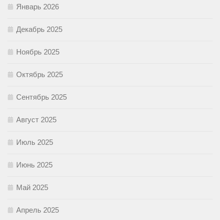
Январь 2026
Декабрь 2025
Ноябрь 2025
Октябрь 2025
Сентябрь 2025
Август 2025
Июль 2025
Июнь 2025
Май 2025
Апрель 2025