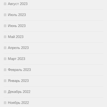
Август 2023
Июль 2023
Июнь 2023
Май 2023
Апрель 2023
Март 2023
Февраль 2023
Январь 2023
Декабрь 2022
Ноябрь 2022