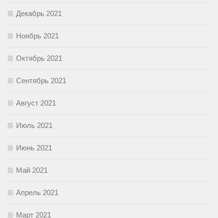
Декабрь 2021
Ноябрь 2021
Октябрь 2021
Сентябрь 2021
Август 2021
Июль 2021
Июнь 2021
Май 2021
Апрель 2021
Март 2021