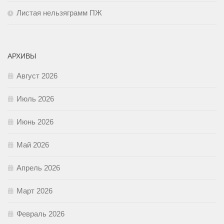
Листая нельзяграмм ПЖ
АРХИВЫ
Август 2026
Июль 2026
Июнь 2026
Май 2026
Апрель 2026
Март 2026
Февраль 2026