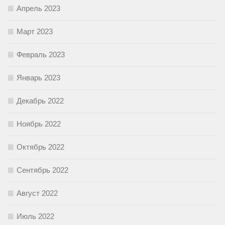
Апрель 2023
Март 2023
Февраль 2023
Январь 2023
Декабрь 2022
Ноябрь 2022
Октябрь 2022
Сентябрь 2022
Август 2022
Июль 2022