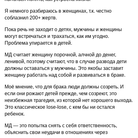
Я немного разбираюсь в женщинах, т.к. честно
соблазнил 200+ жертв.
Пока речь не заходит о детях, мужчины и женщины
могут встречаться и трахаться, как им угодно.
Проблема упирается в детей.
МД считает женщину порочной, алчной до денег,
ленивой, поэтому считают, что в случае развода дети
должны оставаться у мужчины. Это якобы заставит
женщину работать над собой и развиваться в браке.
Моё мнение, что для брака люди должны созреть. И
если они рожают детей прежде, чем созреют, это
неизбежная трагедия, из которой нет хорошего выхода.
Это классическое lose-lose, с кем бы ни остался
ребенок.
МД — это попытка снять с себя ответственность,
объяснить свои неудачи в отношениях через