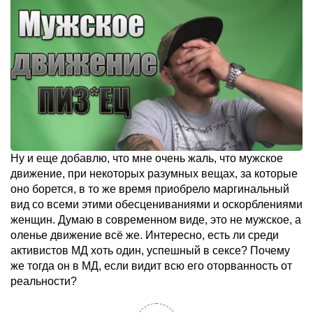
Ну и еще добавлю, что мне очень жаль, что мужское
движение, при некоторых разумных вещах, за которые
оно борется, в то же время приобрело маргинальный
вид со всеми этими обесцениваниями и оскорблениями
женщин. Думаю в современном виде, это не мужское, а
оленье движение всё же. Интересно, есть ли среди
активистов МД хоть один, успешный в сексе? Почему
же тогда он в МД, если видит всю его оторванность от
реальности?