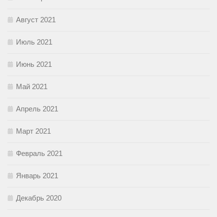
Август 2021
Июль 2021
Июнь 2021
Май 2021
Апрель 2021
Март 2021
Февраль 2021
Январь 2021
Декабрь 2020