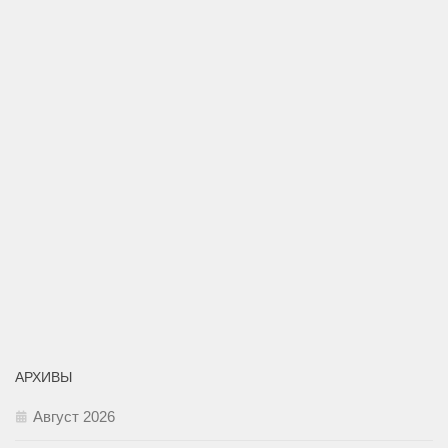
АРХИВЫ
Август 2026