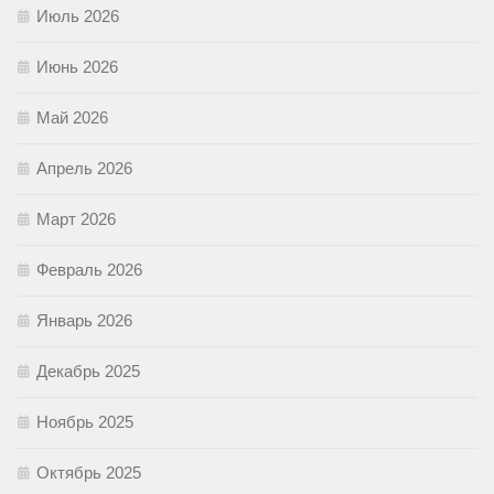
Июль 2026
Июнь 2026
Май 2026
Апрель 2026
Март 2026
Февраль 2026
Январь 2026
Декабрь 2025
Ноябрь 2025
Октябрь 2025