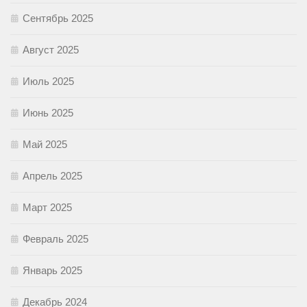
Сентябрь 2025
Август 2025
Июль 2025
Июнь 2025
Май 2025
Апрель 2025
Март 2025
Февраль 2025
Январь 2025
Декабрь 2024