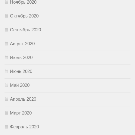
Ноябрь 2020
Октябрь 2020
Сентябрь 2020
Август 2020
Июль 2020
Июнь 2020
Май 2020
Апрель 2020
Март 2020
Февраль 2020