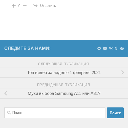
Ответить
0
СЛЕДИТЕ ЗА НАМИ:
СЛЕДУЮЩАЯ ПУБЛИКАЦИЯ
Топ видео за неделю 1 февраля 2021
ПРЕДЫДУЩАЯ ПУБЛИКАЦИЯ
Муки выбора Samsung A11 или A31?
Найти: