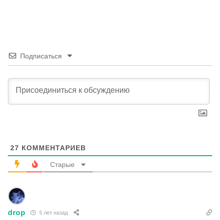
Подписаться
27
КОММЕНТАРИЕВ
Старые
drop
5 лет назад