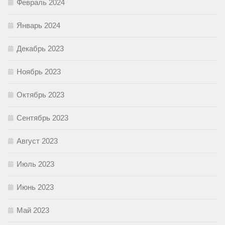
Февраль 2024
Январь 2024
Декабрь 2023
Ноябрь 2023
Октябрь 2023
Сентябрь 2023
Август 2023
Июль 2023
Июнь 2023
Май 2023