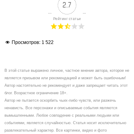
2.7
Рейтинг статьи
Просмотров:
1 522
В этой статье выражено личное, частное мнение автора, которое не
является призывом или рекомендацией и может быть ошибочным!
Автор настоятельно не рекомендует и даже запрещает читать этот
блог. Возрастное ограничение 18+.
Автор не пытается оскорбить чьих-либо чувств, или разжечь
ненависть. Все персонажи и описываемые события являются
вымышленными. Любое совпадение с реальными людьми или
событиями, является случайностью. Статья носит исключительно
развлекательный характер. Все картинки, видео и фото