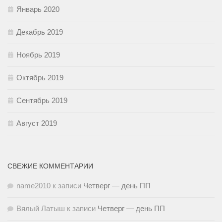
Январь 2020
Декабрь 2019
Ноябрь 2019
Октябрь 2019
Сентябрь 2019
Август 2019
СВЕЖИЕ КОММЕНТАРИИ
name2010
к записи
Четверг — день ПП
Вялый Латыш
к записи
Четверг — день ПП