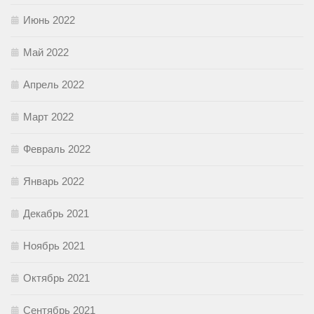
Июнь 2022
Май 2022
Апрель 2022
Март 2022
Февраль 2022
Январь 2022
Декабрь 2021
Ноябрь 2021
Октябрь 2021
Сентябрь 2021