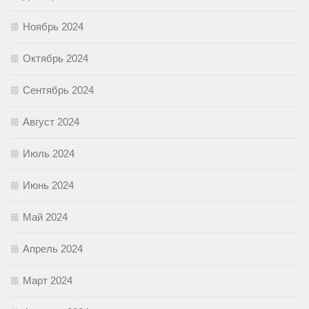
Ноябрь 2024
Октябрь 2024
Сентябрь 2024
Август 2024
Июль 2024
Июнь 2024
Май 2024
Апрель 2024
Март 2024